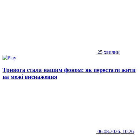
25 хвилин
Тривога стала нашим фоном: як перестати жити
на межі виснаження
06.08.2026, 10:26