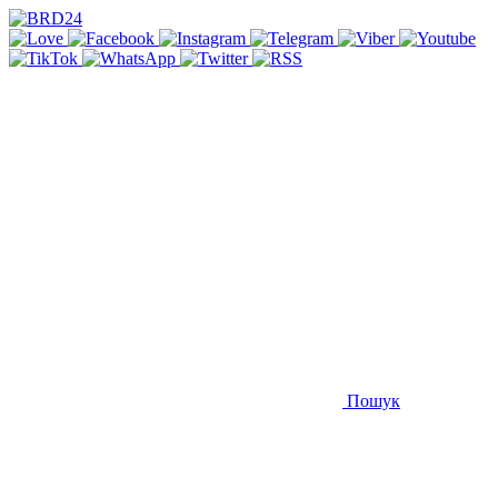
Пошук