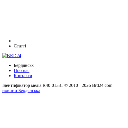
Статті
Бердянськ
Про нас
Контакти
Ідентифікатор медіа R40-01331
© 2010 - 2026 Brd24.com -
новини Бердянська