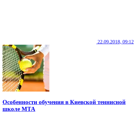
22.09.2018, 09:12
Особенности обучения в Киевской теннисной
школе МТА