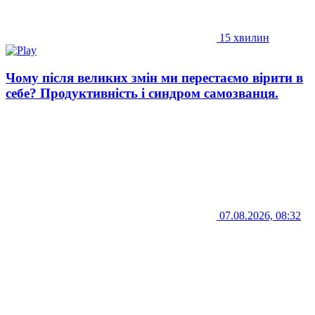
15 хвилин
Чому після великих змін ми перестаємо вірити в
себе? Продуктивність і синдром самозванця.
07.08.2026, 08:32