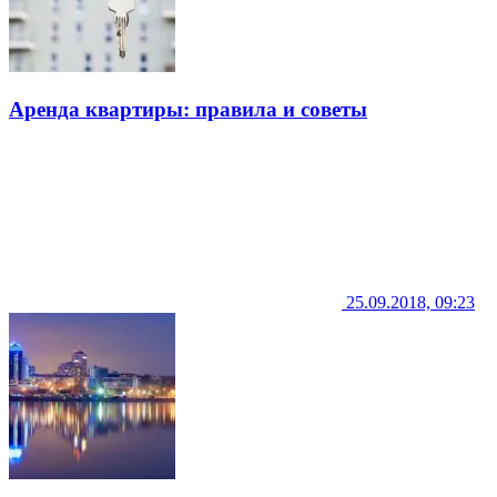
Аренда квартиры: правила и советы
25.09.2018, 09:23