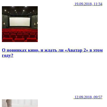
19.09.2018, 11:34
О новинках кино, и ждать ли «Аватар 2» в этом
году?
12.09.2018, 09:57