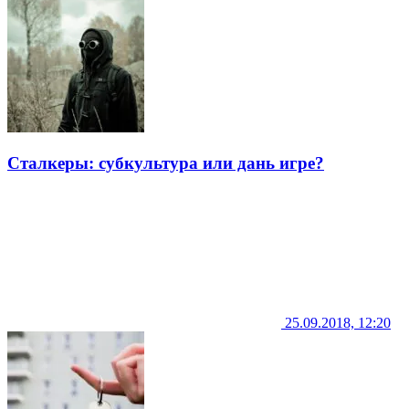
Сталкеры: субкультура или дань игре?
25.09.2018, 12:20