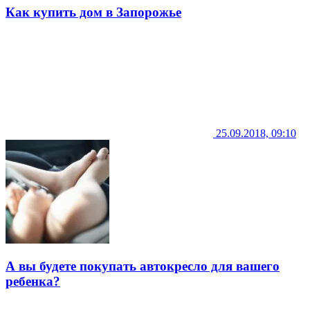
Как купить дом в Запорожье
25.09.2018, 09:10
А вы будете покупать автокресло для вашего
ребенка?