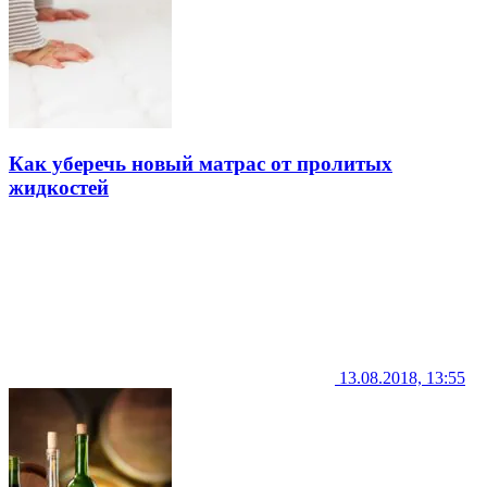
Как уберечь новый матрас от пролитых
жидкостей
13.08.2018, 13:55