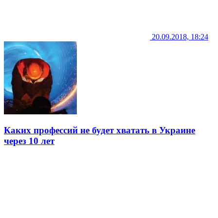
20.09.2018, 18:24
Каких профессий не будет хватать в Украине
через 10 лет