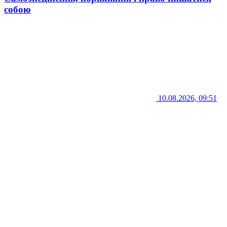
собою
10.08.2026, 09:51