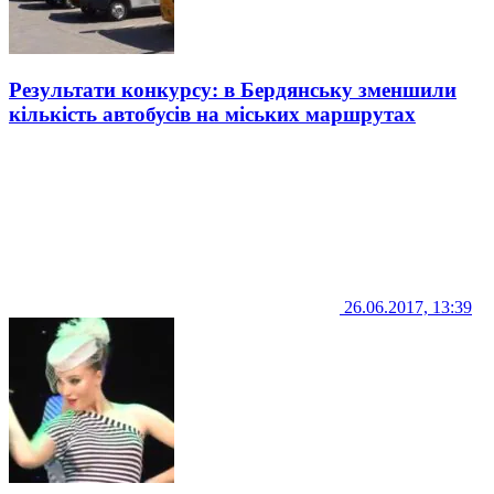
Результати конкурсу: в Бердянську зменшили
кількість автобусів на міських маршрутах
26.06.2017, 13:39