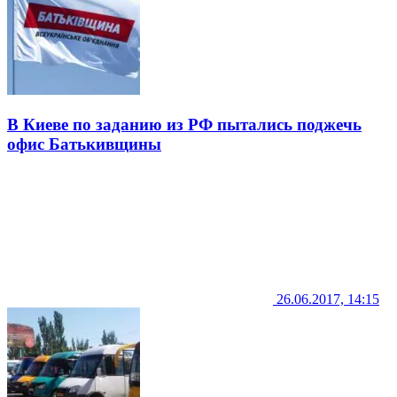
В Киеве по заданию из РФ пытались поджечь
офис Батькивщины
26.06.2017, 14:15