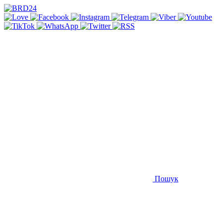
Пошук