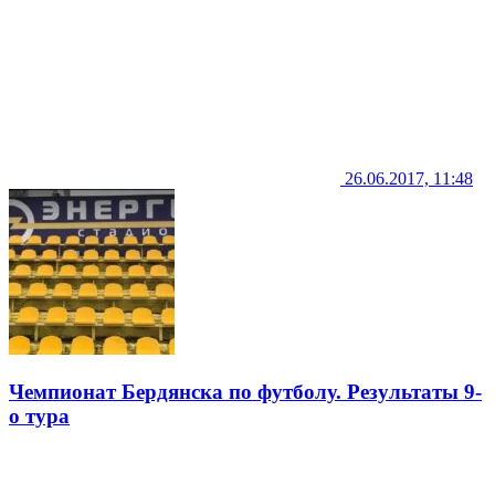
26.06.2017, 11:48
Чемпионат Бердянска по футболу. Результаты 9-
о тура