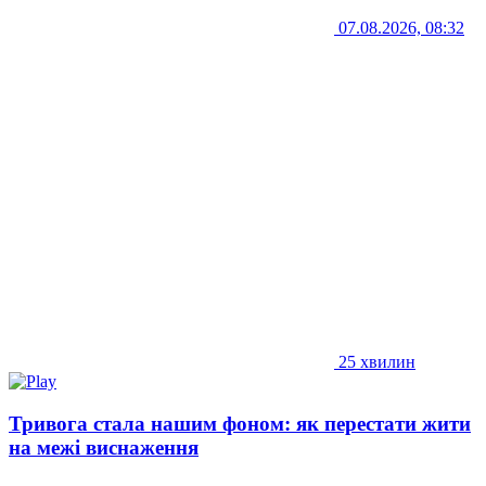
07.08.2026, 08:32
25 хвилин
Тривога стала нашим фоном: як перестати жити
на межі виснаження