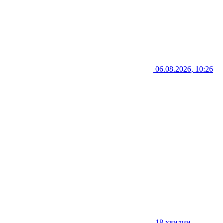
06.08.2026, 10:26
18 хвилин