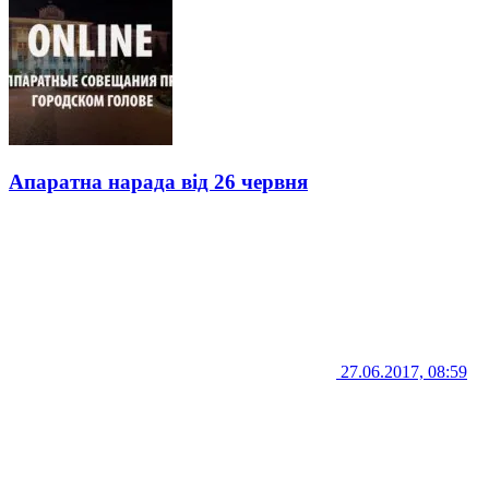
Апаратна нарада від 26 червня
27.06.2017, 08:59