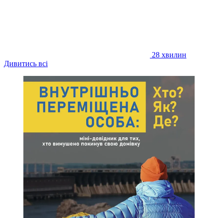
28 хвилин
Дивитись всі