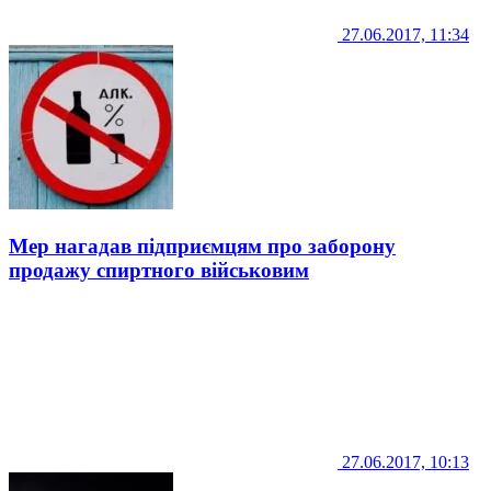
27.06.2017, 11:34
Мер нагадав підприємцям про заборону
продажу спиртного військовим
27.06.2017, 10:13