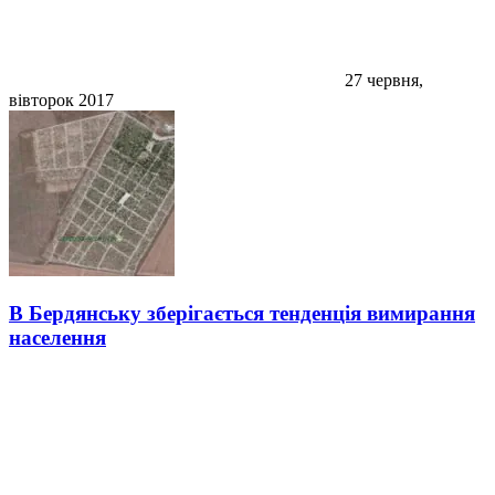
27 червня,
вівторок 2017
В Бердянську зберігається тенденція вимирання
населення