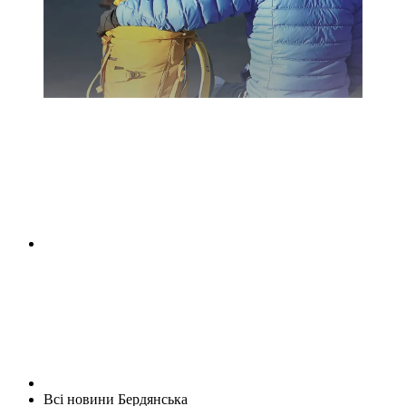
Всі новини Бердянська