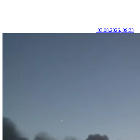
03.08.2026, 09:23