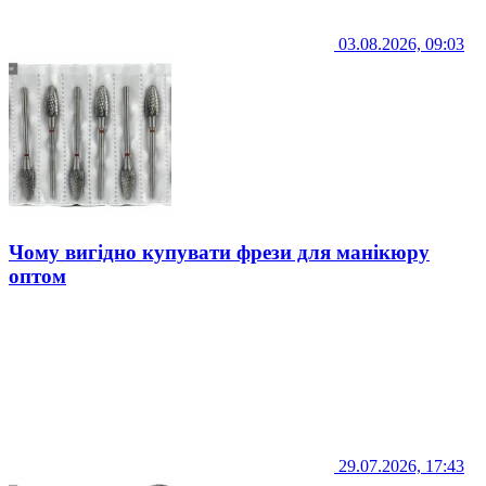
03.08.2026, 09:03
Чому вигідно купувати фрези для манікюру
оптом
29.07.2026, 17:43