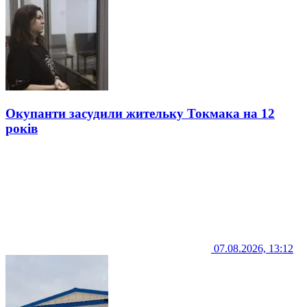
Окупанти засудили жительку Токмака на 12
років
07.08.2026, 13:12