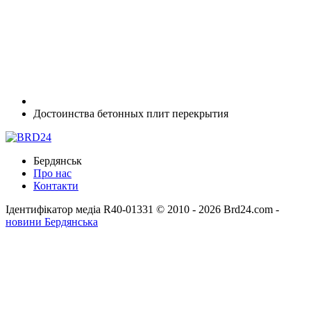
Достоинства бетонных плит перекрытия
Бердянськ
Про нас
Контакти
Ідентифікатор медіа R40-01331
© 2010 - 2026 Brd24.com -
новини Бердянська