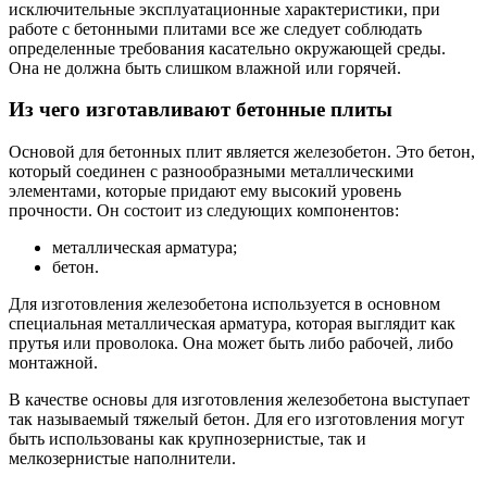
исключительные эксплуатационные характеристики, при
работе с бетонными плитами все же следует соблюдать
определенные требования касательно окружающей среды.
Она не должна быть слишком влажной или горячей.
Из чего изготавливают бетонные плиты
Основой для бетонных плит является железобетон. Это бетон,
который соединен с разнообразными металлическими
элементами, которые придают ему высокий уровень
прочности. Он состоит из следующих компонентов:
металлическая арматура;
бетон.
Для изготовления железобетона используется в основном
специальная металлическая арматура, которая выглядит как
прутья или проволока. Она может быть либо рабочей, либо
монтажной.
В качестве основы для изготовления железобетона выступает
так называемый тяжелый бетон. Для его изготовления могут
быть использованы как крупнозернистые, так и
мелкозернистые наполнители.