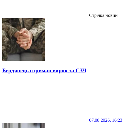
Стрічка новин
Бердянець отримав вирок за СЗЧ
07.08.2026, 16:23