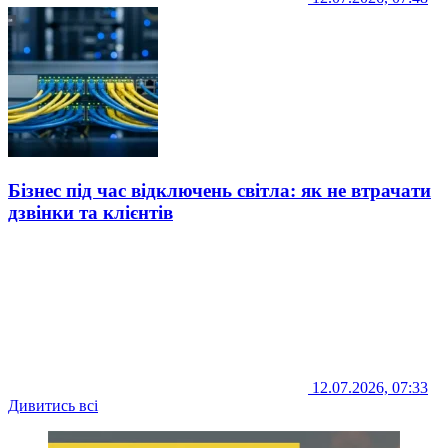
Бізнес під час відключень світла: як не втрачати
дзвінки та клієнтів
12.07.2026, 07:33
Дивитись всі