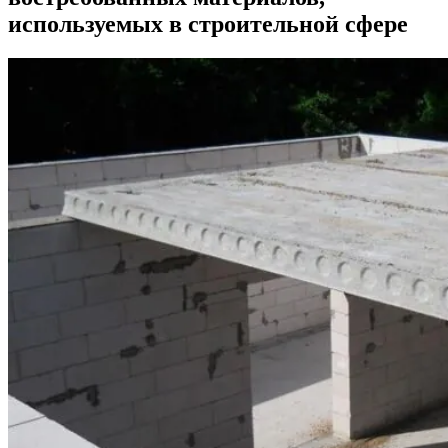
используемых в строительной сфере