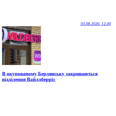
03.08.2026, 12:49
В окупованому Бердянську закриваються
відділення Вайлдберріз