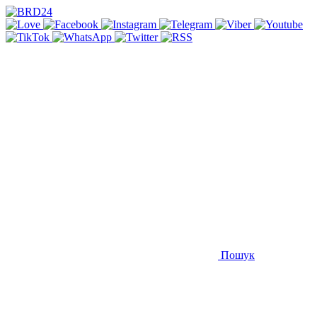
Пошук