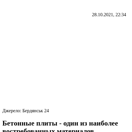
28.10.2021, 22:34
Джерело:
Бердянськ 24
Бетонные плиты - один из наиболее
востребованных материалов,