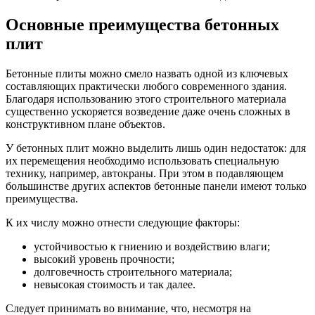
Основные преимущества бетонных
плит
Бетонные плиты можно смело назвать одной из ключевых
составляющих практически любого современного здания.
Благодаря использованию этого строительного материала
существенно ускоряется возведение даже очень сложных в
конструктивном плане объектов.
У бетонных плит можно выделить лишь один недостаток: для
их перемещения необходимо использовать специальную
технику, например, автокраны. При этом в подавляющем
большинстве других аспектов бетонные панели имеют только
преимущества.
К их числу можно отнести следующие факторы:
устойчивостью к гниению и воздействию влаги;
высокий уровень прочности;
долговечность строительного материала;
невысокая стоимость и так далее.
Следует принимать во внимание, что, несмотря на