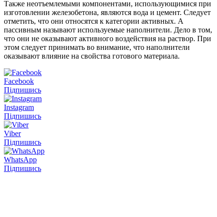
Также неотъемлемыми компонентами, использующимися при
изготовлении железобетона, являются вода и цемент. Следует
отметить, что они относятся к категории активных. А
пассивным называют используемые наполнители. Дело в том,
что они не оказывают активного воздействия на раствор. При
этом следует принимать во внимание, что наполнители
оказывают влияние на свойства готового материала.
Facebook
Підпишись
Instagram
Підпишись
Viber
Підпишись
WhatsApp
Підпишись