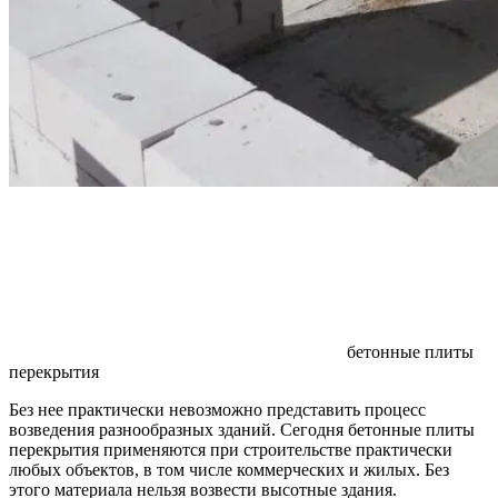
бетонные плиты
перекрытия
Без нее практически невозможно представить процесс
возведения разнообразных зданий. Сегодня бетонные плиты
перекрытия применяются при строительстве практически
любых объектов, в том числе коммерческих и жилых. Без
этого материала нельзя возвести высотные здания.