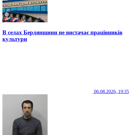
В селах Бердянщини не вистачає працівників
культури
06.08.2026, 19:35