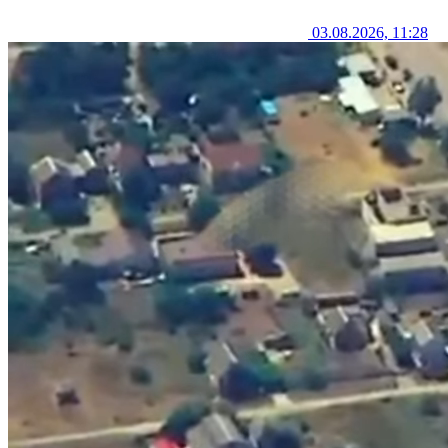
03.08.2026, 11:28