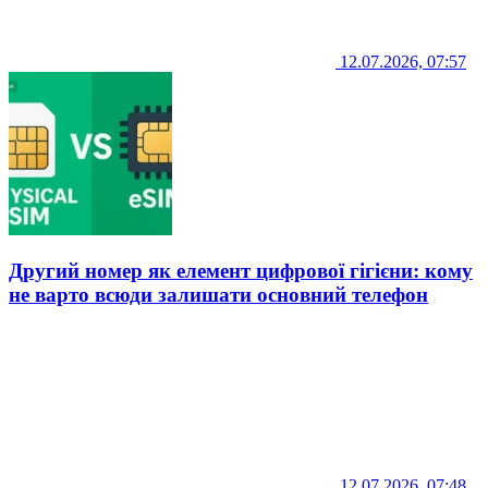
12.07.2026, 07:57
Другий номер як елемент цифрової гігієни: кому
не варто всюди залишати основний телефон
12.07.2026, 07:48