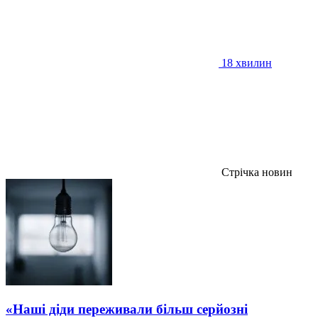
18 хвилин
Стрічка новин
«Наші діди переживали більш серйозні