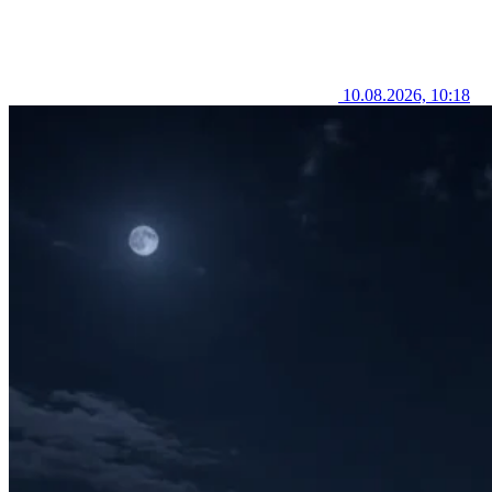
10.08.2026, 10:18