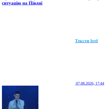
ситуацію на Півдні
Тексти brd
07.08.2026, 17:44