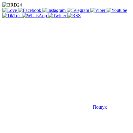
Пошук