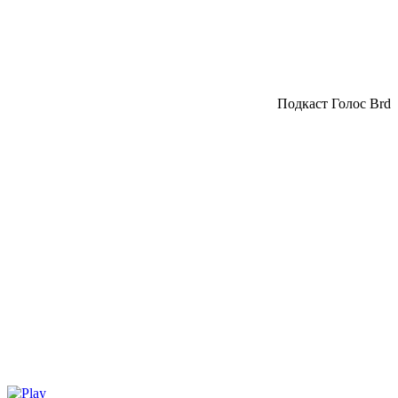
Подкаст Голос Brd