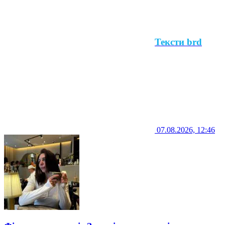
Тексти brd
07.08.2026, 12:46