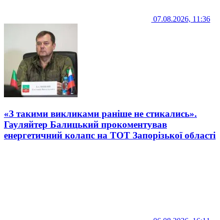
07.08.2026, 11:36
«З такими викликами раніше не стикались».
Гауляйтер Балицький прокоментував
енергетичний колапс на ТОТ Запорізької області