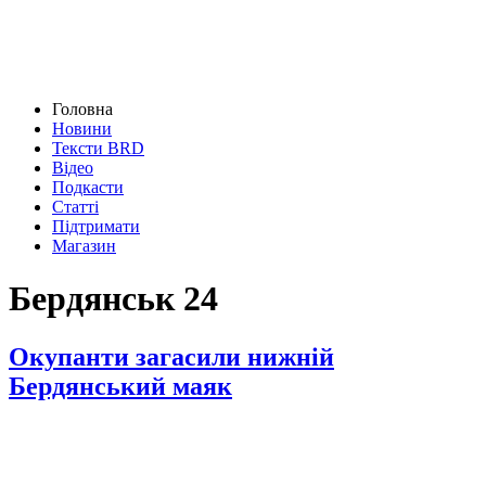
Головна
Новини
Тексти BRD
Відео
Подкасти
Статті
Підтримати
Магазин
Бердянськ 24
Окупанти загасили нижній
Бердянський маяк