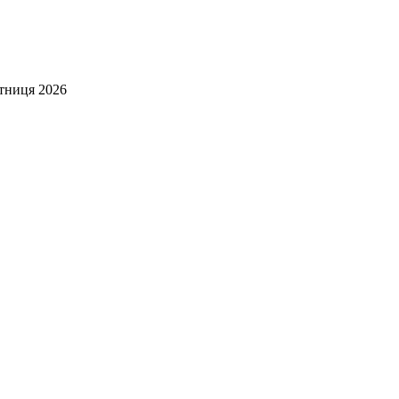
ятниця 2026