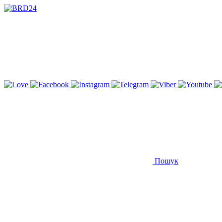
Пошук