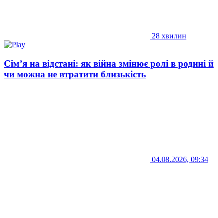
28 хвилин
Сім’я на відстані: як війна змінює ролі в родині й
чи можна не втратити близькість
04.08.2026, 09:34