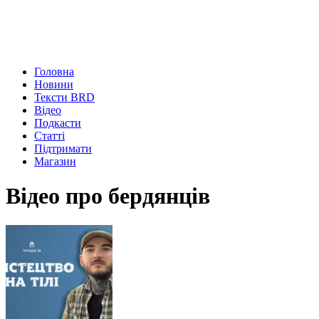
Головна
Новини
Тексти BRD
Відео
Подкасти
Статті
Підтримати
Магазин
Відео про бердянців