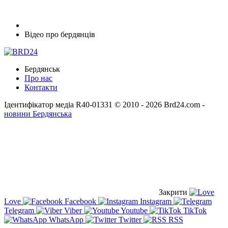
Відео про бердянців
Бердянськ
Про нас
Контакти
Ідентифікатор медіа R40-01331
© 2010 - 2026 Brd24.com -
новини Бердянська
Закрити
Love
Facebook
Instagram
Telegram
Viber
Youtube
TikTok
WhatsApp
Twitter
RSS