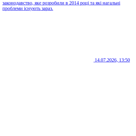
законодавство, яке розробили в 2014 році та які нагальні
проблеми існують зараз.
14.07.2026, 13:50