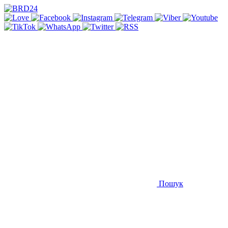
Пошук