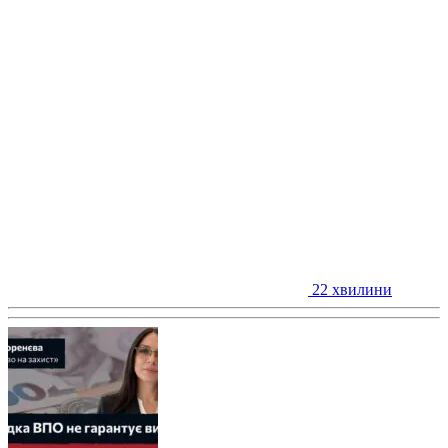
22 хвилини