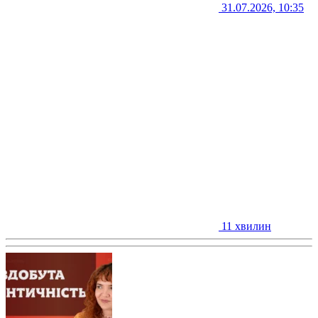
31.07.2026, 10:35
11 хвилин