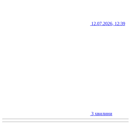
12.07.2026, 12:39
3 хвилини