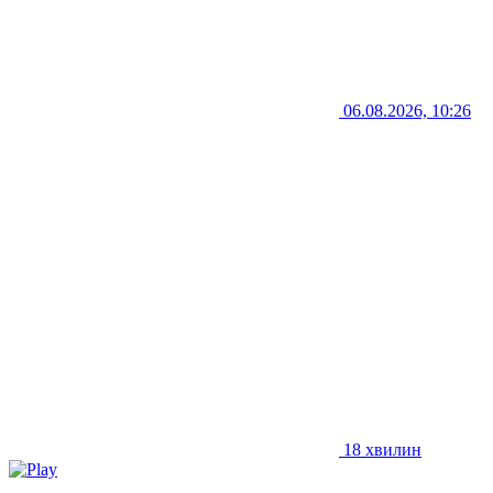
06.08.2026, 10:26
18 хвилин