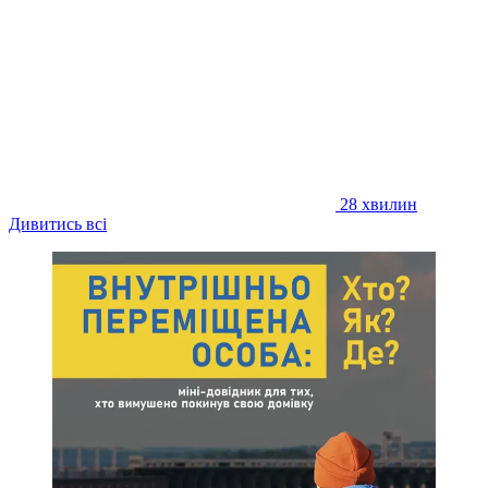
28 хвилин
Дивитись всі