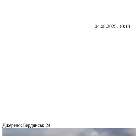
04.08.2025, 10:13
Джерело:
Бердянськ 24