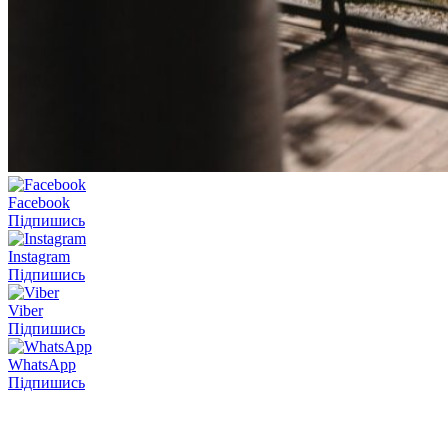
Facebook
Підпишись
Instagram
Підпишись
Viber
Підпишись
WhatsApp
Підпишись