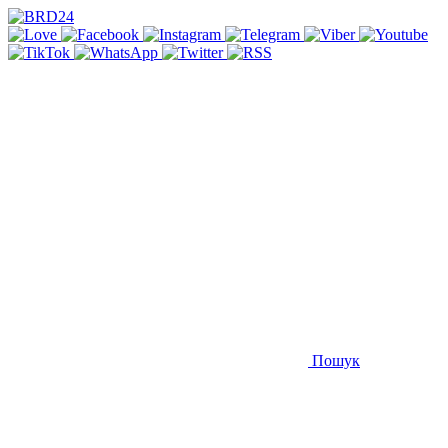
Пошук