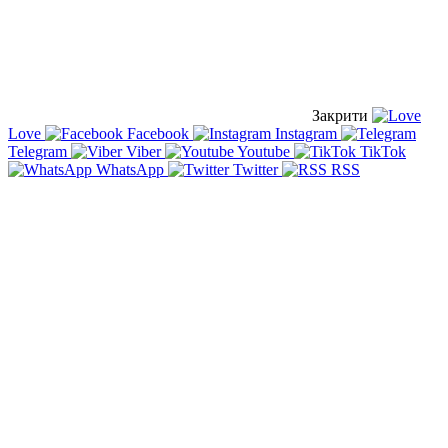
Закрити
Love
Facebook
Instagram
Telegram
Viber
Youtube
TikTok
WhatsApp
Twitter
RSS