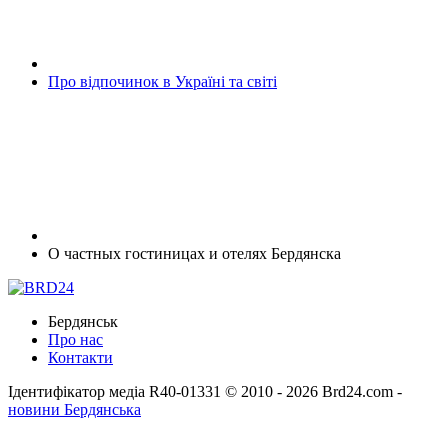
Про відпочинок в Україні та світі
О частных гостиницах и отелях Бердянска
Бердянськ
Про нас
Контакти
Ідентифікатор медіа R40-01331
© 2010 - 2026 Brd24.com -
новини Бердянська