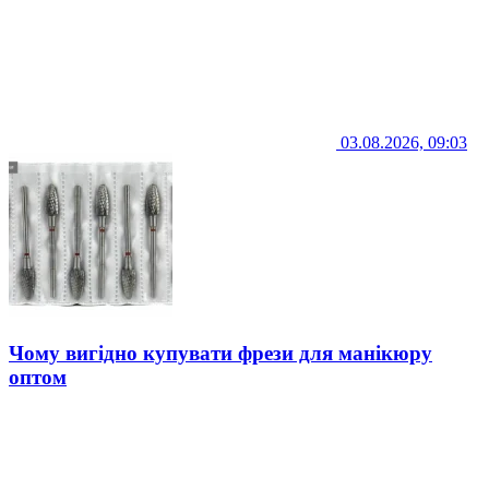
03.08.2026, 09:03
Чому вигідно купувати фрези для манікюру
оптом