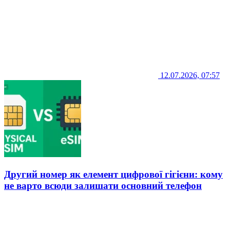
12.07.2026, 07:57
Другий номер як елемент цифрової гігієни: кому
не варто всюди залишати основний телефон