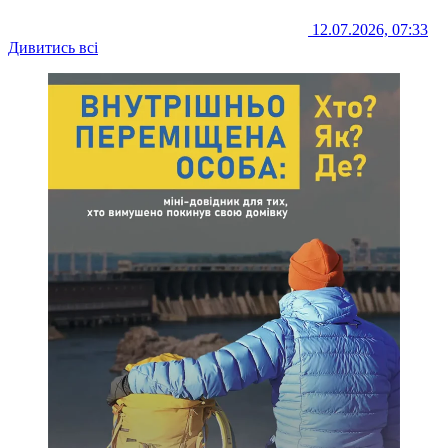
12.07.2026, 07:33
Дивитись всі