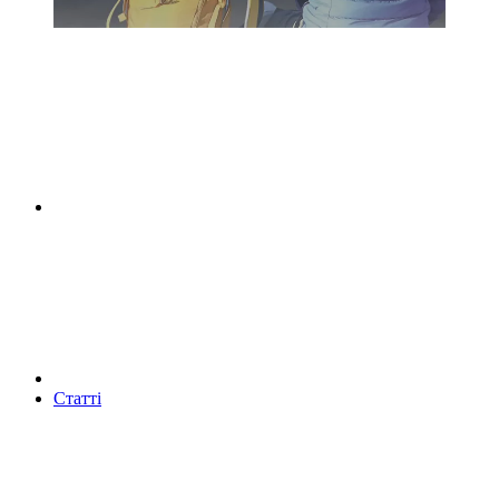
Статті