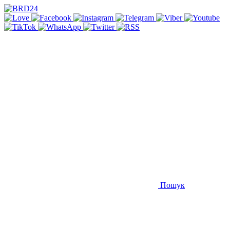
Пошук