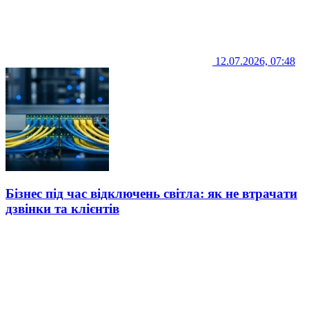
12.07.2026, 07:48
Бізнес під час відключень світла: як не втрачати
дзвінки та клієнтів