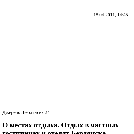
18.04.2011, 14:45
Джерело:
Бердянськ 24
О местах отдыха. Отдых в частных
гостиницах и отелях Бердянска