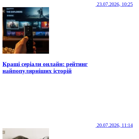
23.07.2026, 10:25
Кращі серіали онлайн: рейтинг
найпопулярніших історій
20.07.2026, 11:14