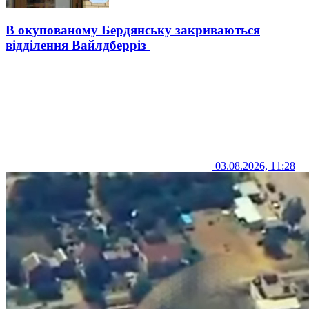
В окупованому Бердянську закриваються
відділення Вайлдберріз
03.08.2026, 11:28