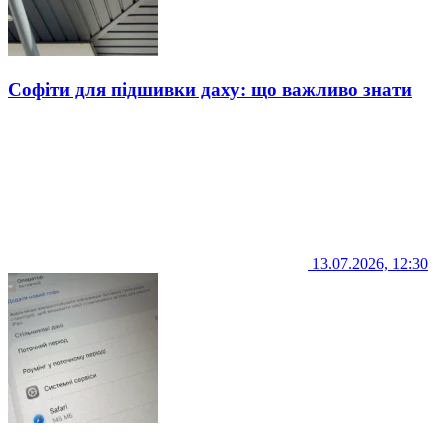
Софіти для підшивки даху: що важливо знати
13.07.2026, 12:30