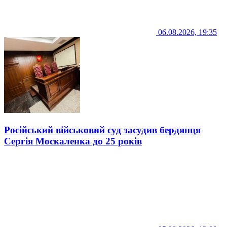
06.08.2026, 19:35
Російський військовий суд засудив бердянця
Сергія Москаленка до 25 років