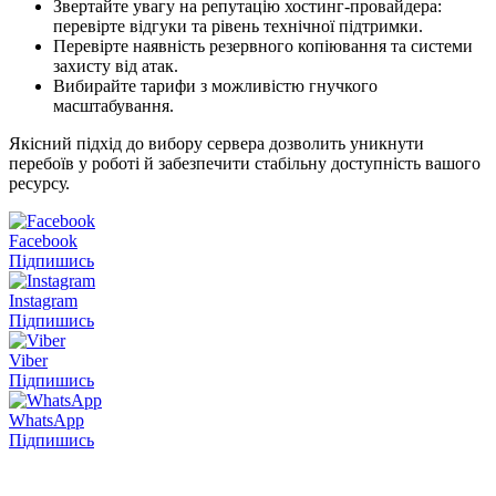
Звертайте увагу на репутацію хостинг-провайдера:
перевірте відгуки та рівень технічної підтримки.
Перевірте наявність резервного копіювання та системи
захисту від атак.
Вибирайте тарифи з можливістю гнучкого
масштабування.
Якісний підхід до вибору сервера дозволить уникнути
перебоїв у роботі й забезпечити стабільну доступність вашого
ресурсу.
Facebook
Підпишись
Instagram
Підпишись
Viber
Підпишись
WhatsApp
Підпишись