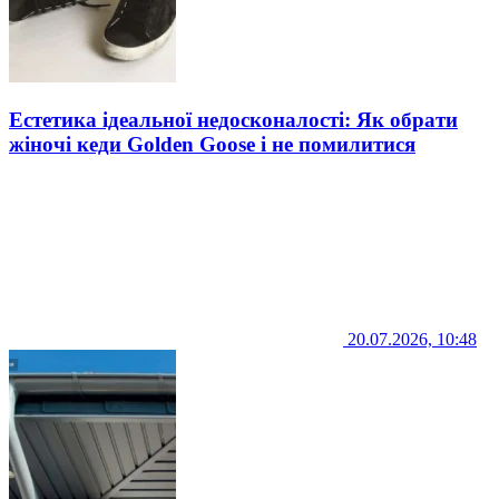
Естетика ідеальної недосконалості: Як обрати
жіночі кеди Golden Goose і не помилитися
20.07.2026, 10:48