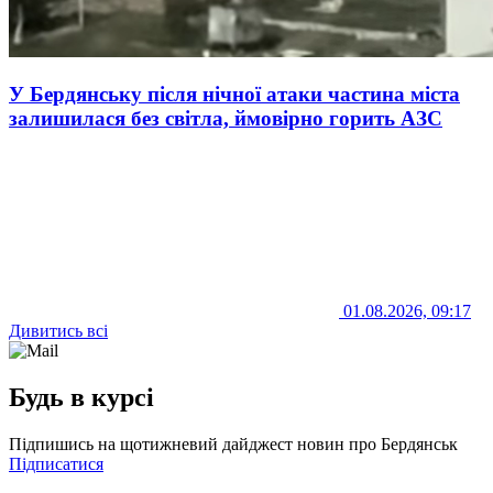
У Бердянську після нічної атаки частина міста
залишилася без світла, ймовірно горить АЗС
01.08.2026, 09:17
Дивитись всі
Будь в курсі
Підпишись на щотижневий дайджест новин про Бердянськ
Підписатися