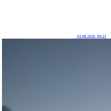
03.08.2026, 09:23