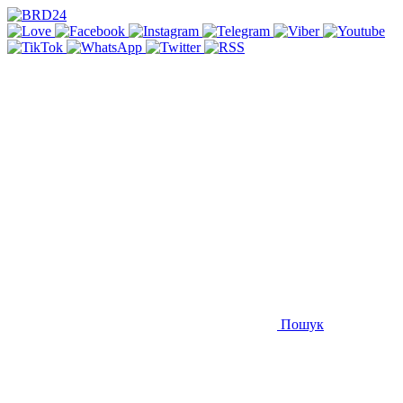
Пошук