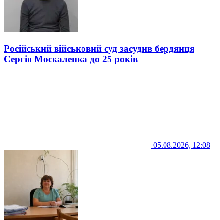
Російський військовий суд засудив бердянця
Сергія Москаленка до 25 років
05.08.2026, 12:08