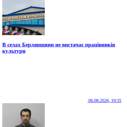
В селах Бердянщини не вистачає працівників
культури
06.08.2026, 19:35