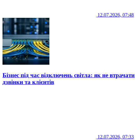
12.07.2026, 07:48
Бізнес під час відключень світла: як не втрачати
дзвінки та клієнтів
12.07.2026, 07:33