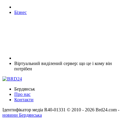
Бізнес
Віртуальний виділений сервер: що це і кому він
потрібен
Бердянськ
Про нас
Контакти
Ідентифікатор медіа R40-01331
© 2010 - 2026 Brd24.com -
новини Бердянська