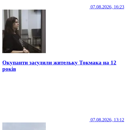
07.08.2026, 16:23
Окупанти засудили жительку Токмака на 12
років
07.08.2026, 13:12