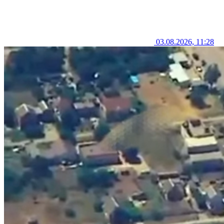
03.08.2026, 11:28