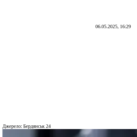
06.05.2025, 16:29
Джерело:
Бердянськ 24