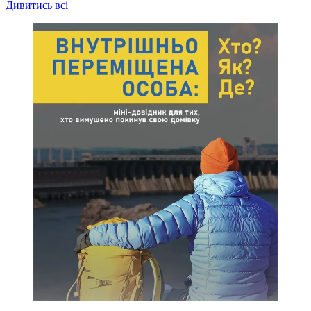
Дивитись всі