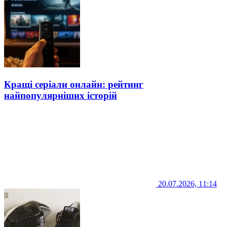
Кращі серіали онлайн: рейтинг
найпопулярніших історій
20.07.2026, 11:14