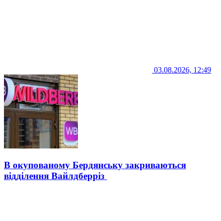
03.08.2026, 12:49
В окупованому Бердянську закриваються
відділення Вайлдберріз