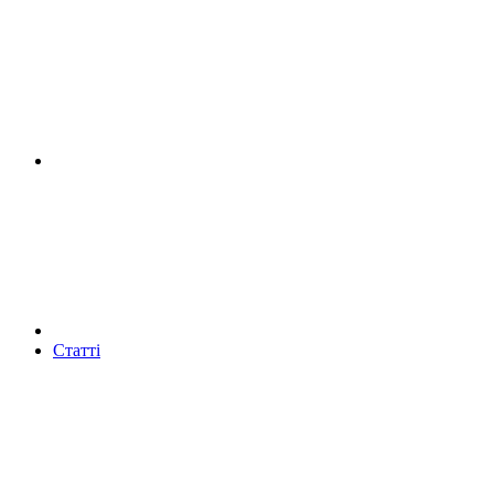
Статті