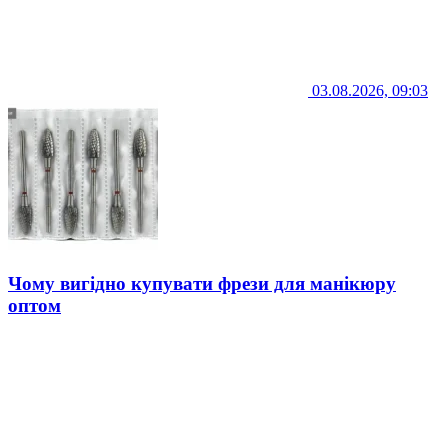
03.08.2026, 09:03
Чому вигідно купувати фрези для манікюру
оптом