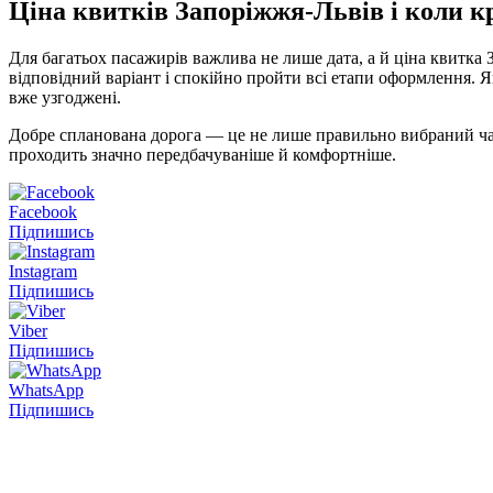
Ціна квитків Запоріжжя-Львів і коли 
Для багатьох пасажирів важлива не лише дата, а й ціна квитка
відповідний варіант і спокійно пройти всі етапи оформлення. Я
вже узгоджені.
Добре спланована дорога — це не лише правильно вибраний час, 
проходить значно передбачуваніше й комфортніше.
Facebook
Підпишись
Instagram
Підпишись
Viber
Підпишись
WhatsApp
Підпишись