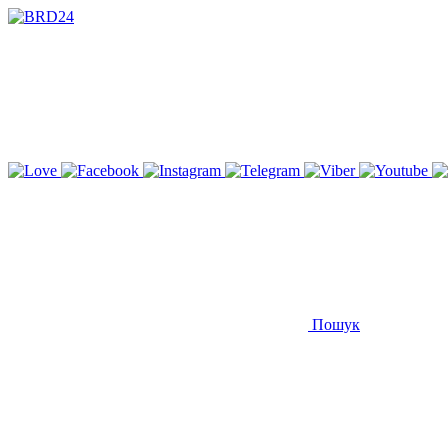
Пошук