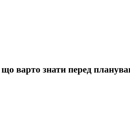
 що варто знати перед планува