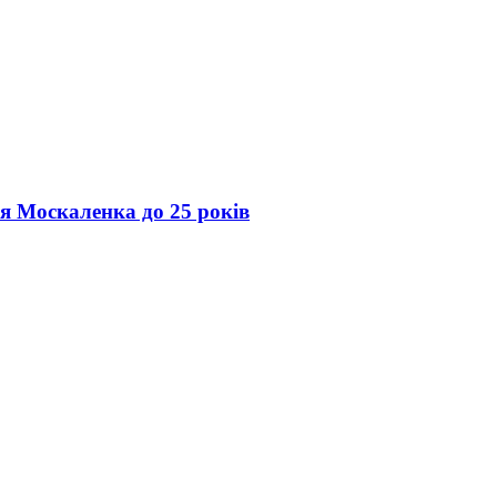
ія Москаленка до 25 років