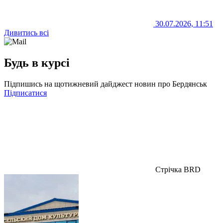
30.07.2026, 11:51
Дивитись всі
Будь в курсі
Підпишись на щотижневий дайджест новин про Бердянськ
Підписатися
Стрічка BRD