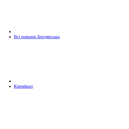
Всі новини Бердянська
Кримінал