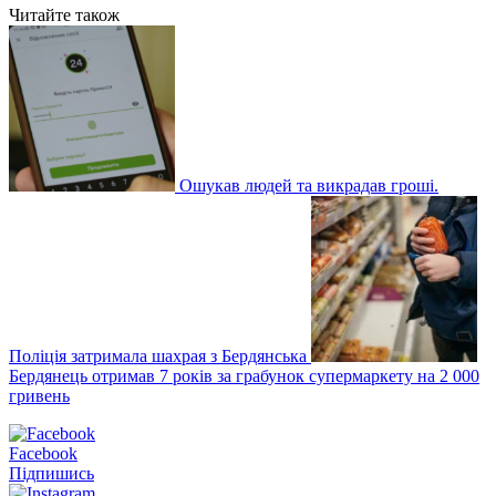
Читайте також
Ошукав людей та викрадав гроші.
Поліція затримала шахрая з Бердянська
Бердянець отримав 7 років за грабунок супермаркету на 2 000
гривень
Facebook
Підпишись