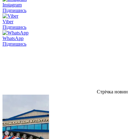
Instagram
Підпишись
Viber
Підпишись
WhatsApp
Підпишись
Стрічка новин