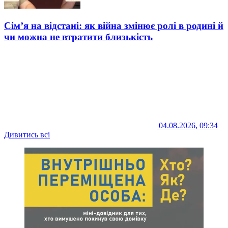
Сім’я на відстані: як війна змінює ролі в родині й
чи можна не втратити близькість
04.08.2026, 09:34
Дивитись всі