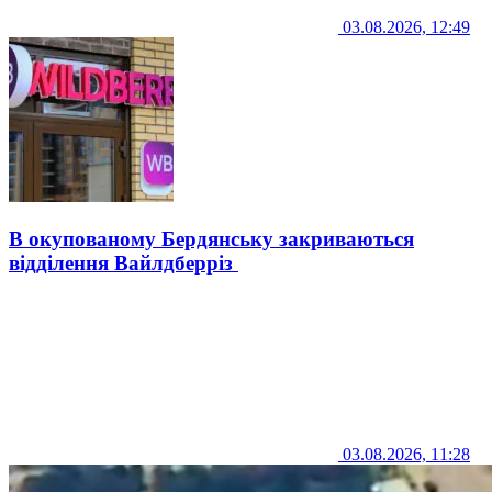
03.08.2026, 12:49
В окупованому Бердянську закриваються
відділення Вайлдберріз
03.08.2026, 11:28