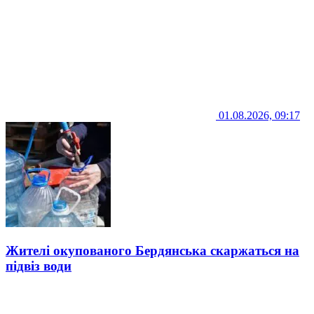
01.08.2026, 09:17
Жителі окупованого Бердянська скаржаться на
підвіз води