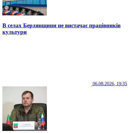
В селах Бердянщини не вистачає працівників
культури
06.08.2026, 19:35