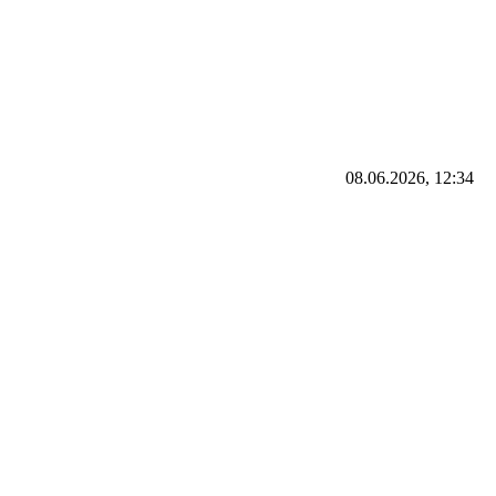
08.06.2026, 12:34