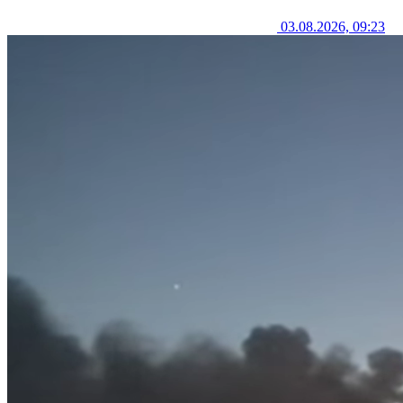
03.08.2026, 09:23