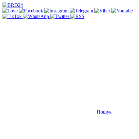
Пошук