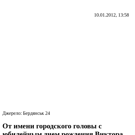
10.01.2012, 13:58
Джерело:
Бердянськ 24
От имени городского головы с
юбилейным днем рождения Виктора