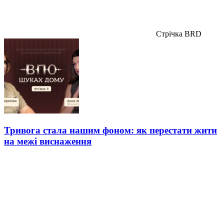
Стрічка BRD
Тривога стала нашим фоном: як перестати жити
на межі виснаження