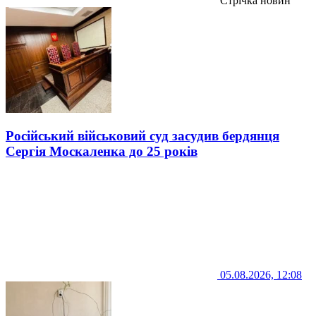
Стрічка новин
Російський військовий суд засудив бердянця
Сергія Москаленка до 25 років
05.08.2026, 12:08