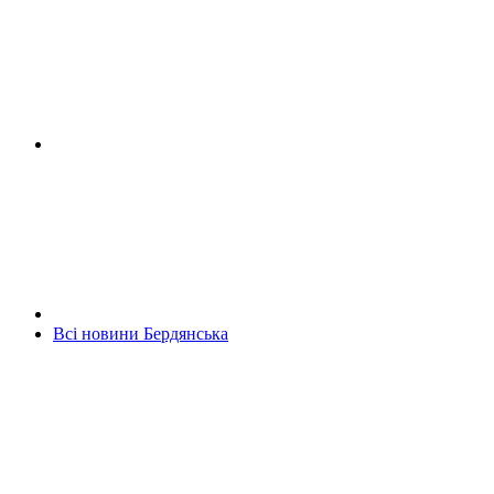
Всі новини Бердянська