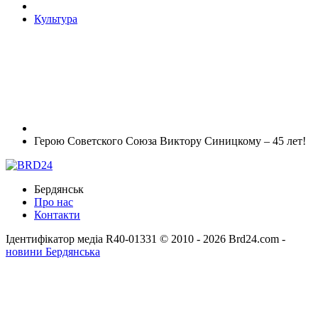
Культура
Герою Советского Союза Виктору Синицкому – 45 лет!
Бердянськ
Про нас
Контакти
Ідентифікатор медіа R40-01331
© 2010 - 2026 Brd24.com -
новини Бердянська