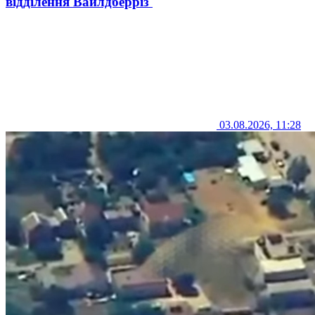
відділення Вайлдберріз
03.08.2026, 11:28