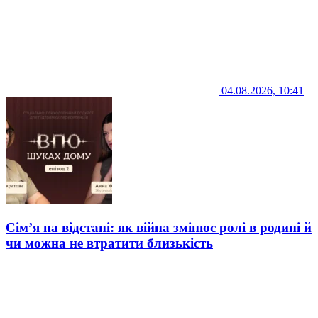
04.08.2026, 10:41
Сім’я на відстані: як війна змінює ролі в родині й
чи можна не втратити близькість