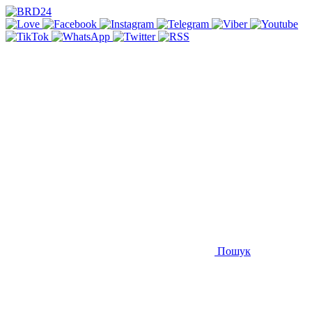
Пошук