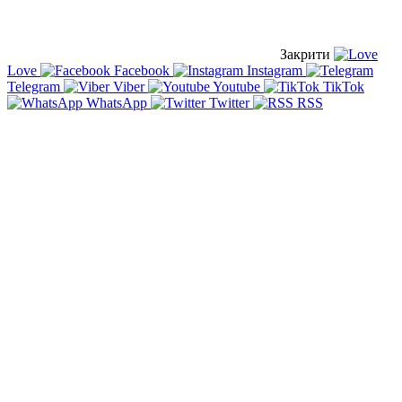
Закрити
Love
Facebook
Instagram
Telegram
Viber
Youtube
TikTok
WhatsApp
Twitter
RSS