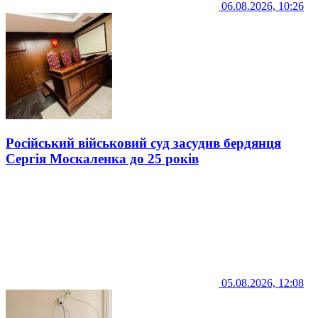
06.08.2026, 10:26
Російський військовий суд засудив бердянця
Сергія Москаленка до 25 років
05.08.2026, 12:08