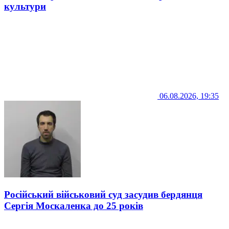
культури
06.08.2026, 19:35
Російський військовий суд засудив бердянця
Сергія Москаленка до 25 років