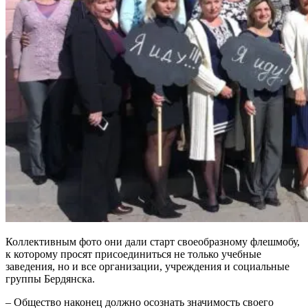
Коллективным фото они дали старт своеобразному флешмобу,
к которому просят присоединиться не только учебные
заведения, но и все организации, учреждения и социальные
группы Бердянска.
– Общество наконец должно осознать значимость своего