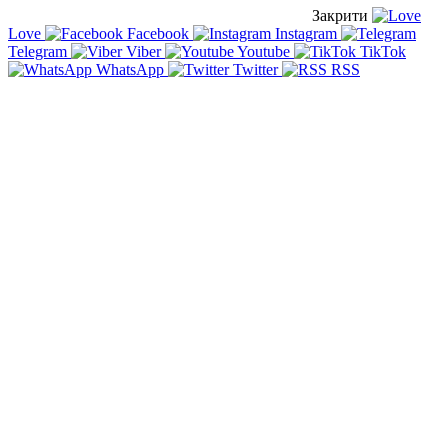
Закрити
Love
Facebook
Instagram
Telegram
Viber
Youtube
TikTok
WhatsApp
Twitter
RSS