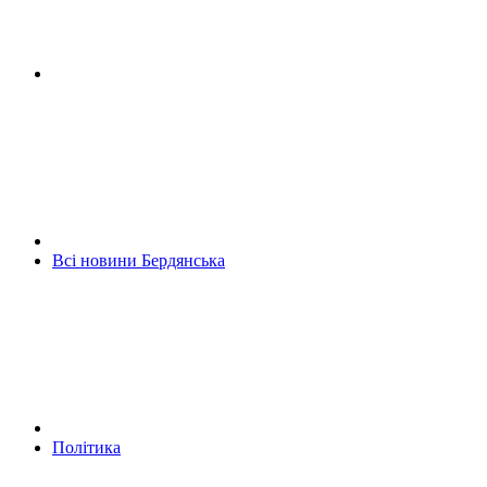
Всі новини Бердянська
Політика