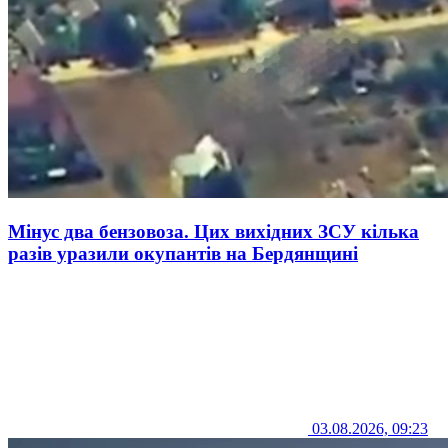
Мінус два бензовоза. Цих вихідних ЗСУ кілька
разів уразили окупантів на Бердянщині
03.08.2026, 09:23