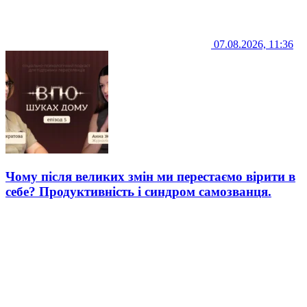
07.08.2026, 11:36
Чому після великих змін ми перестаємо вірити в
себе? Продуктивність і синдром самозванця.