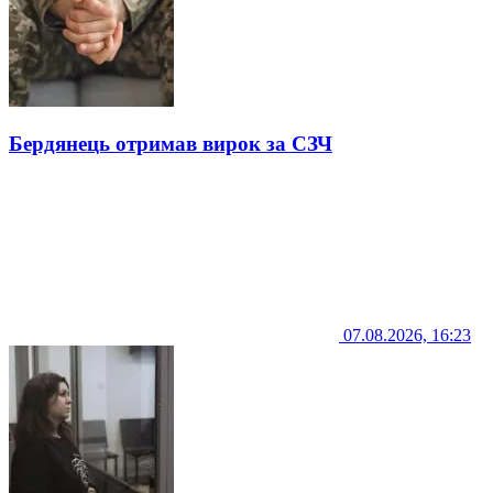
Бердянець отримав вирок за СЗЧ
07.08.2026, 16:23