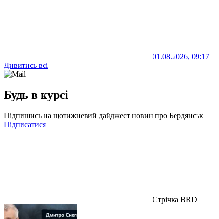
01.08.2026, 09:17
Дивитись всі
Будь в курсі
Підпишись на щотижневий дайджест новин про Бердянськ
Підписатися
Стрічка BRD