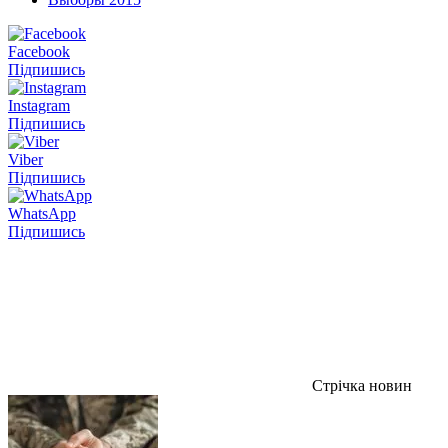
Facebook
Підпишись
Instagram
Підпишись
Viber
Підпишись
WhatsApp
Підпишись
Стрічка новин