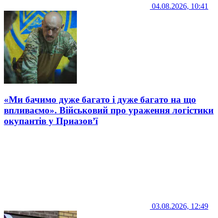
04.08.2026, 10:41
«Ми бачимо дуже багато і дуже багато на що
впливаємо». Військовий про ураження логістики
окупантів у Приазов’ї
03.08.2026, 12:49