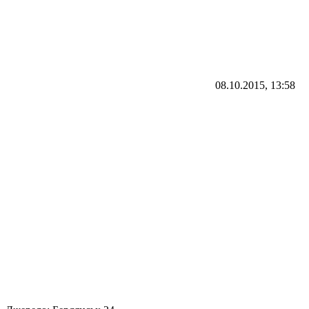
08.10.2015, 13:58