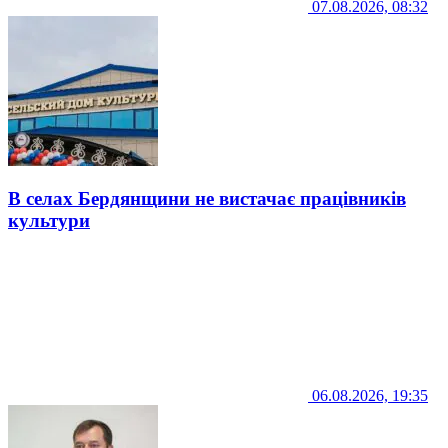
07.08.2026, 08:32
В селах Бердянщини не вистачає працівників
культури
06.08.2026, 19:35