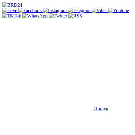
Пошук