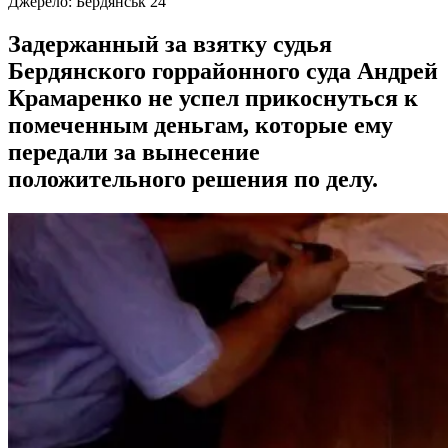
Джерело:
Бердянськ 24
Задержанный за взятку судья
Бердянского горрайонного суда Андрей
Крамаренко не успел прикоснуться к
помеченным деньгам, которые ему
передали за вынесение
положительного решения по делу.