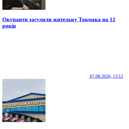
Окупанти засудили жительку Токмака на 12
років
07.08.2026, 13:12