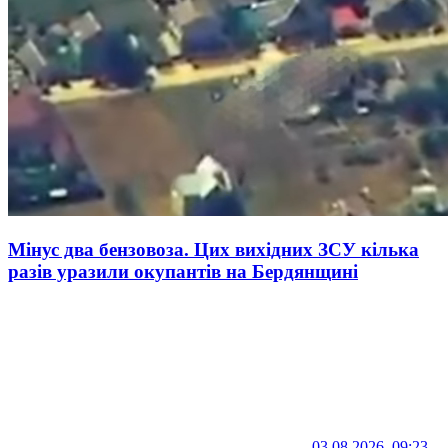
Мінус два бензовоза. Цих вихідних ЗСУ кілька
разів уразили окупантів на Бердянщині
03.08.2026, 09:23