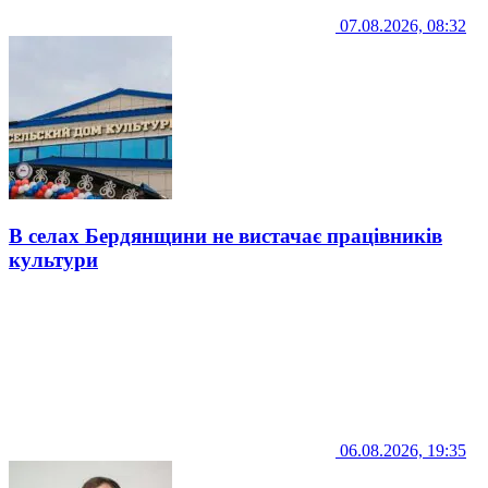
07.08.2026, 08:32
В селах Бердянщини не вистачає працівників
культури
06.08.2026, 19:35