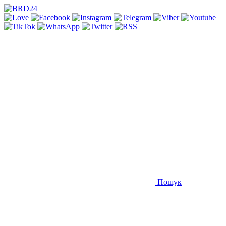
Пошук