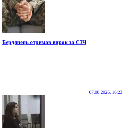
Бердянець отримав вирок за СЗЧ
07.08.2026, 16:23