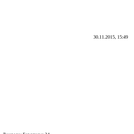
30.11.2015, 15:49