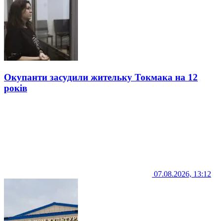
Окупанти засудили жительку Токмака на 12
років
07.08.2026, 13:12