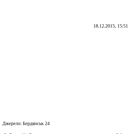
18.12.2015, 15:51
Джерело:
Бердянськ 24