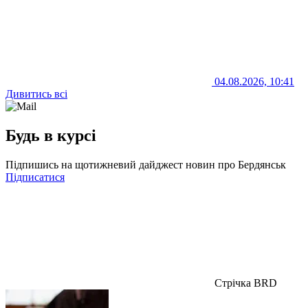
04.08.2026, 10:41
Дивитись всі
Будь в курсі
Підпишись на щотижневий дайджест новин про Бердянськ
Підписатися
Стрічка BRD