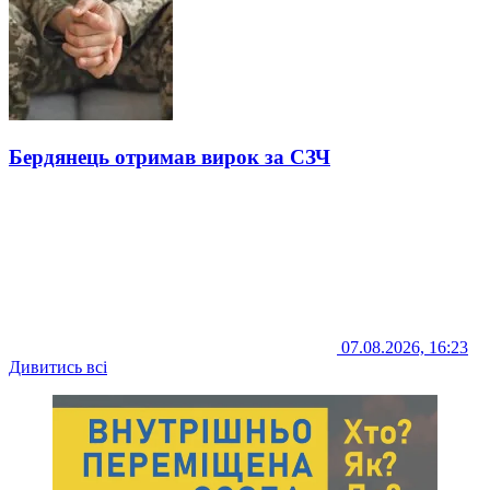
Бердянець отримав вирок за СЗЧ
07.08.2026, 16:23
Дивитись всі