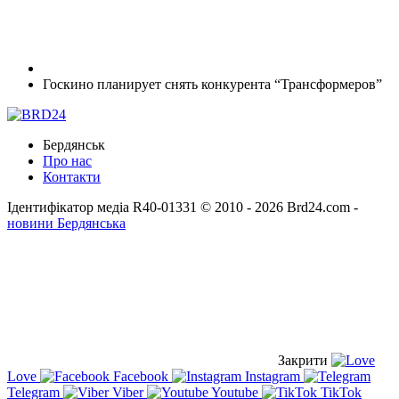
Госкино планирует снять конкурента “Трансформеров”
Бердянськ
Про нас
Контакти
Ідентифікатор медіа R40-01331
© 2010 - 2026 Brd24.com -
новини Бердянська
Закрити
Love
Facebook
Instagram
Telegram
Viber
Youtube
TikTok