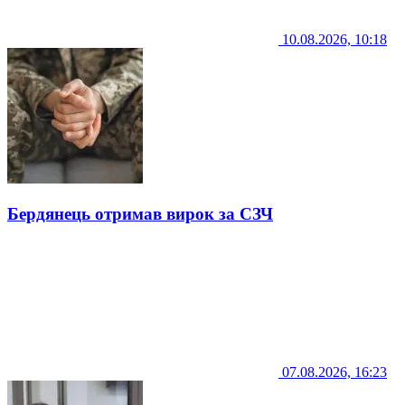
10.08.2026, 10:18
Бердянець отримав вирок за СЗЧ
07.08.2026, 16:23