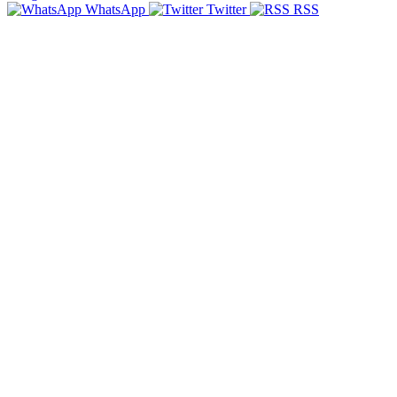
WhatsApp
Twitter
RSS