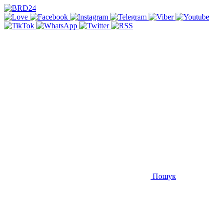
Пошук