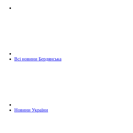
Всі новини Бердянська
Новини України