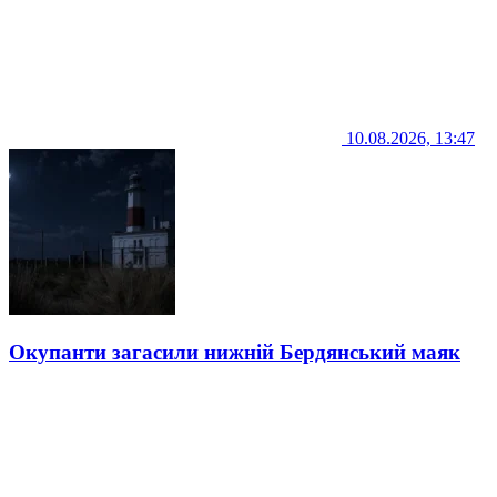
10.08.2026, 13:47
Окупанти загасили нижній Бердянський маяк