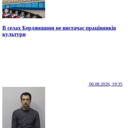
В селах Бердянщини не вистачає працівників
культури
06.08.2026, 19:35