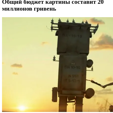
Общий бюджет картины составит 20
миллионов гривень