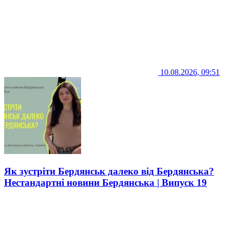
10.08.2026, 09:51
Як зустріти Бердянськ далеко від Бердянська?
Нестандартні новини Бердянська | Випуск 19