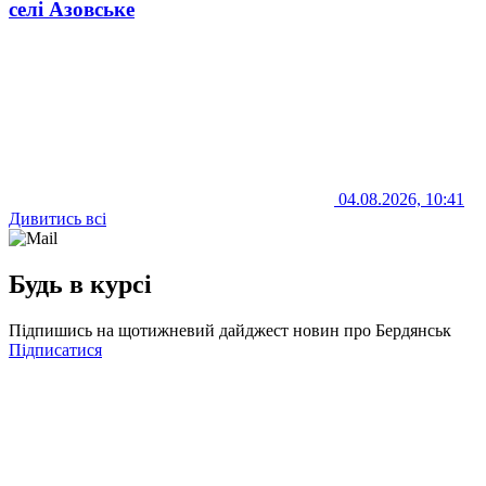
селі Азовське
04.08.2026, 10:41
Дивитись всі
Будь в курсі
Підпишись на щотижневий дайджест новин про Бердянськ
Підписатися