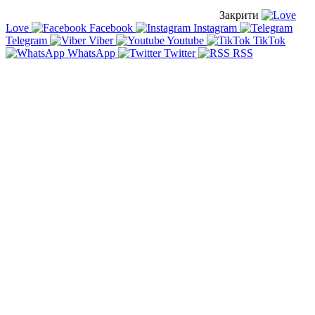
Закрити
Love
Facebook
Instagram
Telegram
Viber
Youtube
TikTok
WhatsApp
Twitter
RSS