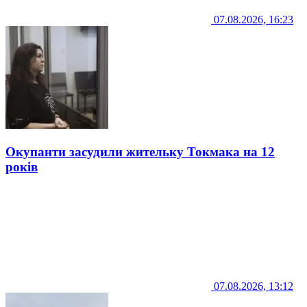
07.08.2026, 16:23
Окупанти засудили жительку Токмака на 12
років
07.08.2026, 13:12