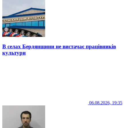
В селах Бердянщини не вистачає працівників
культури
06.08.2026, 19:35