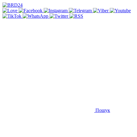
Пошук