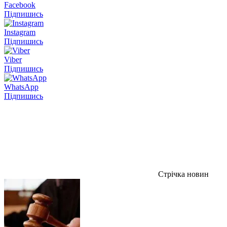
Facebook
Підпишись
Instagram
Підпишись
Viber
Підпишись
WhatsApp
Підпишись
Стрічка новин