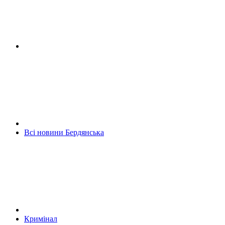
Всі новини Бердянська
Кримінал