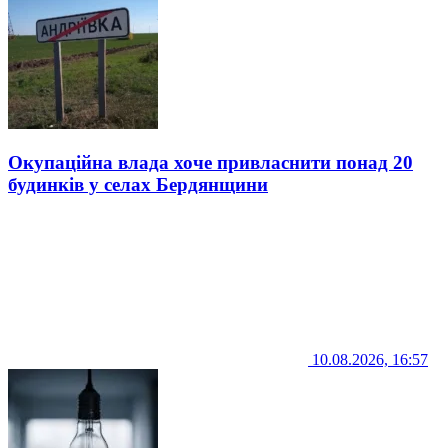
Окупаційна влада хоче привласнити понад 20
будинків у селах Бердянщини
10.08.2026, 16:57