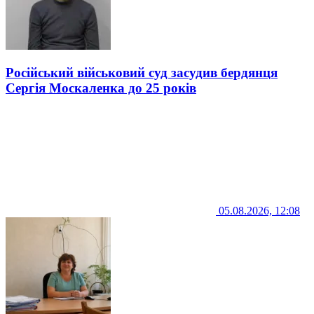
Російський військовий суд засудив бердянця
Сергія Москаленка до 25 років
05.08.2026, 12:08