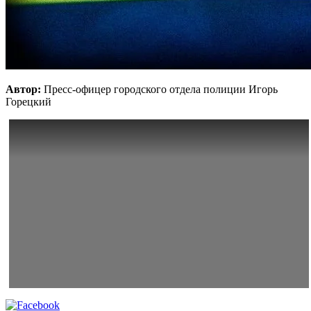
Автор:
Пресс-офицер городского отдела полиции Игорь
Горецкий