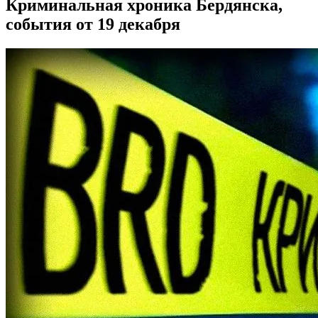
Криминальная хроника Бердянска,
события от 19 декабря