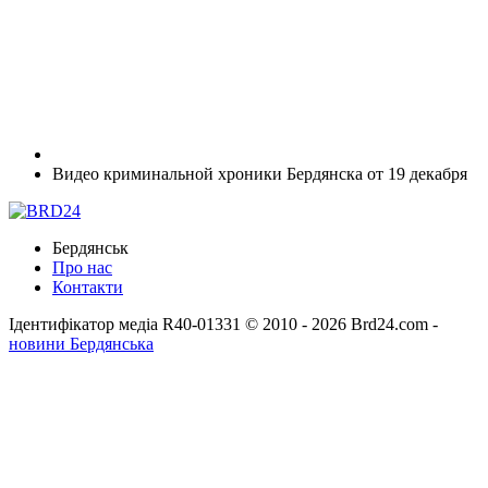
Видео криминальной хроники Бердянска от 19 декабря
Бердянськ
Про нас
Контакти
Ідентифікатор медіа R40-01331
© 2010 - 2026 Brd24.com -
новини Бердянська