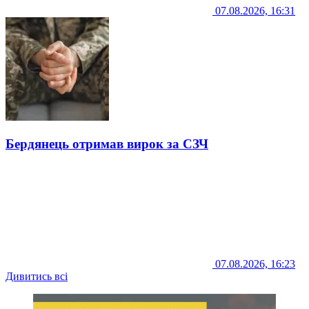
07.08.2026, 16:31
Бердянець отримав вирок за СЗЧ
07.08.2026, 16:23
Дивитись всі