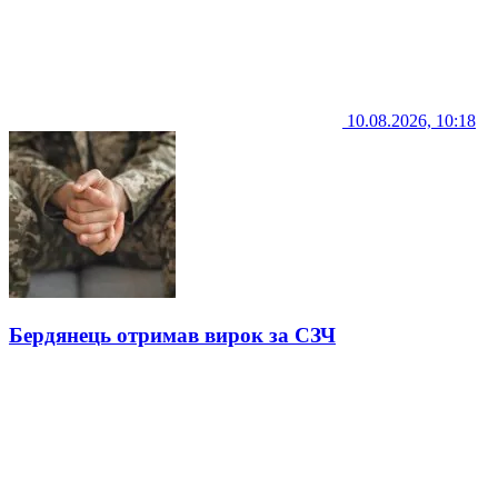
10.08.2026, 10:18
Бердянець отримав вирок за СЗЧ