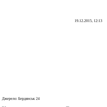
19.12.2015, 12:13
Джерело:
Бердянськ 24