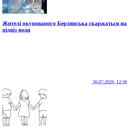
Жителі окупованого Бердянська скаржаться на
підвіз води
30.07.2026, 12:30