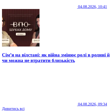
04.08.2026, 10:41
Сім’я на відстані: як війна змінює ролі в родині й
чи можна не втратити близькість
04.08.2026, 09:34
Дивитись всі