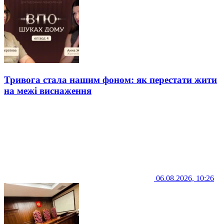
Тривога стала нашим фоном: як перестати жити
на межі виснаження
06.08.2026, 10:26