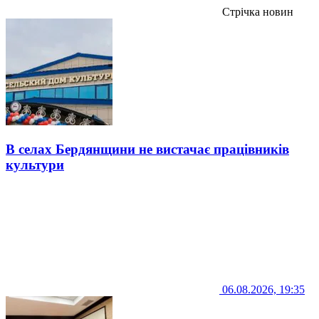
Стрічка новин
В селах Бердянщини не вистачає працівників
культури
06.08.2026, 19:35