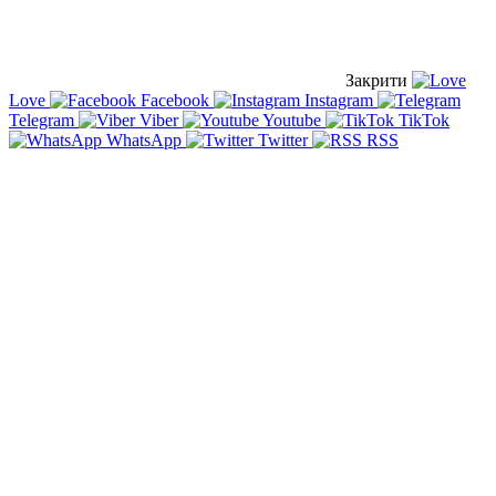
Закрити
Love
Facebook
Instagram
Telegram
Viber
Youtube
TikTok
WhatsApp
Twitter
RSS