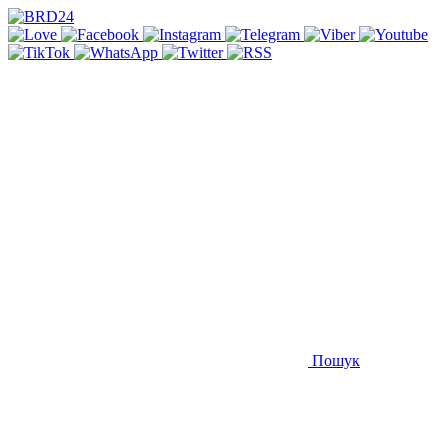
Пошук