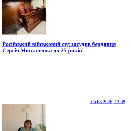
Російський військовий суд засудив бердянця
Сергія Москаленка до 25 років
05.08.2026, 12:08