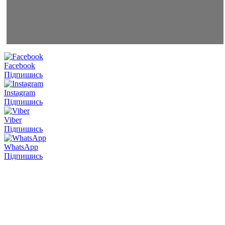
Facebook
Підпишись
Instagram
Підпишись
Viber
Підпишись
WhatsApp
Підпишись