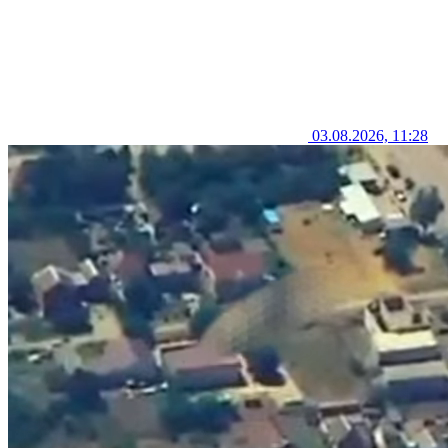
03.08.2026, 11:28