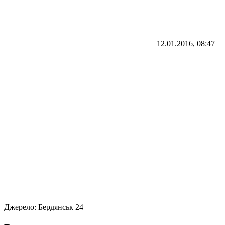
12.01.2016, 08:47
Джерело:
Бердянськ 24