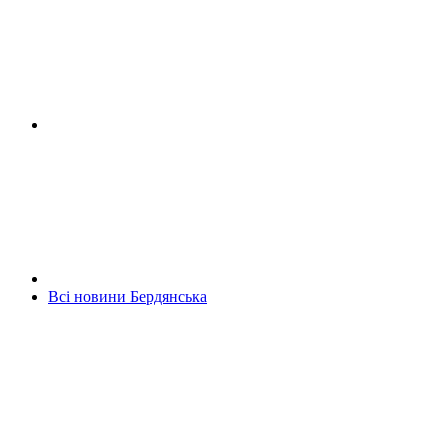
Всі новини Бердянська