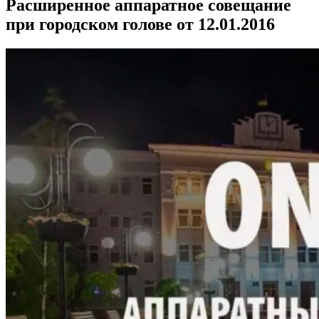
Расширенное аппаратное совещание
при городском голове от 12.01.2016