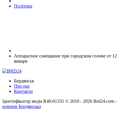
Політика
Аппаратное совещание при городском голове от 12
января
Бердянськ
Про нас
Контакти
Ідентифікатор медіа R40-01331
© 2010 - 2026 Brd24.com -
новини Бердянська