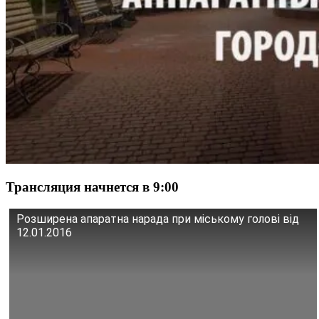
Трансляция начнется в 9:00
Розширена апаратна нарада при міському голові від
12.01.2016