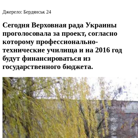
Джерело:
Бердянськ 24
Сегодня Верховная рада Украины
проголосовала за проект, согласно
которому профессионально-
технические училища и на 2016 год
будут финансироваться из
государственного бюджета.