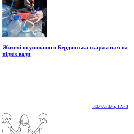
Жителі окупованого Бердянська скаржаться на
підвіз води
30.07.2026, 12:30