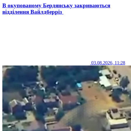
В окупованому Бердянську закриваються
відділення Вайлдберріз
03.08.2026, 11:28