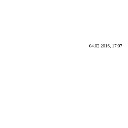
04.02.2016, 17:07