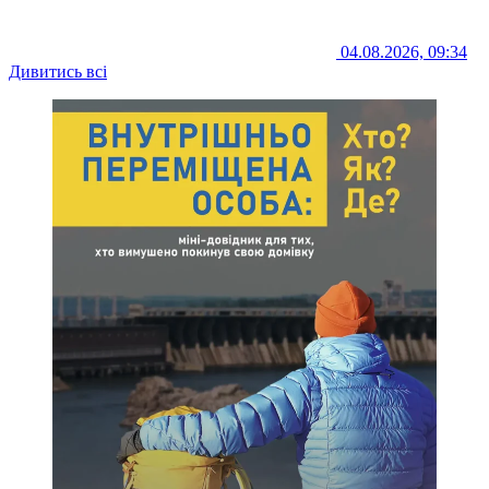
04.08.2026, 09:34
Дивитись всі