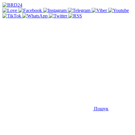
Пошук