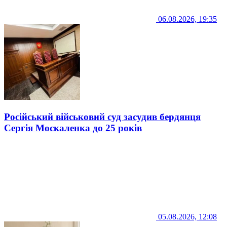
06.08.2026, 19:35
Російський військовий суд засудив бердянця
Сергія Москаленка до 25 років
05.08.2026, 12:08