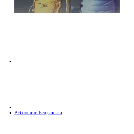
Всі новини Бердянська