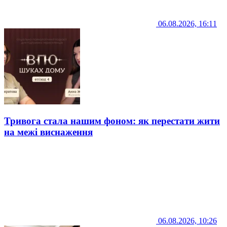
06.08.2026, 16:11
Тривога стала нашим фоном: як перестати жити
на межі виснаження
06.08.2026, 10:26