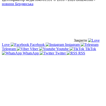
новини Бердянська
Закрити
Love
Facebook
Instagram
Telegram
Viber
Youtube
TikTok
WhatsApp
Twitter
RSS