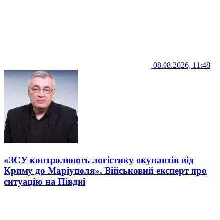
08.08.2026, 11:48
«ЗСУ контролюють логістику окупантів від
Криму до Маріуполя». Військовий експерт про
ситуацію на Півдні