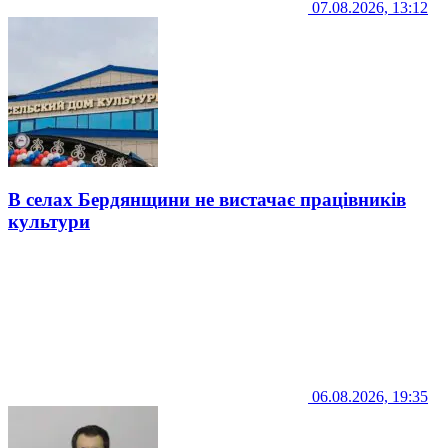
07.08.2026, 13:12
В селах Бердянщини не вистачає працівників
культури
06.08.2026, 19:35