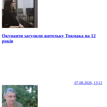
Окупанти засудили жительку Токмака на 12
років
07.08.2026, 13:12