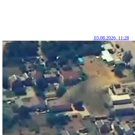
03.08.2026, 11:28