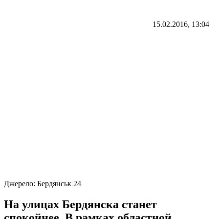
15.02.2016, 13:04
Джерело:
Бердянськ 24
На улицах Бердянска станет
спокойнее. В рамках областной