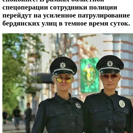
спецоперации сотрудники полиции
перейдут на усиленное патрулирование
бердянских улиц в темное время суток.