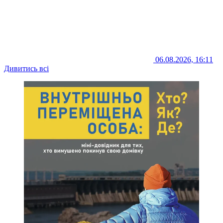
06.08.2026, 16:11
Дивитись всі