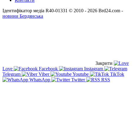
Контакти
Ідентифікатор медіа R40-01331
© 2010 - 2026 Brd24.com -
новини Бердянська
Закрити
Love
Facebook
Instagram
Telegram
Viber
Youtube
TikTok
WhatsApp
Twitter
RSS