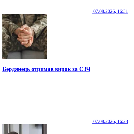
07.08.2026, 16:31
Бердянець отримав вирок за СЗЧ
07.08.2026, 16:23