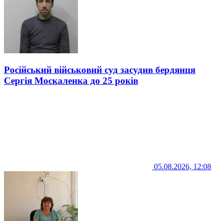
Російський військовий суд засудив бердянця
Сергія Москаленка до 25 років
05.08.2026, 12:08