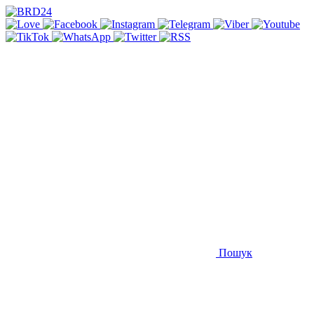
Пошук