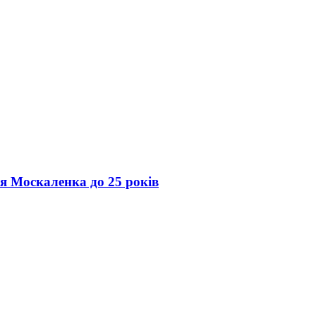
ія Москаленка до 25 років