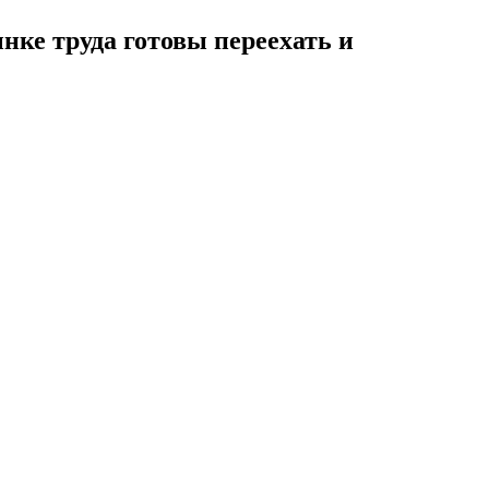
нке труда готовы переехать и