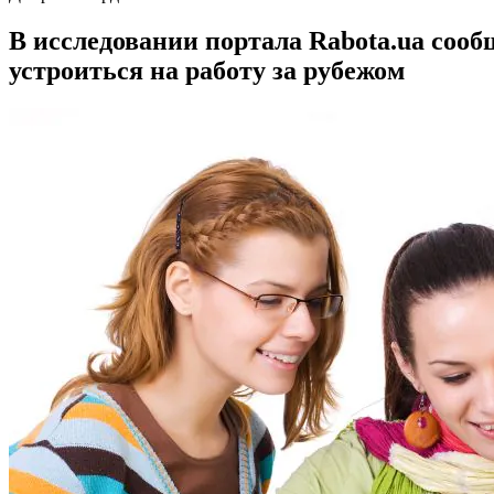
В исследовании портала Rabota.ua сооб
устроиться на работу за рубежом