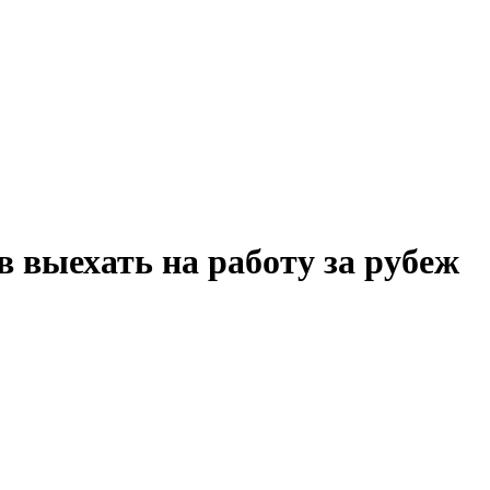
 выехать на работу за рубеж