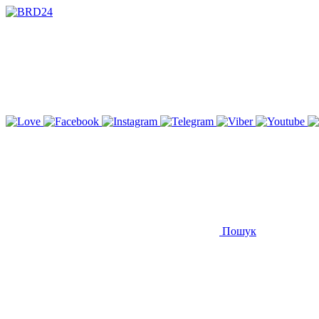
Пошук