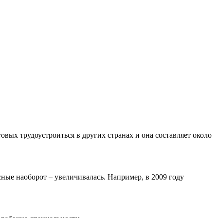
овых трудоустроиться в других странах и она составляет около
сные наоборот – увеличивалась. Например, в 2009 году