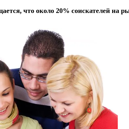
щается, что около 20% соискателей на ры