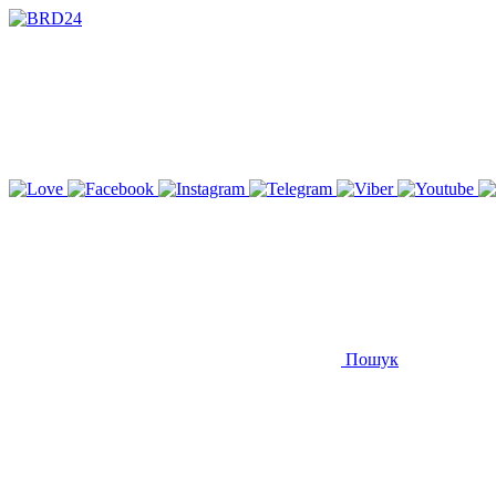
Пошук