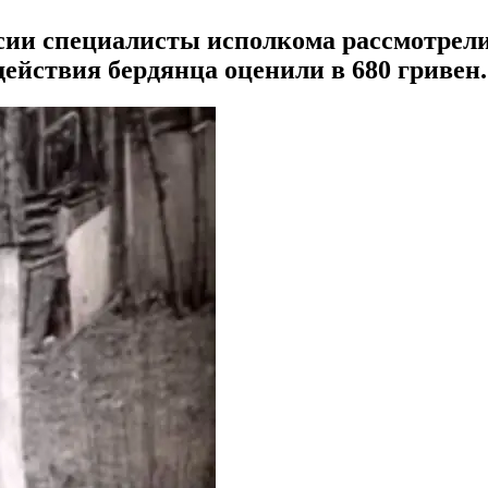
сии специалисты исполкома рассмотрели
ействия бердянца оценили в 680 гривен.