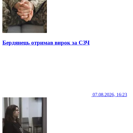
Бердянець отримав вирок за СЗЧ
07.08.2026, 16:23