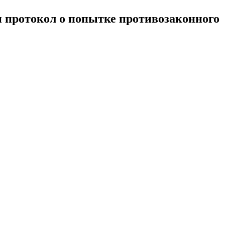
 протокол о попытке противозаконного