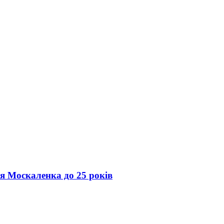
ія Москаленка до 25 років