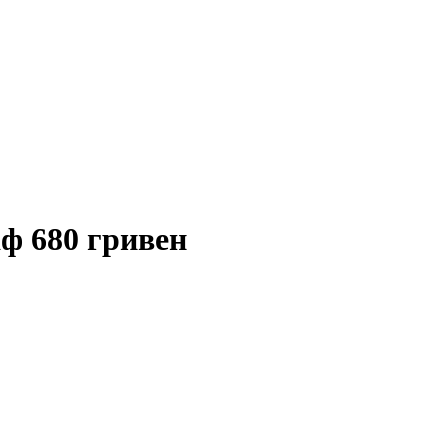
ф 680 гривен