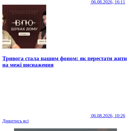
06.08.2026, 16:11
Тривога стала нашим фоном: як перестати жити
на межі виснаження
06.08.2026, 10:26
Дивитись всі