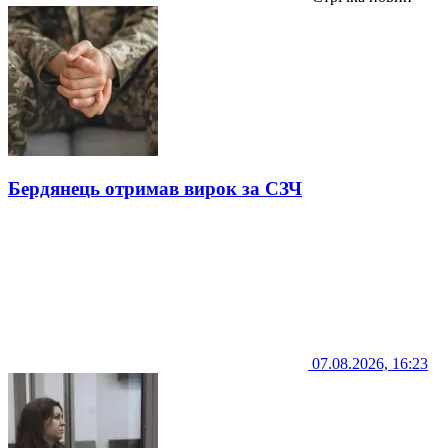
Бердянець отримав вирок за СЗЧ
07.08.2026, 16:23