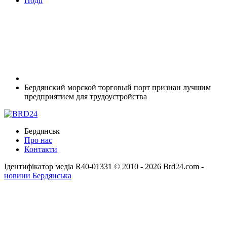
Події
Бердянский морской торговый порт признан лучшим
предприятием для трудоустройства
Бердянськ
Про нас
Контакти
Ідентифікатор медіа R40-01331
© 2010 - 2026 Brd24.com -
новини Бердянська