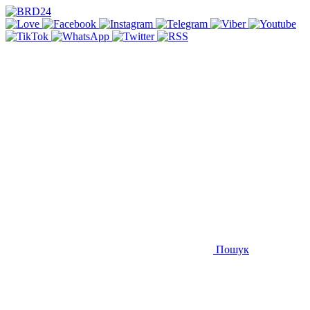
Пошук