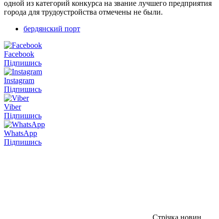
одной из категорий конкурса на звание лучшего предприятия
города для трудоустройства отмечены не были.
бердянский порт
Facebook
Підпишись
Instagram
Підпишись
Viber
Підпишись
WhatsApp
Підпишись
Стрічка новин