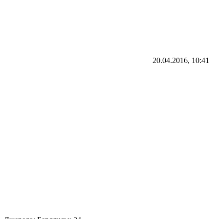
20.04.2016, 10:41