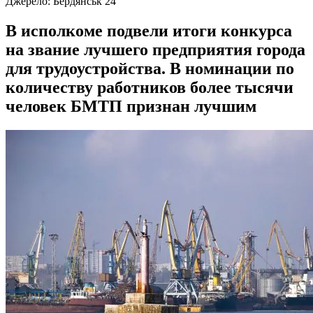
Джерело:
Бердянськ 24
В исполкоме подвели итоги конкурса
на звание лучшего предприятия города
для трудоустройства. В номинации по
количеству работников более тысячи
человек БМТП признан лучшим