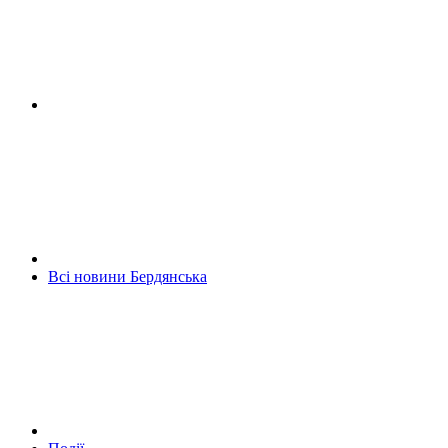
Всі новини Бердянська