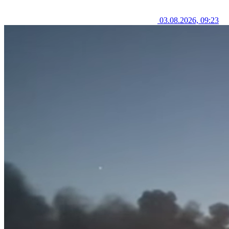
03.08.2026, 09:23