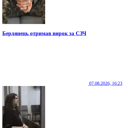
Бердянець отримав вирок за СЗЧ
07.08.2026, 16:23