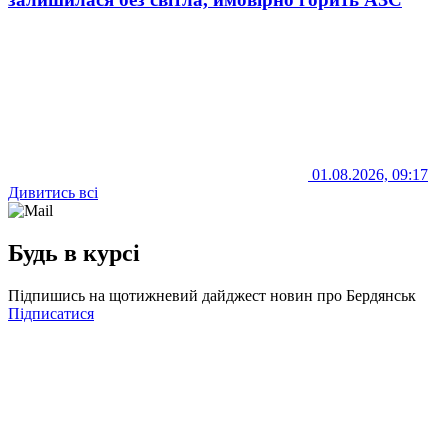
01.08.2026, 09:17
Дивитись всі
Будь в курсі
Підпишись на щотижневий дайджест новин про Бердянськ
Підписатися