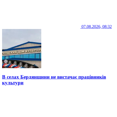
07.08.2026, 08:32
В селах Бердянщини не вистачає працівників
культури