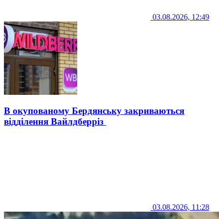
03.08.2026, 12:49
В окупованому Бердянську закриваються
відділення Вайлдберріз
03.08.2026, 11:28