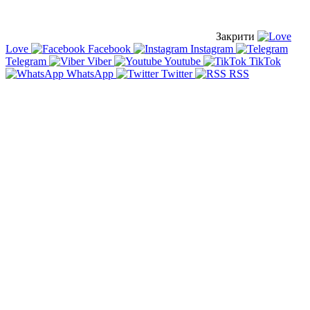
Закрити
Love
Facebook
Instagram
Telegram
Viber
Youtube
TikTok
WhatsApp
Twitter
RSS