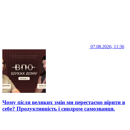
07.08.2026, 11:36
Чому після великих змін ми перестаємо вірити в
себе? Продуктивність і синдром самозванця.