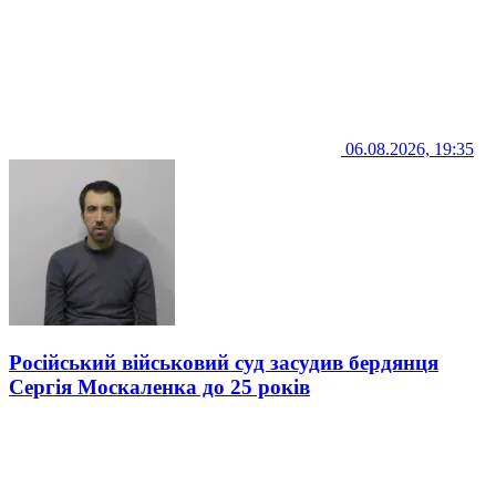
06.08.2026, 19:35
Російський військовий суд засудив бердянця
Сергія Москаленка до 25 років