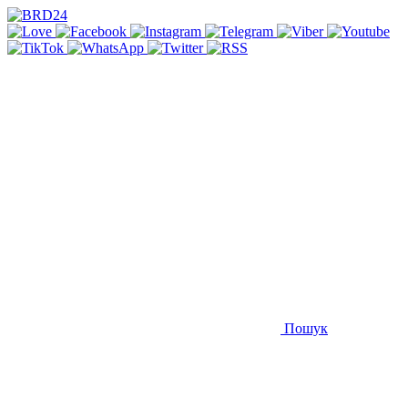
Пошук