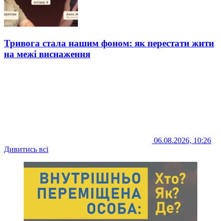
Тривога стала нашим фоном: як перестати жити
на межі виснаження
06.08.2026, 10:26
Дивитись всі