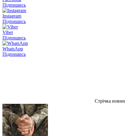
Підпишись
Instagram
Підпишись
Viber
Підпишись
WhatsApp
Підпишись
Стрічка новин