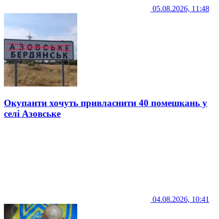
05.08.2026, 11:48
Окупанти хочуть привласнити 40 помешкань у
селі Азовське
04.08.2026, 10:41