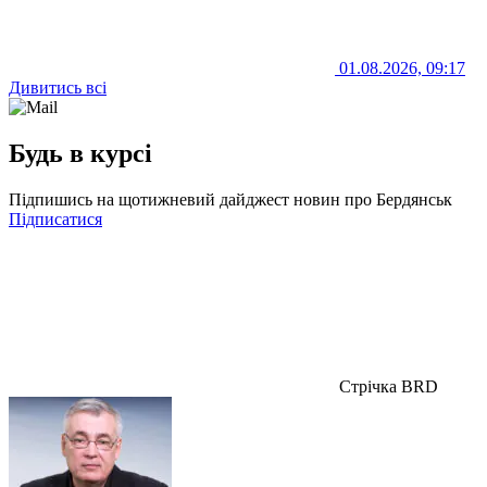
01.08.2026, 09:17
Дивитись всі
Будь в курсі
Підпишись на щотижневий дайджест новин про Бердянськ
Підписатися
Стрічка BRD