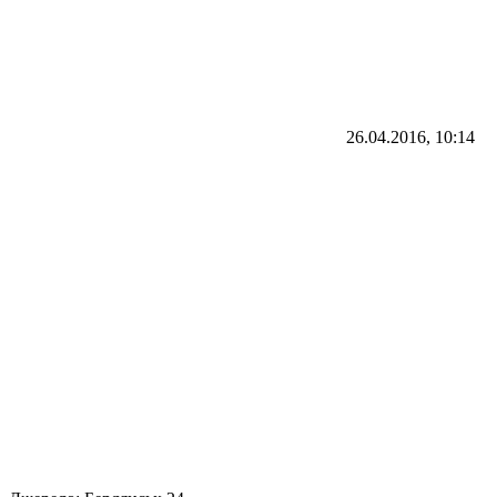
26.04.2016, 10:14