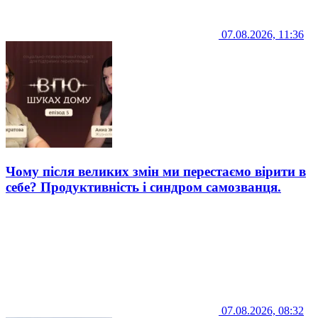
07.08.2026, 11:36
Чому після великих змін ми перестаємо вірити в
себе? Продуктивність і синдром самозванця.
07.08.2026, 08:32