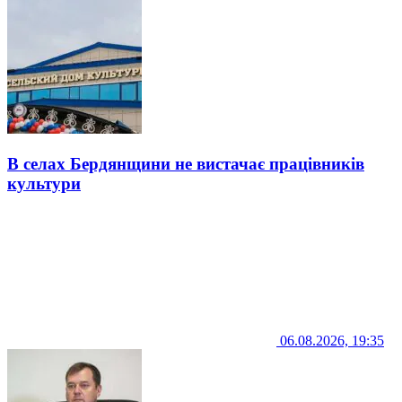
В селах Бердянщини не вистачає працівників
культури
06.08.2026, 19:35