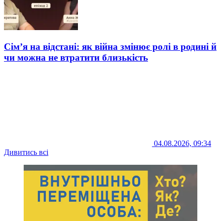
Сім’я на відстані: як війна змінює ролі в родині й
чи можна не втратити близькість
04.08.2026, 09:34
Дивитись всі