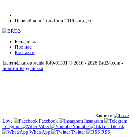
Первый день Топ-Топа 2016 – видео
Бердянськ
Про нас
Контакти
Ідентифікатор медіа R40-01331
© 2010 - 2026 Brd24.com -
новини Бердянська
Закрити
Love
Facebook
Instagram
Telegram
Viber
Youtube
TikTok
WhatsApp
Twitter
RSS