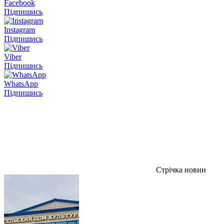
Facebook
Підпишись
Instagram
Підпишись
Viber
Підпишись
WhatsApp
Підпишись
Стрічка новин