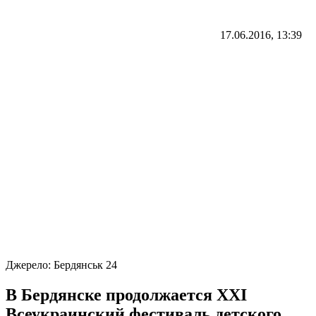
17.06.2016, 13:39
Джерело:
Бердянськ 24
В Бердянске продолжается XXI
Всеукраинский фестиваль детского