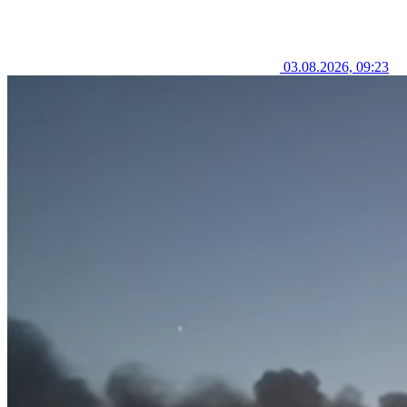
03.08.2026, 09:23