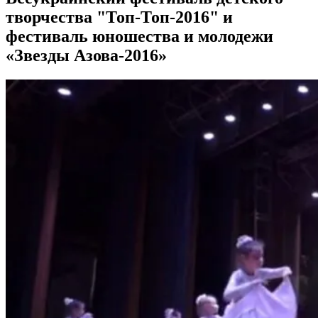
творчества "Топ-Топ-2016" и
фестиваль юношества и молодежи
«Звезды Азова-2016»