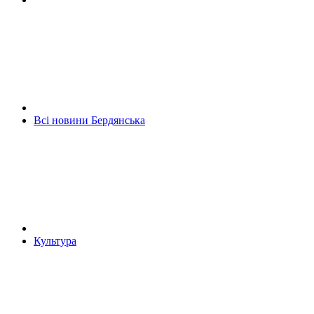
Всі новини Бердянська
Культура