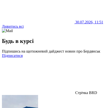
30.07.2026, 11:51
Дивитись всі
Будь в курсі
Підпишись на щотижневий дайджест новин про Бердянськ
Підписатися
Стрічка BRD