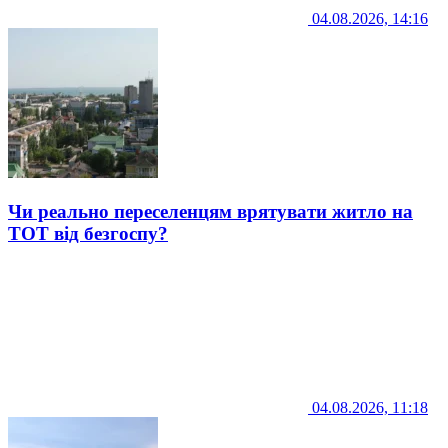
04.08.2026, 14:16
Чи реально переселенцям врятувати житло на
ТОТ від безгоспу?
04.08.2026, 11:18