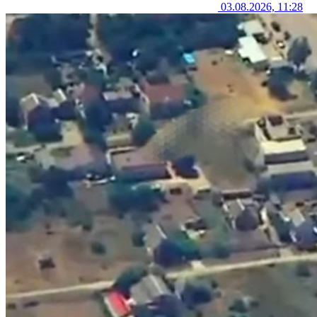
03.08.2026, 11:28