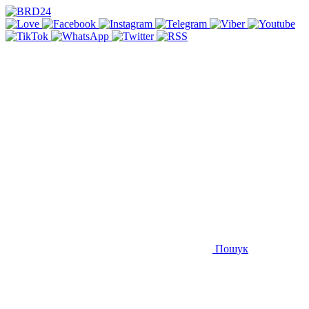
Пошук