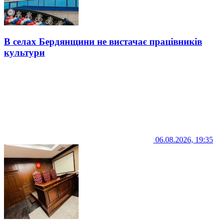
В селах Бердянщини не вистачає працівників
культури
06.08.2026, 19:35