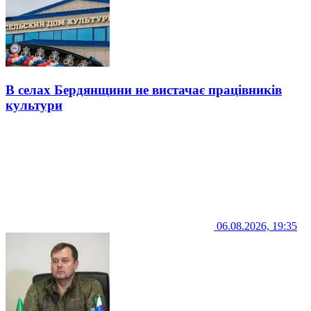
В селах Бердянщини не вистачає працівників
культури
06.08.2026, 19:35