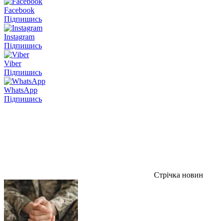
Facebook
Підпишись
Instagram
Підпишись
Viber
Підпишись
WhatsApp
Підпишись
Стрічка новин