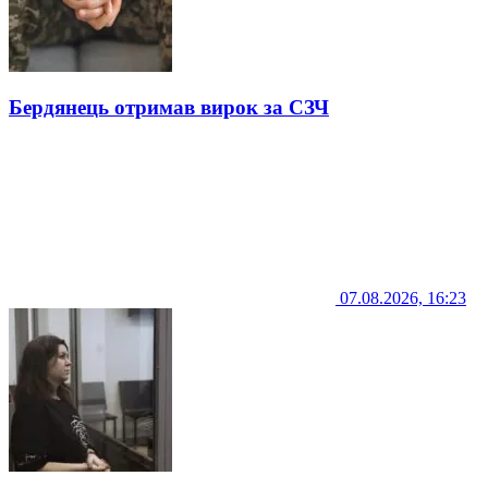
Бердянець отримав вирок за СЗЧ
07.08.2026, 16:23