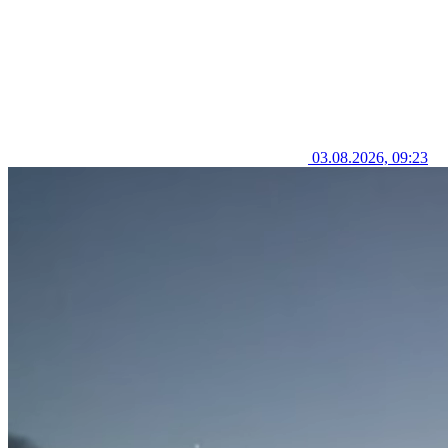
03.08.2026, 09:23