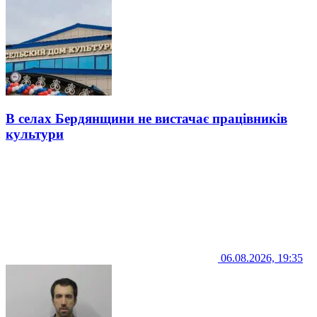
В селах Бердянщини не вистачає працівників
культури
06.08.2026, 19:35