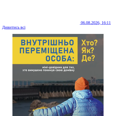
06.08.2026, 16:11
Дивитись всі