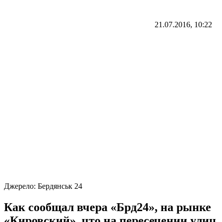
21.07.2016, 10:22
Джерело:
Бердянськ 24
Как сообщал вчера «Брд24», на рынке
«Кировский», что на пересечении улиц