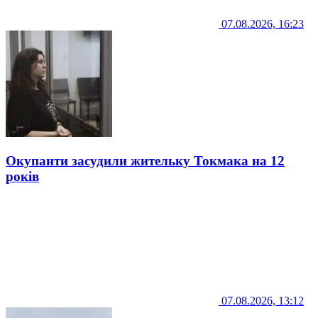
07.08.2026, 16:23
Окупанти засудили жительку Токмака на 12
років
07.08.2026, 13:12