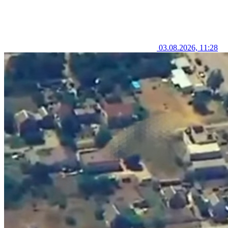
03.08.2026, 11:28