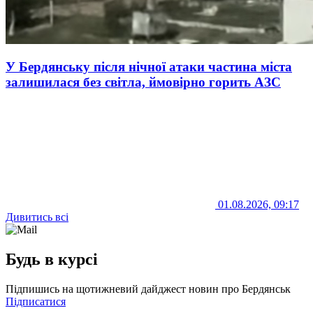
У Бердянську після нічної атаки частина міста
залишилася без світла, ймовірно горить АЗС
01.08.2026, 09:17
Дивитись всі
Будь в курсі
Підпишись на щотижневий дайджест новин про Бердянськ
Підписатися