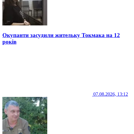
Окупанти засудили жительку Токмака на 12
років
07.08.2026, 13:12