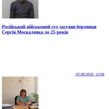
Російський військовий суд засудив бердянця
Сергія Москаленка до 25 років
05.08.2026, 12:08