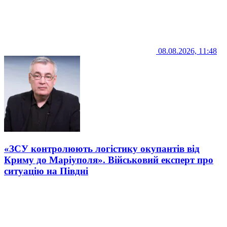
08.08.2026, 11:48
«ЗСУ контролюють логістику окупантів від
Криму до Маріуполя». Військовий експерт про
ситуацію на Півдні