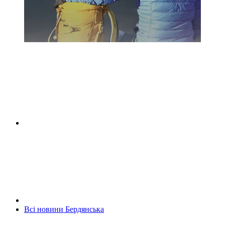
Всі новини Бердянська