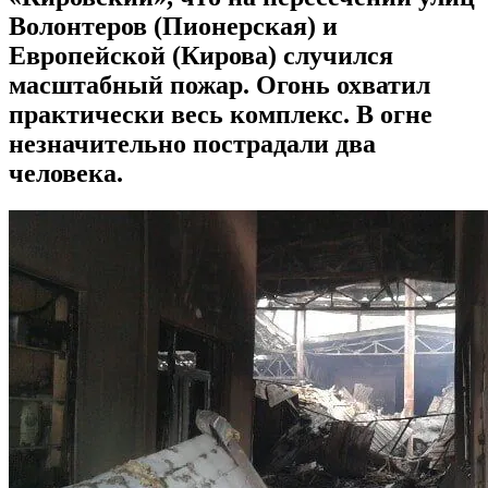
Волонтеров (Пионерская) и
Европейской (Кирова) случился
масштабный пожар. Огонь охватил
практически весь комплекс. В огне
незначительно пострадали два
человека.