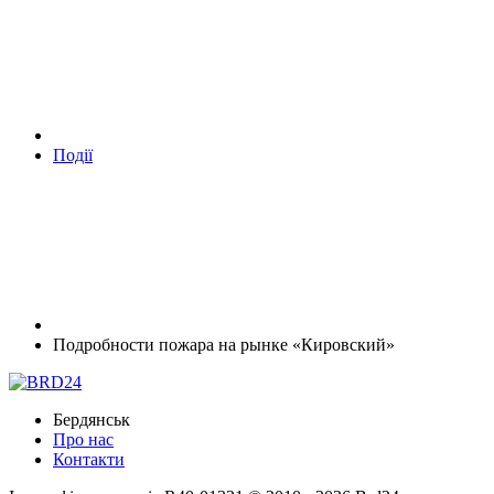
Події
Подробности пожара на рынке «Кировский»
Бердянськ
Про нас
Контакти