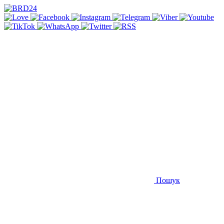
Пошук