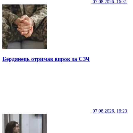
07.08.2026, 16:31
Бердянець отримав вирок за СЗЧ
07.08.2026, 16:23