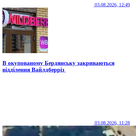
03.08.2026, 12:49
В окупованому Бердянську закриваються
відділення Вайлдберріз
03.08.2026, 11:28