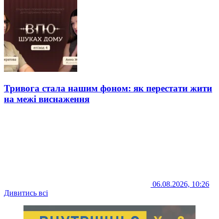
Тривога стала нашим фоном: як перестати жити
на межі виснаження
06.08.2026, 10:26
Дивитись всі