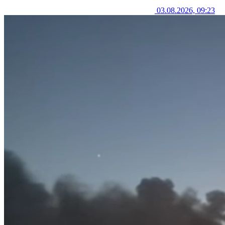
03.08.2026, 09:23