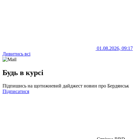
01.08.2026, 09:17
Дивитись всі
Будь в курсі
Підпишись на щотижневий дайджест новин про Бердянськ
Підписатися