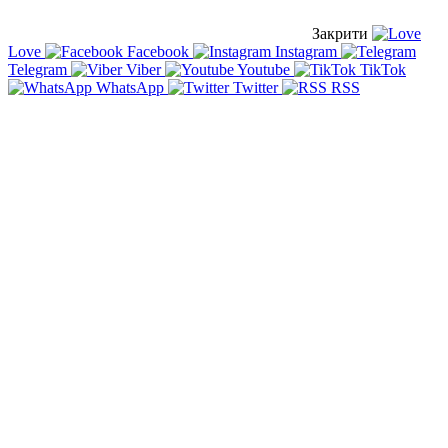
Закрити
Love
Facebook
Instagram
Telegram
Viber
Youtube
TikTok
WhatsApp
Twitter
RSS