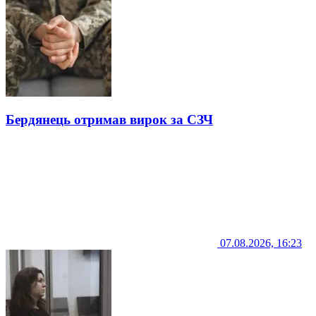
Бердянець отримав вирок за СЗЧ
07.08.2026, 16:23