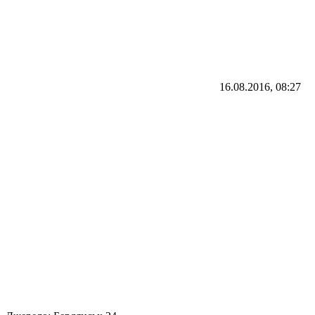
16.08.2016, 08:27