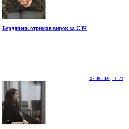
Бердянець отримав вирок за СЗЧ
07.08.2026, 16:23