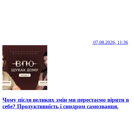
07.08.2026, 11:36
Чому після великих змін ми перестаємо вірити в
себе? Продуктивність і синдром самозванця.