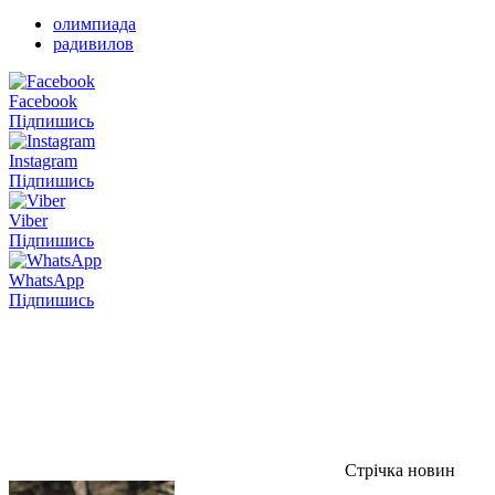
олимпиада
радивилов
Facebook
Підпишись
Instagram
Підпишись
Viber
Підпишись
WhatsApp
Підпишись
Стрічка новин