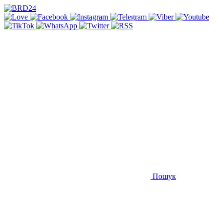
Пошук