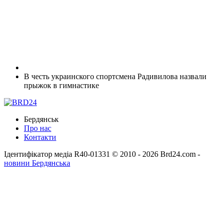
В честь украинского спортсмена Радивилова назвали
прыжок в гимнастике
Бердянськ
Про нас
Контакти
Ідентифікатор медіа R40-01331
© 2010 - 2026 Brd24.com -
новини Бердянська