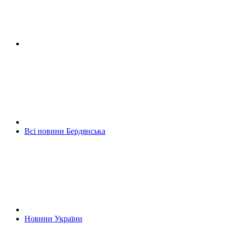
Всі новини Бердянська
Новини України