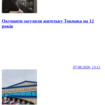
Окупанти засудили жительку Токмака на 12
років
07.08.2026, 13:12