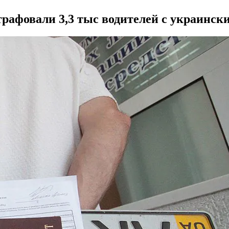
рафовали 3,3 тыс водителей с украинск