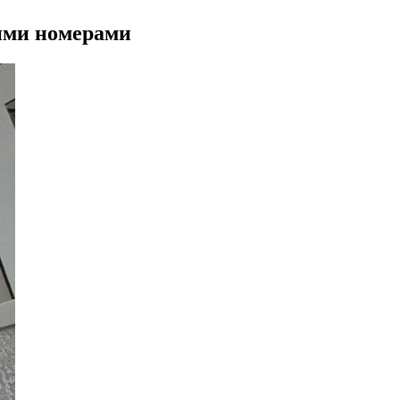
ими номерами