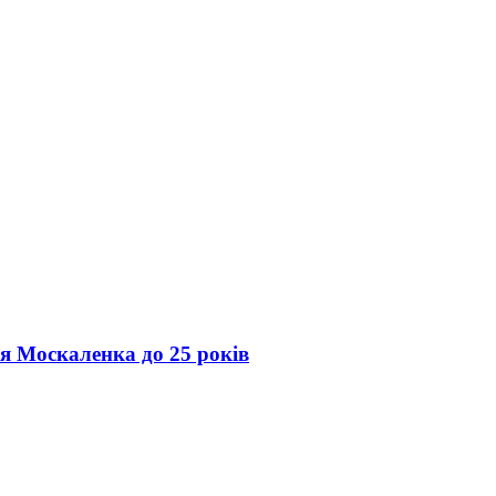
ія Москаленка до 25 років