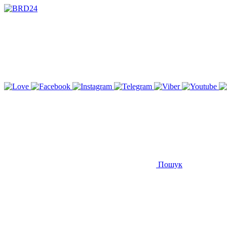
Пошук