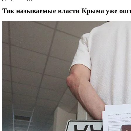
Так называемые власти Крыма уже ошт