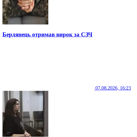
Бердянець отримав вирок за СЗЧ
07.08.2026, 16:23