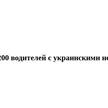
00 водителей с украинскими 