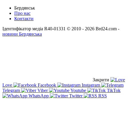
Бердянськ
Про нас
Контакти
Ідентифікатор медіа R40-01331
© 2010 - 2026 Brd24.com -
новини Бердянська
Закрити
Love
Facebook
Instagram
Telegram
Viber
Youtube
TikTok
WhatsApp
Twitter
RSS