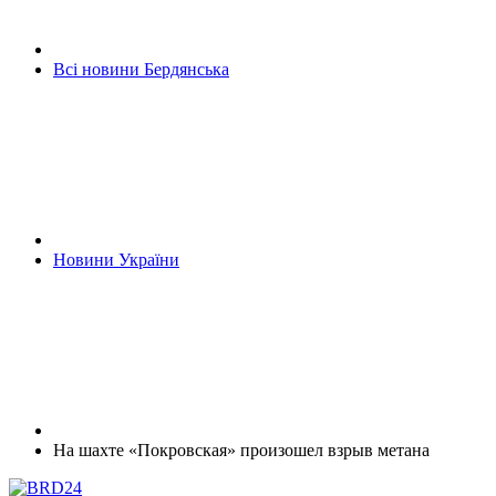
Всі новини Бердянська
Новини України
На шахте «Покровская» произошел взрыв метана