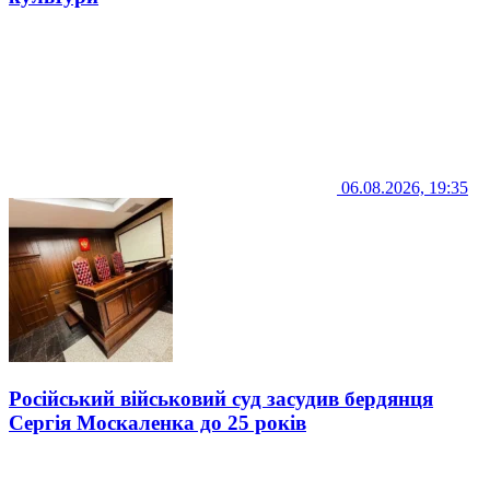
06.08.2026, 19:35
Російський військовий суд засудив бердянця
Сергія Москаленка до 25 років