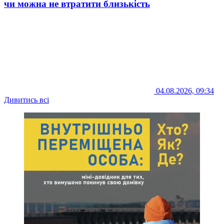
чи можна не втратити близькість
04.08.2026, 09:34
Дивитись всі