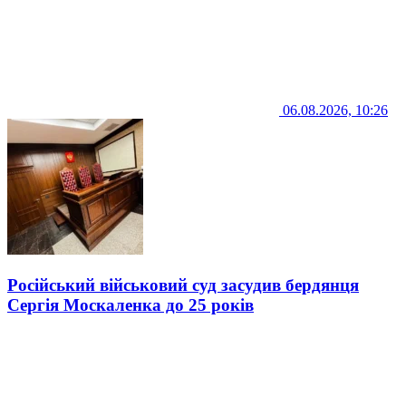
06.08.2026, 10:26
Російський військовий суд засудив бердянця
Сергія Москаленка до 25 років