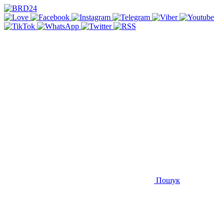
Пошук