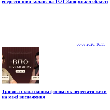
енергетичний колапс на ТОТ Запорізької області
06.08.2026, 16:11
Тривога стала нашим фоном: як перестати жити
на межі виснаження