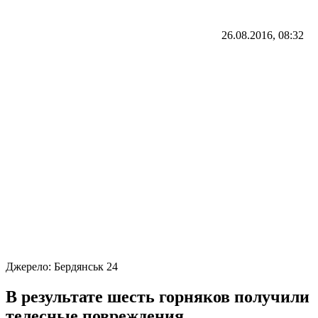
26.08.2016, 08:32
Джерело:
Бердянськ 24
В результате шесть горняков получили
телесные повреждения