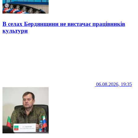
В селах Бердянщини не вистачає працівників
культури
06.08.2026, 19:35