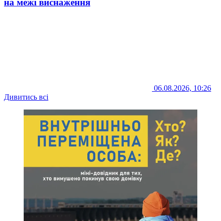
на межі виснаження
06.08.2026, 10:26
Дивитись всі