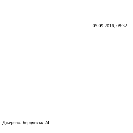
05.09.2016, 08:32
Джерело:
Бердянськ 24