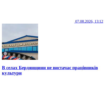
07.08.2026, 13:12
В селах Бердянщини не вистачає працівників
культури