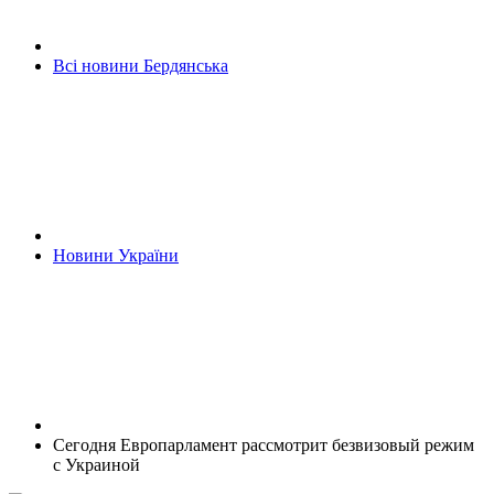
Всі новини Бердянська
Новини України
Сегодня Европарламент рассмотрит безвизовый режим
с Украиной