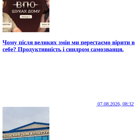
Чому після великих змін ми перестаємо вірити в
себе? Продуктивність і синдром самозванця.
07.08.2026, 08:32