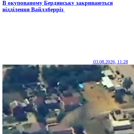
В окупованому Бердянську закриваються
відділення Вайлдберріз
03.08.2026, 11:28