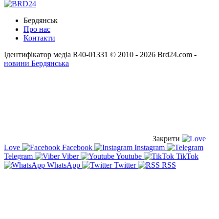
Бердянськ
Про нас
Контакти
Ідентифікатор медіа R40-01331
© 2010 - 2026 Brd24.com -
новини Бердянська
Закрити
Love
Facebook
Instagram
Telegram
Viber
Youtube
TikTok
WhatsApp
Twitter
RSS