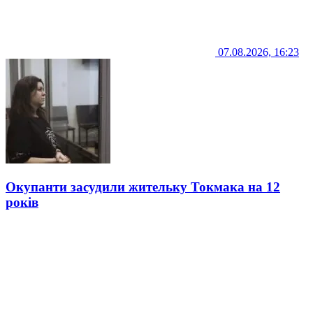
07.08.2026, 16:23
Окупанти засудили жительку Токмака на 12
років