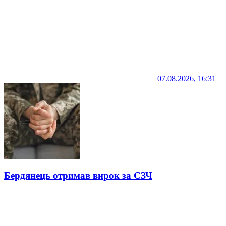
07.08.2026, 16:31
Бердянець отримав вирок за СЗЧ