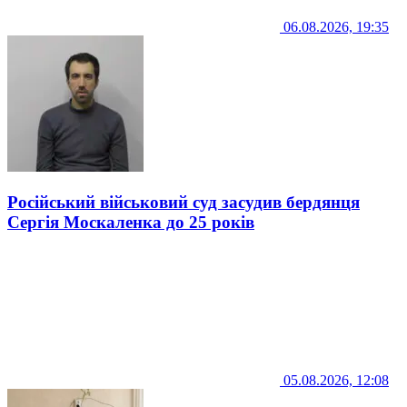
06.08.2026, 19:35
Російський військовий суд засудив бердянця
Сергія Москаленка до 25 років
05.08.2026, 12:08