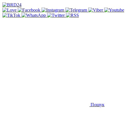
Пошук