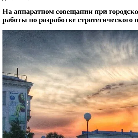
На аппаратном совещании при городск
работы по разработке стратегического 