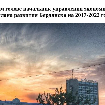
ом голове начальник управления эконом
плана развития Бердянска на 2017-2022 г