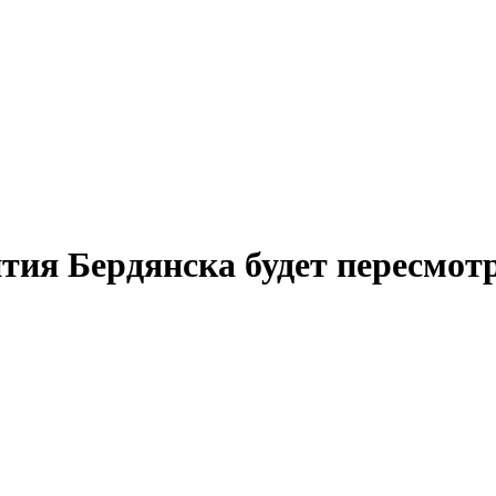
тия Бердянска будет пересмот