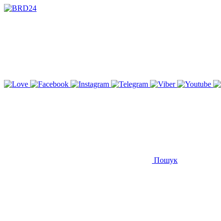
Пошук