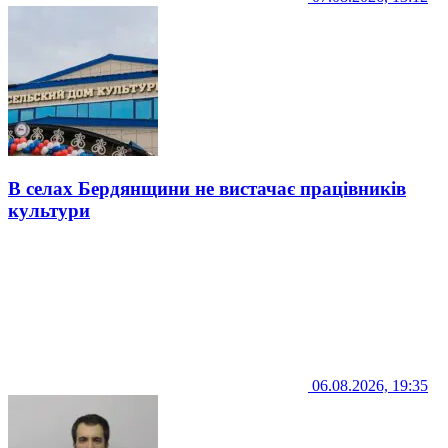
В селах Бердянщини не вистачає працівників
культури
06.08.2026, 19:35