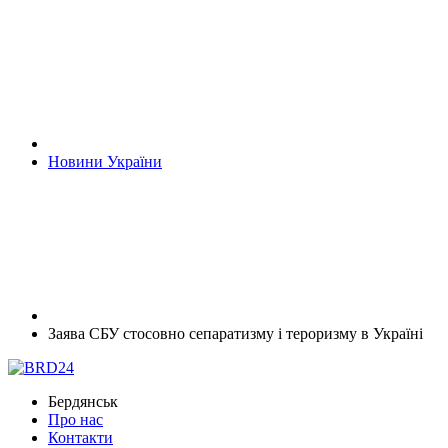
Новини України
Заява СБУ стосовно сепаратизму і тероризму в Україні
Бердянськ
Про нас
Контакти