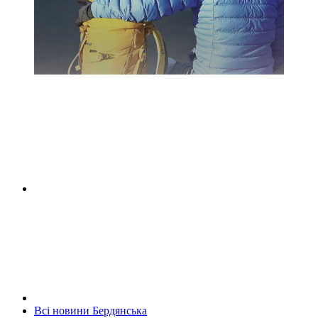
Всі новини Бердянська