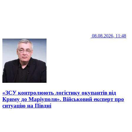
08.08.2026, 11:48
«ЗСУ контролюють логістику окупантів від
Криму до Маріуполя». Військовий експерт про
ситуацію на Півдні