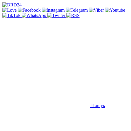
Пошук