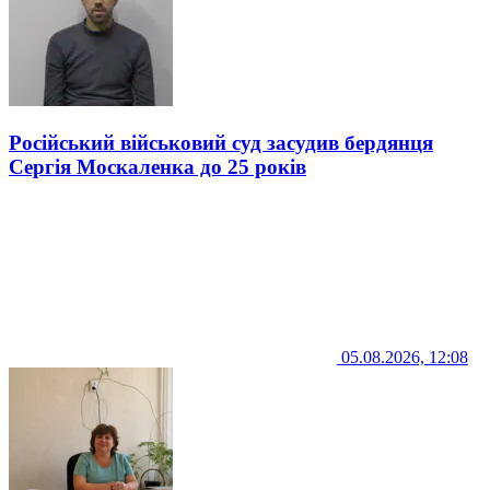
Російський військовий суд засудив бердянця
Сергія Москаленка до 25 років
05.08.2026, 12:08