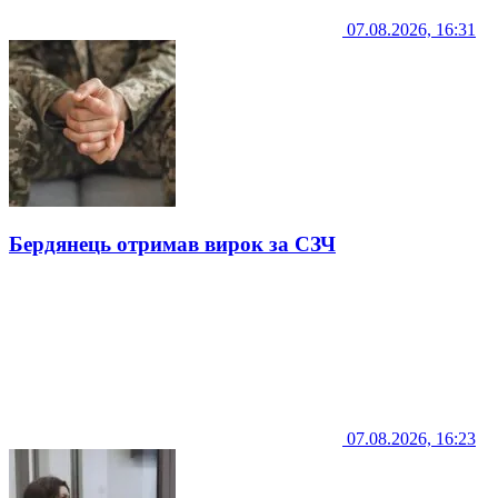
07.08.2026, 16:31
Бердянець отримав вирок за СЗЧ
07.08.2026, 16:23