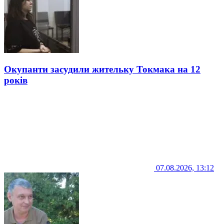
Окупанти засудили жительку Токмака на 12
років
07.08.2026, 13:12