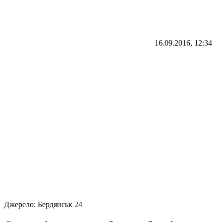
16.09.2016, 12:34
Джерело:
Бердянськ 24