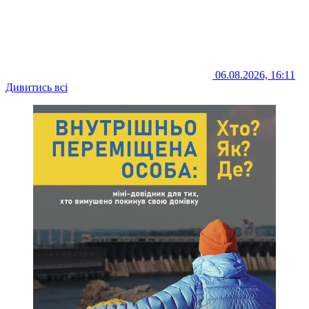
06.08.2026, 16:11
Дивитись всі