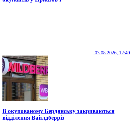
03.08.2026, 12:49
В окупованому Бердянську закриваються
відділення Вайлдберріз