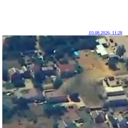
03.08.2026, 11:28