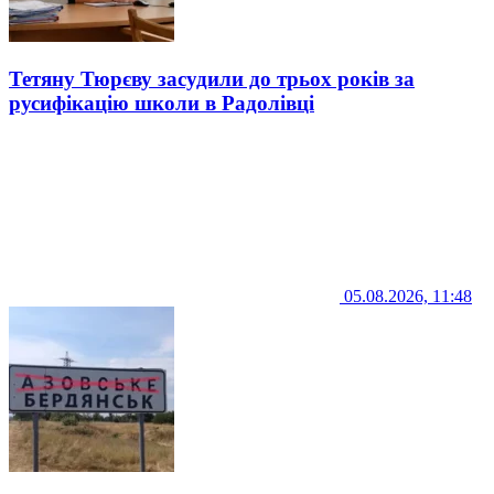
Тетяну Тюрєву засудили до трьох років за
русифікацію школи в Радолівці
05.08.2026, 11:48