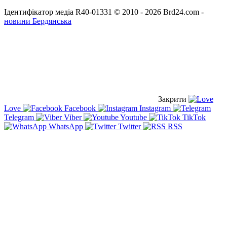
Ідентифікатор медіа R40-01331
© 2010 - 2026 Brd24.com -
новини Бердянська
Закрити
Love
Facebook
Instagram
Telegram
Viber
Youtube
TikTok
WhatsApp
Twitter
RSS