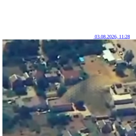
03.08.2026, 11:28