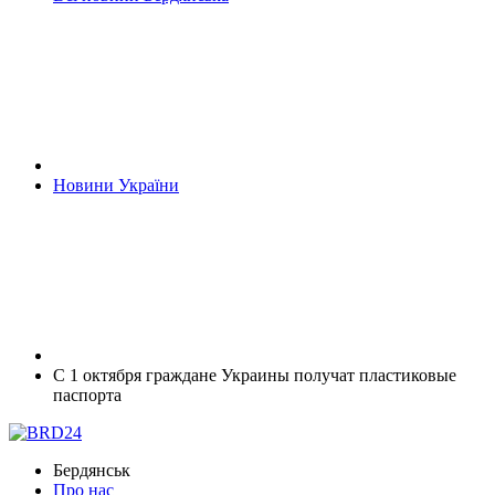
Новини України
С 1 октября граждане Украины получат пластиковые
паспорта
Бердянськ
Про нас