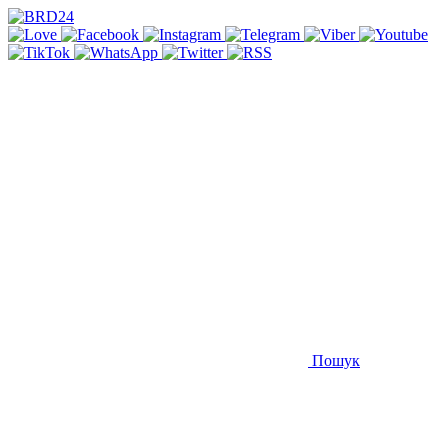
Пошук