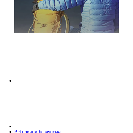
Всі новини Бердянська