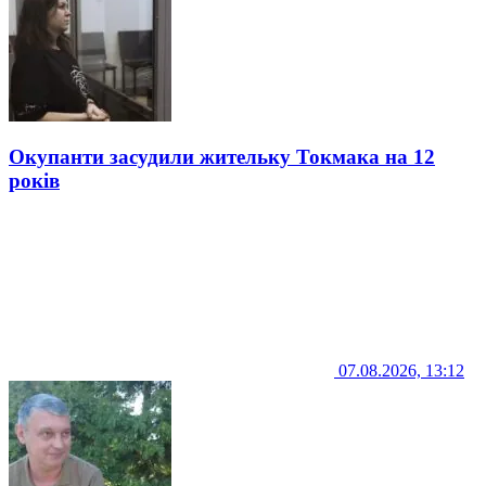
Окупанти засудили жительку Токмака на 12
років
07.08.2026, 13:12