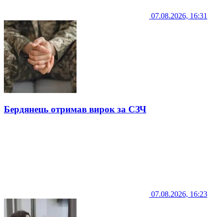
07.08.2026, 16:31
Бердянець отримав вирок за СЗЧ
07.08.2026, 16:23