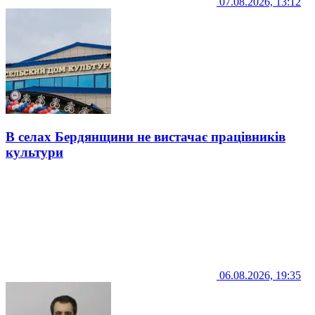
07.08.2026, 13:12
В селах Бердянщини не вистачає працівників
культури
06.08.2026, 19:35