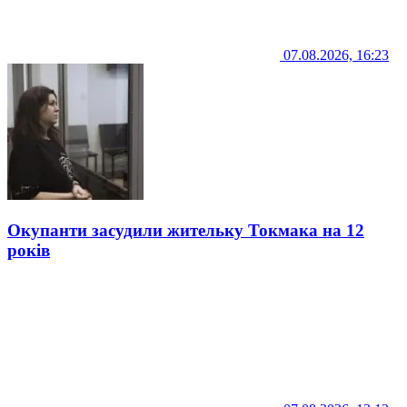
07.08.2026, 16:23
Окупанти засудили жительку Токмака на 12
років