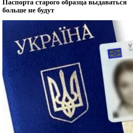
Паспорта старого образца выдаваться
больше не будут