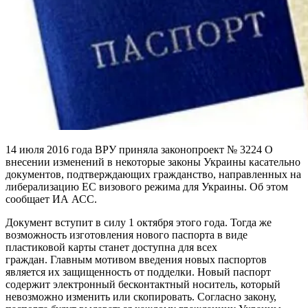
14 июля 2016 года ВРУ приняла законопроект № 3224 О
внесении изменений в некоторые законы Украины касательно
документов, подтверждающих гражданство, направленных на
либерализацию ЕС визового режима для Украины. Об этом
сообщает ИА АСС.
Документ вступит в силу 1 октября этого года. Тогда же
возможность изготовления нового паспорта в виде
пластиковой карты станет доступна для всех
граждан. Главным мотивом введения новых паспортов
является их защищенность от подделки. Новый паспорт
содержит электронный бесконтактный носитель, который
невозможно изменить или скопировать. Согласно закону,