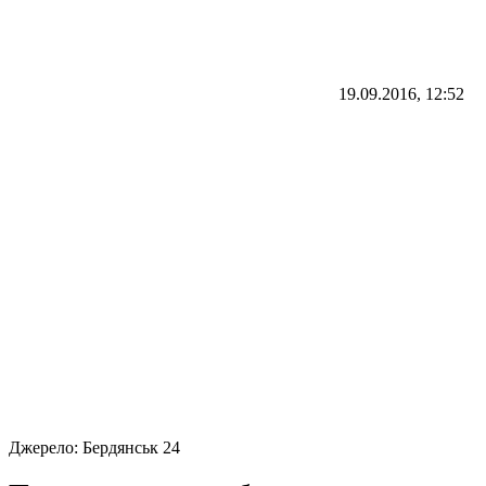
19.09.2016, 12:52
Джерело:
Бердянськ 24