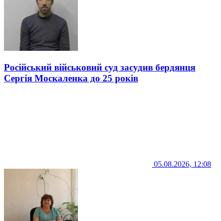
Російський військовий суд засудив бердянця
Сергія Москаленка до 25 років
05.08.2026, 12:08