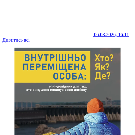
06.08.2026, 16:11
Дивитись всі