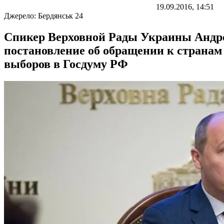
19.09.2016, 14:51
Джерело:
Бердянськ 24
Спикер Верховной Рады Украины Андрей
постановление об обращении к странам
выборов в Госдуму РФ