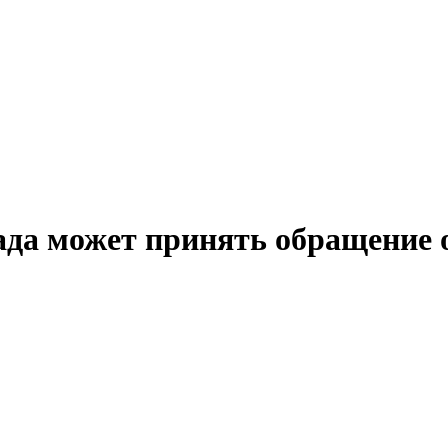
Рада может принять обращение 