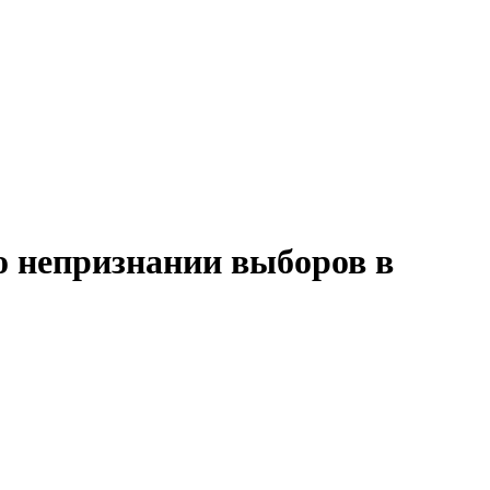
о непризнании выборов в