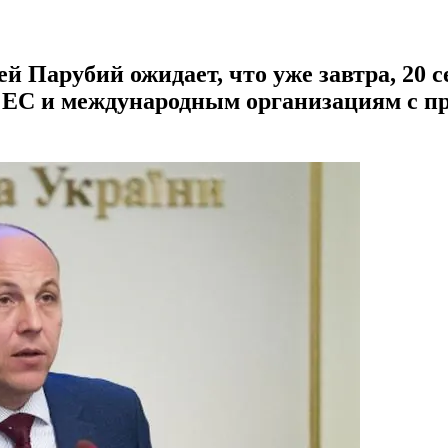
 Парубий ожидает, что уже завтра, 20 
 ЕС и международным организациям с п