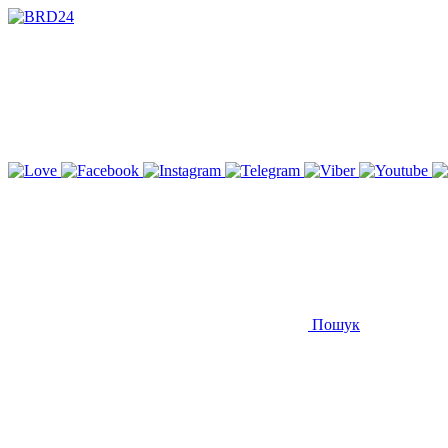
Пошук