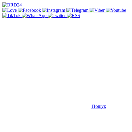
Пошук