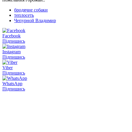
бродячие собаки
теплосеть
Чепурной Владимир
Facebook
Підпишись
Instagram
Підпишись
Viber
Підпишись
WhatsApp
Підпишись