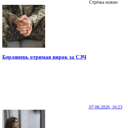
Стрічка новин
Бердянець отримав вирок за СЗЧ
07.08.2026, 16:23