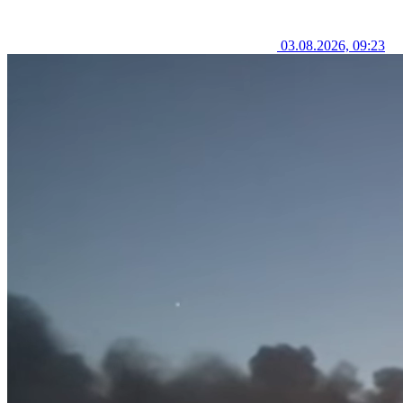
03.08.2026, 09:23