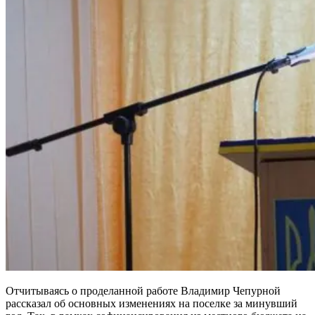
Отчитываясь о проделанной работе Владимир Чепурной
рассказал об основных изменениях на поселке за минувший