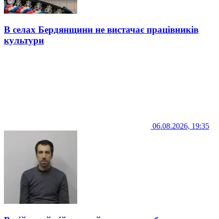
В селах Бердянщини не вистачає працівників
культури
06.08.2026, 19:35