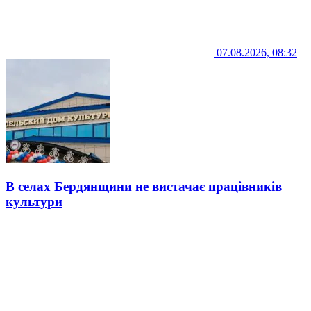
07.08.2026, 08:32
В селах Бердянщини не вистачає працівників
культури