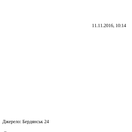
11.11.2016, 10:14
Джерело:
Бердянськ 24