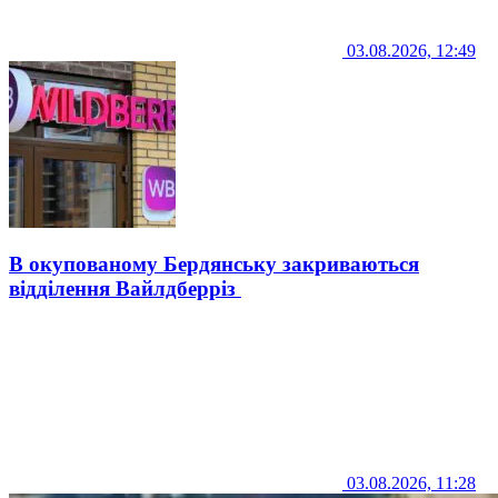
03.08.2026, 12:49
В окупованому Бердянську закриваються
відділення Вайлдберріз
03.08.2026, 11:28