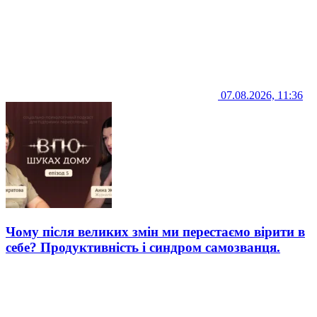
07.08.2026, 11:36
Чому після великих змін ми перестаємо вірити в
себе? Продуктивність і синдром самозванця.