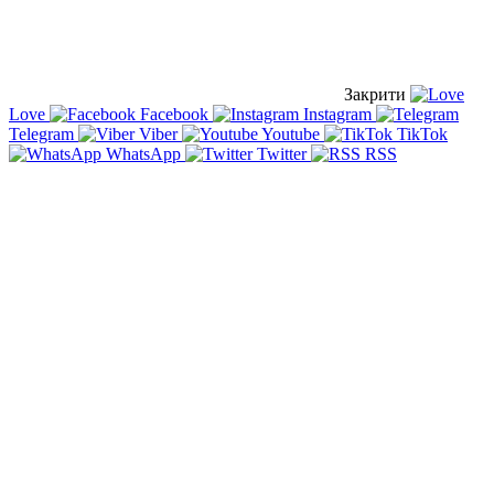
Закрити
Love
Facebook
Instagram
Telegram
Viber
Youtube
TikTok
WhatsApp
Twitter
RSS