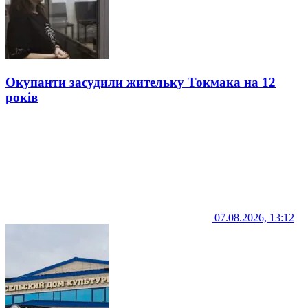
Окупанти засудили жительку Токмака на 12
років
07.08.2026, 13:12