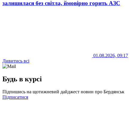
залишилася без світла, ймовірно горить АЗС
01.08.2026, 09:17
Дивитись всі
Будь в курсі
Підпишись на щотижневий дайджест новин про Бердянськ
Підписатися