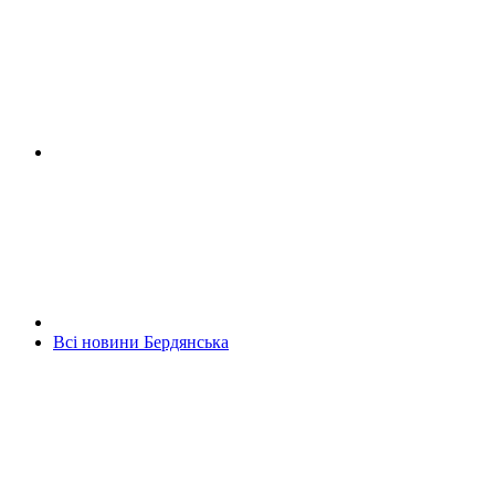
Всі новини Бердянська