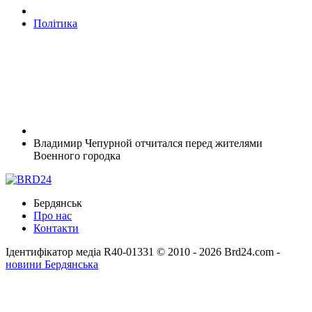
Політика
Владимир Чепурной отчитался перед жителями
Военного городка
Бердянськ
Про нас
Контакти
Ідентифікатор медіа R40-01331
© 2010 - 2026 Brd24.com -
новини Бердянська