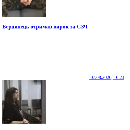
Бердянець отримав вирок за СЗЧ
07.08.2026, 16:23