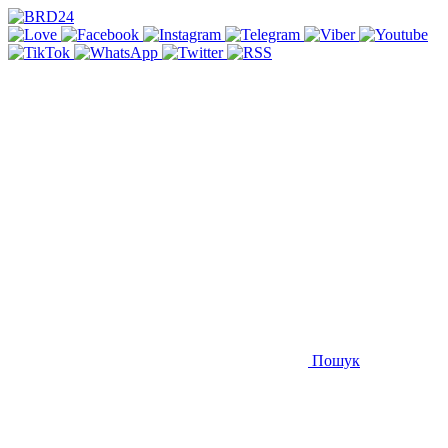
Пошук