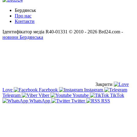
Бердянськ
Про нас
Контакти
Ідентифікатор медіа R40-01331
© 2010 - 2026 Brd24.com -
новини Бердянська
Закрити
Love
Facebook
Instagram
Telegram
Viber
Youtube
TikTok
WhatsApp
Twitter
RSS