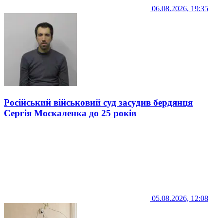
06.08.2026, 19:35
Російський військовий суд засудив бердянця
Сергія Москаленка до 25 років
05.08.2026, 12:08