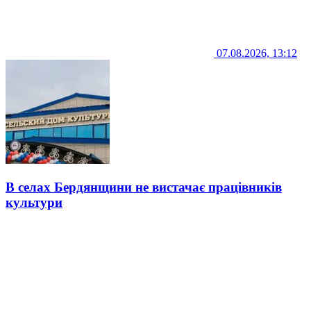
07.08.2026, 13:12
В селах Бердянщини не вистачає працівників
культури