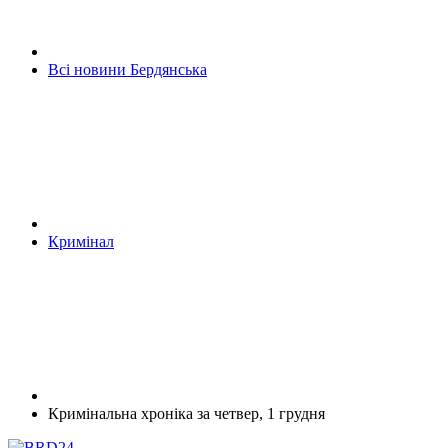
Всі новини Бердянська
Кримінал
Кримінальна хроніка за четвер, 1 грудня