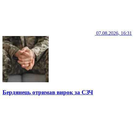
07.08.2026, 16:31
Бердянець отримав вирок за СЗЧ