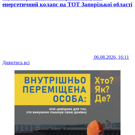
енергетичний колапс на ТОТ Запорізької області
06.08.2026, 16:11
Дивитись всі