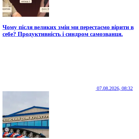
Чому після великих змін ми перестаємо вірити в
себе? Продуктивність і синдром самозванця.
07.08.2026, 08:32