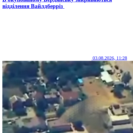
відділення Вайлдберріз
03.08.2026, 11:28