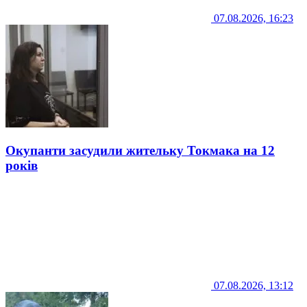
07.08.2026, 16:23
Окупанти засудили жительку Токмака на 12
років
07.08.2026, 13:12