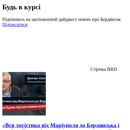
Будь в курсі
Підпишись на щотижневий дайджест новин про Бердянськ
Підписатися
Стрічка BRD
«Вся логістика від Маріуполя до Бердянська і