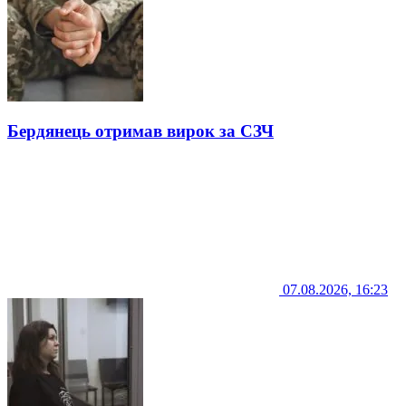
Бердянець отримав вирок за СЗЧ
07.08.2026, 16:23