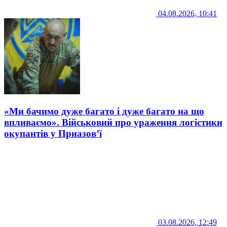
04.08.2026, 10:41
«Ми бачимо дуже багато і дуже багато на що
впливаємо». Військовий про ураження логістики
окупантів у Приазов’ї
03.08.2026, 12:49