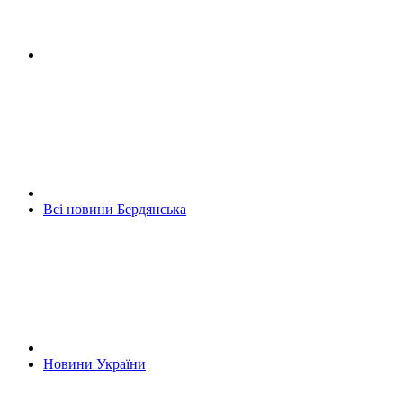
Всі новини Бердянська
Новини України