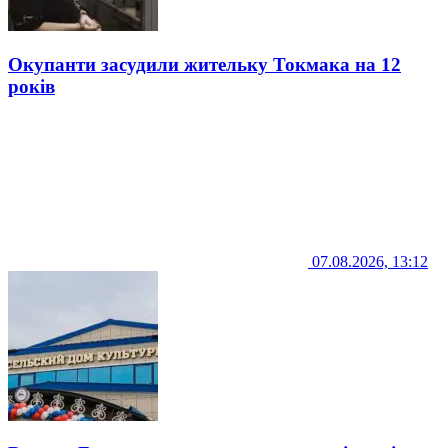
Окупанти засудили жительку Токмака на 12
років
07.08.2026, 13:12