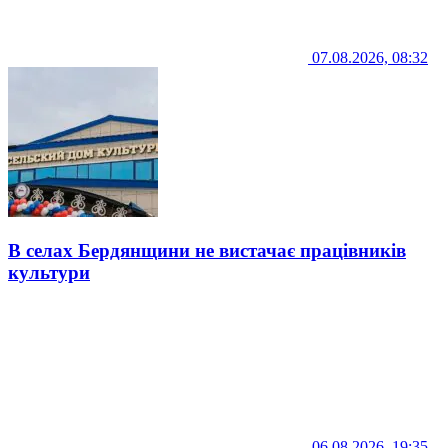
07.08.2026, 08:32
В селах Бердянщини не вистачає працівників
культури
06.08.2026, 19:35