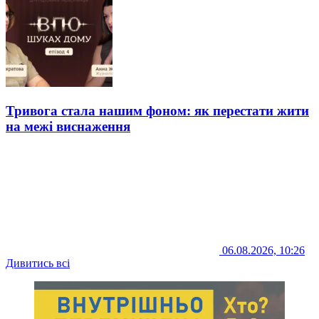
Тривога стала нашим фоном: як перестати жити
на межі виснаження
06.08.2026, 10:26
Дивитись всі