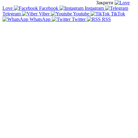
Закрити
Love
Facebook
Instagram
Telegram
Viber
Youtube
TikTok
WhatsApp
Twitter
RSS