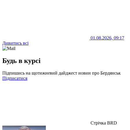
01.08.2026, 09:17
Дивитись всі
Будь в курсі
Підпишись на щотижневий дайджест новин про Бердянськ
Підписатися
Стрічка BRD