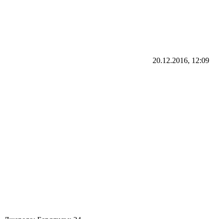
20.12.2016, 12:09