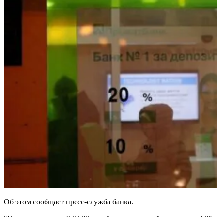
Об этом сообщает пресс-служба банка.