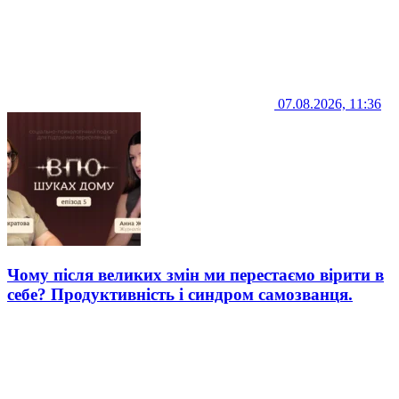
07.08.2026, 11:36
Чому після великих змін ми перестаємо вірити в
себе? Продуктивність і синдром самозванця.