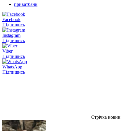
приватбанк
Facebook
Підпишись
Instagram
Підпишись
Viber
Підпишись
WhatsApp
Підпишись
Стрічка новин