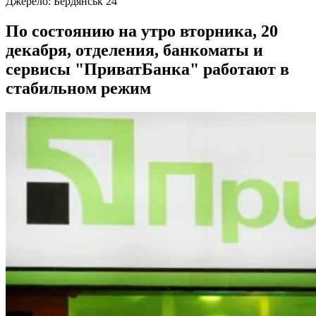
Джерело:
Бердянськ 24
По состоянию на утро вторника, 20
декабря, отделения, банкоматы и
сервисы "ПриватБанка" работают в
стабильном режим