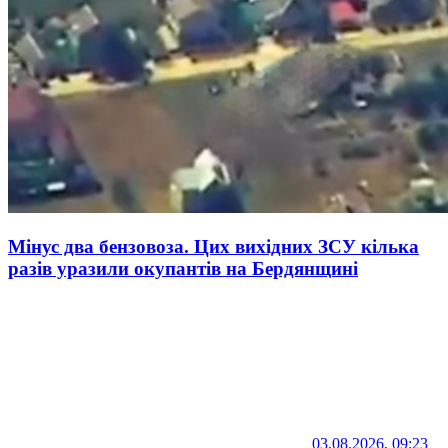
Мінус два бензовоза. Цих вихідних ЗСУ кілька
разів уразили окупантів на Бердянщині
03.08.2026, 09:23