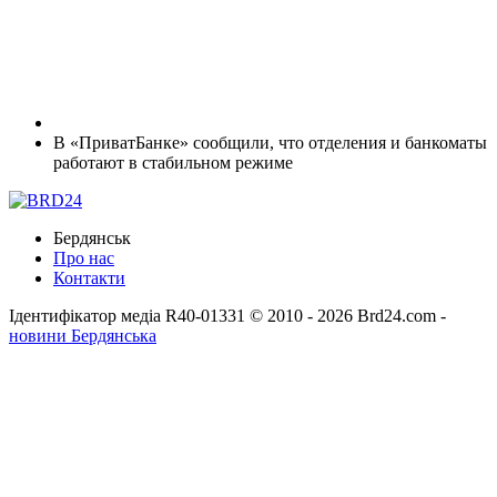
В «ПриватБанке» сообщили, что отделения и банкоматы
работают в стабильном режиме
Бердянськ
Про нас
Контакти
Ідентифікатор медіа R40-01331
© 2010 - 2026 Brd24.com -
новини Бердянська