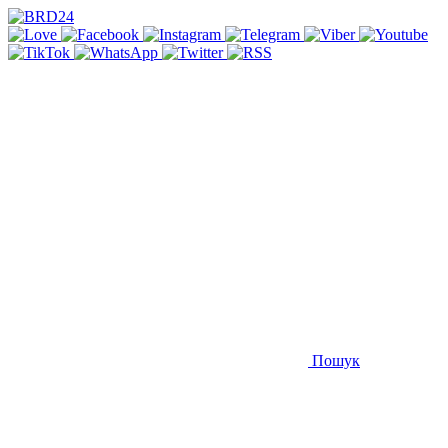
Пошук