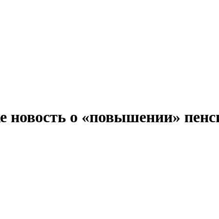
 новость о «повышении» пенсии