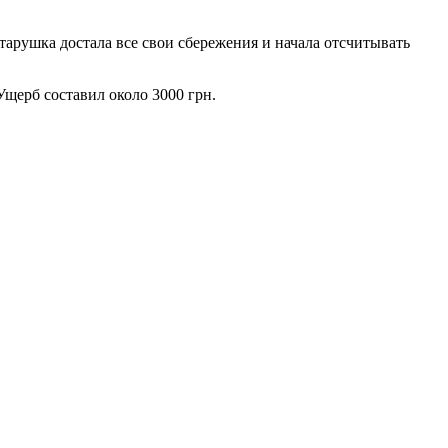
Старушка достала все свои сбережения и начала отсчитывать
Ущерб составил около 3000 грн.