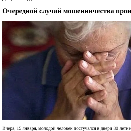
Очередной случай мошенничества произ
Вчера, 15 января, молодой человек постучался в двери 80-лет