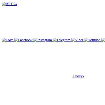
Пошук