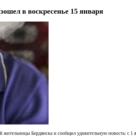
ошел в воскресенье 15 января
ней жительницы Бердянска и сообщил удивительную новость: с 1 