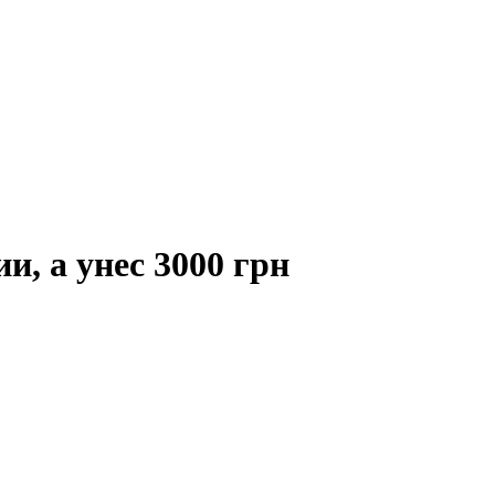
, а унес 3000 грн