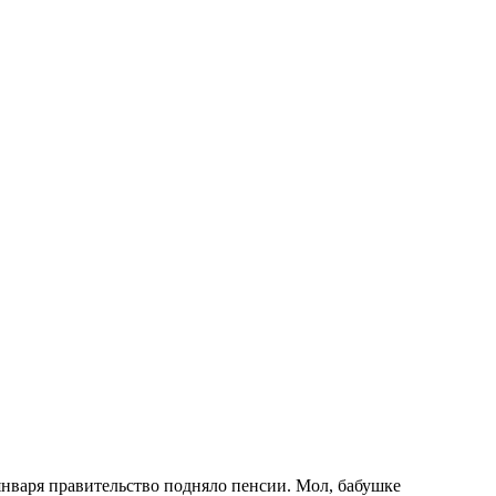
января правительство подняло пенсии. Мол, бабушке