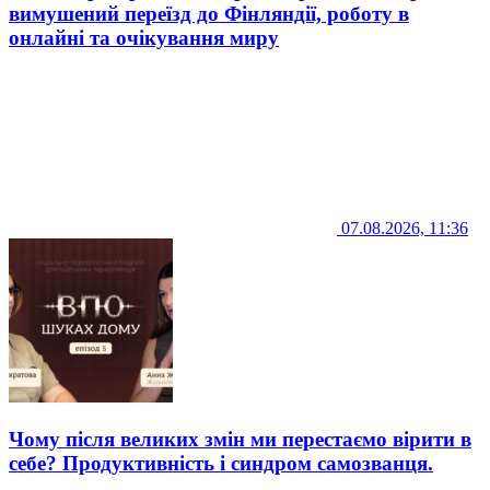
вимушений переїзд до Фінляндії, роботу в
онлайні та очікування миру
07.08.2026, 11:36
Чому після великих змін ми перестаємо вірити в
себе? Продуктивність і синдром самозванця.