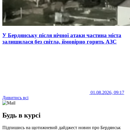
У Бердянську після нічної атаки частина міста
залишилася без світла, ймовірно горить АЗС
01.08.2026, 09:17
Дивитись всі
Будь в курсі
Підпишись на щотижневий дайджест новин про Бердянськ