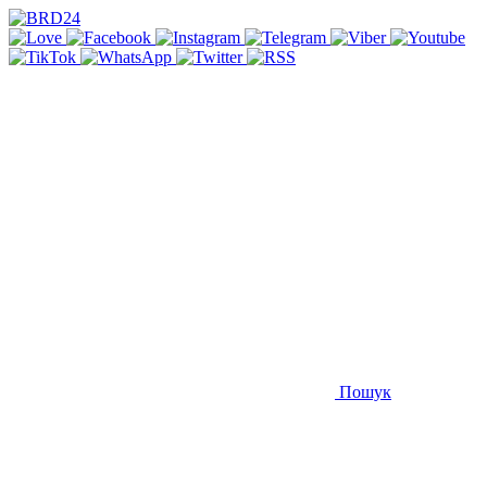
Пошук