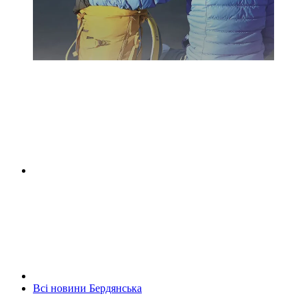
Всі новини Бердянська