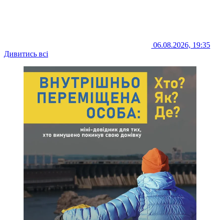
06.08.2026, 19:35
Дивитись всі