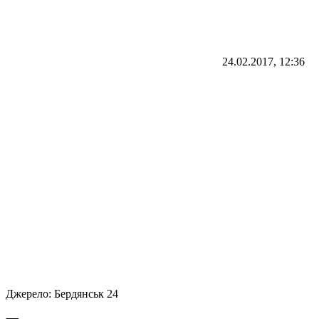
24.02.2017, 12:36
Джерело:
Бердянськ 24