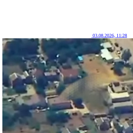
03.08.2026, 11:28