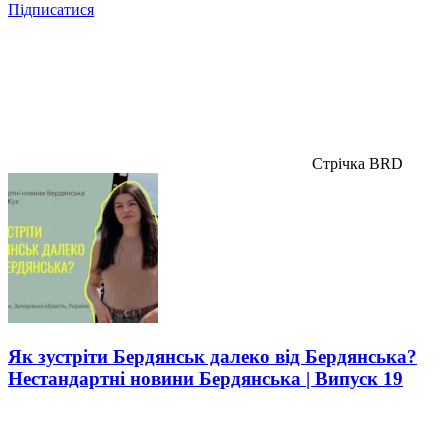
Підписатися
Стрічка BRD
Як зустріти Бердянськ далеко від Бердянська?
Нестандартні новини Бердянська | Випуск 19