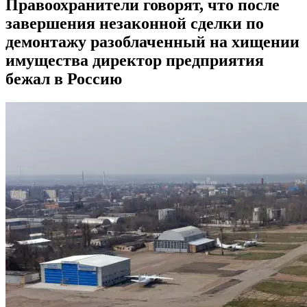
Правоохранители говорят, что после
завершения незаконной сделки по
демонтажу разоблаченный на хищении
имущества директор предприятия
бежал в Россию