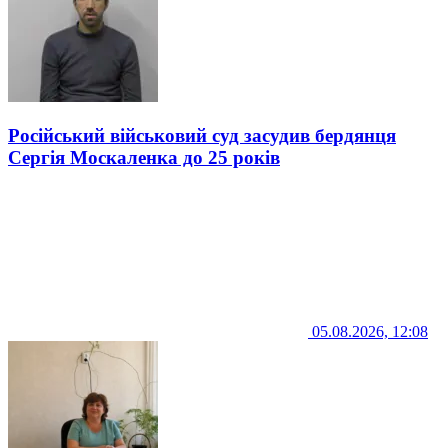
Російський військовий суд засудив бердянця
Сергія Москаленка до 25 років
05.08.2026, 12:08