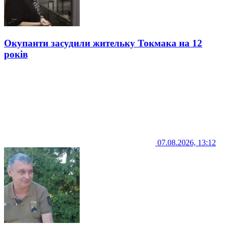
Окупанти засудили жительку Токмака на 12
років
07.08.2026, 13:12