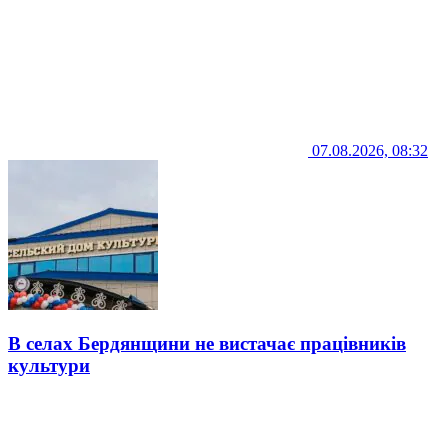
07.08.2026, 08:32
В селах Бердянщини не вистачає працівників
культури