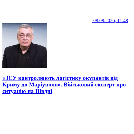
08.08.2026, 11:48
«ЗСУ контролюють логістику окупантів від
Криму до Маріуполя». Військовий експерт про
ситуацію на Півдні