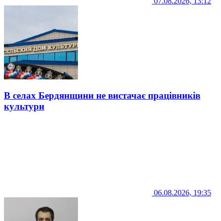
07.08.2026, 13:12
В селах Бердянщини не вистачає працівників
культури
06.08.2026, 19:35