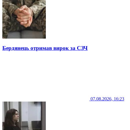
Бердянець отримав вирок за СЗЧ
07.08.2026, 16:23