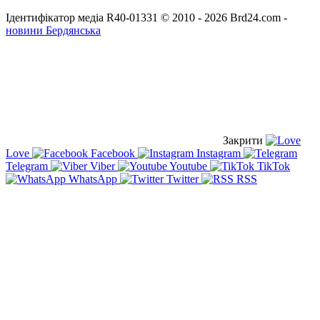
Ідентифікатор медіа R40-01331
© 2010 - 2026 Brd24.com -
новини Бердянська
Закрити
Love
Facebook
Instagram
Telegram
Viber
Youtube
TikTok
WhatsApp
Twitter
RSS