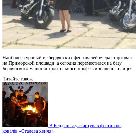
Наиболее суровый из бердянских фестивалей вчера стартовал
на Приморской площади, а сегодня переместился на базу
Бердянского машиностроительного профессионального лицея.
Читайте також
В Бердянську стартував фестиваль
ковалів «Сталева хвиля»