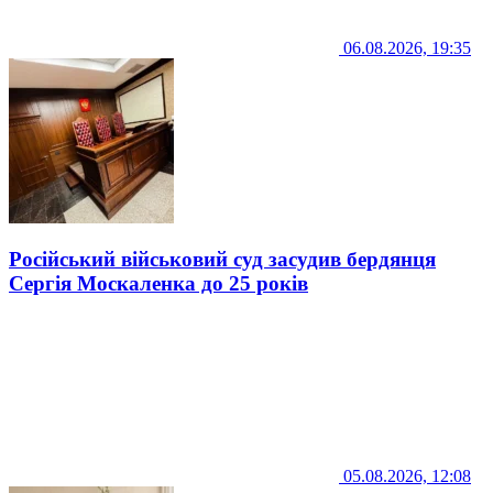
06.08.2026, 19:35
Російський військовий суд засудив бердянця
Сергія Москаленка до 25 років
05.08.2026, 12:08