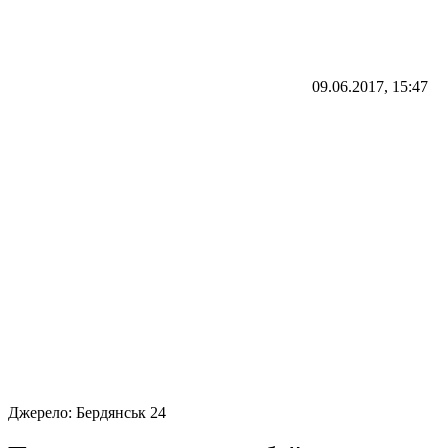
09.06.2017, 15:47
Джерело:
Бердянськ 24