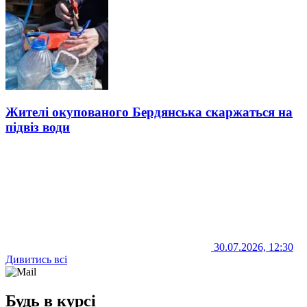
Жителі окупованого Бердянська скаржаться на
підвіз води
30.07.2026, 12:30
Дивитись всі
Будь в курсі