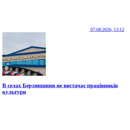
07.08.2026, 13:12
В селах Бердянщини не вистачає працівників
культури