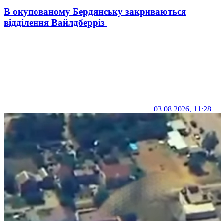
В окупованому Бердянську закриваються
відділення Вайлдберріз
03.08.2026, 11:28