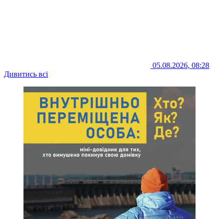
05.08.2026, 08:28
Дивитись всі