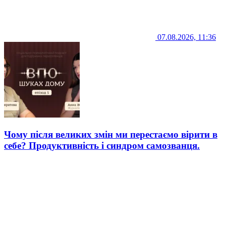
07.08.2026, 11:36
Чому після великих змін ми перестаємо вірити в
себе? Продуктивність і синдром самозванця.