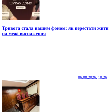
Тривога стала нашим фоном: як перестати жити
на межі виснаження
06.08.2026, 10:26