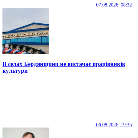
07.08.2026, 08:32
В селах Бердянщини не вистачає працівників
культури
06.08.2026, 19:35