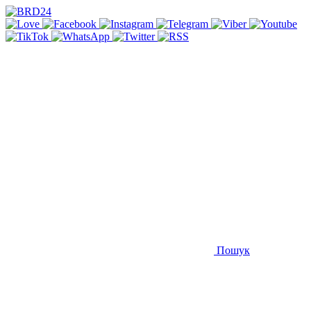
Пошук