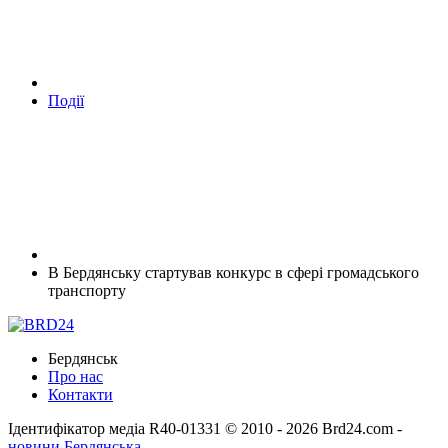
Події
В Бердянську стартував конкурс в сфері громадського
транспорту
Бердянськ
Про нас
Контакти
Ідентифікатор медіа R40-01331
© 2010 - 2026 Brd24.com -
новини Бердянська