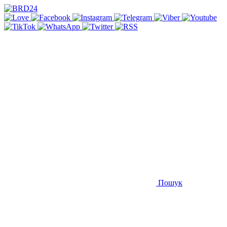
Пошук