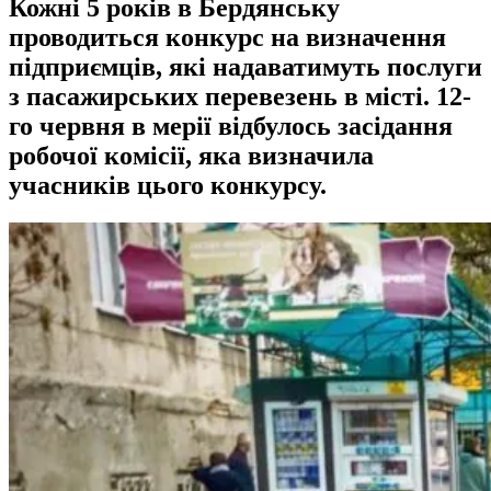
Кожні 5 років в Бердянську
проводиться конкурс на визначення
підприємців, які надаватимуть послуги
з пасажирських перевезень в місті. 12-
го червня в мерії відбулось засідання
робочої комісії, яка визначила
учасників цього конкурсу.