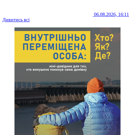
06.08.2026, 16:11
Дивитись всі