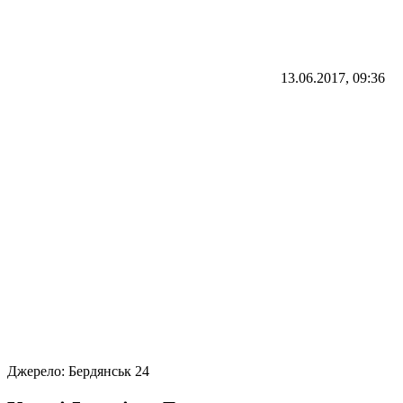
13.06.2017, 09:36
Джерело:
Бердянськ 24