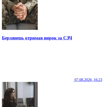
Бердянець отримав вирок за СЗЧ
07.08.2026, 16:23