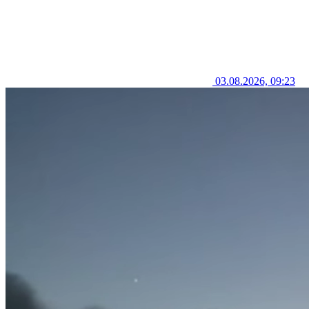
03.08.2026, 09:23