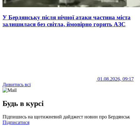
У Бердянську після нічної атаки частина міста
залишилася без світла, ймовірно горить АЗС
01.08.2026, 09:17
Дивитись всі
Будь в курсі
Підпишись на щотижневий дайджест новин про Бердянськ
Підписатися