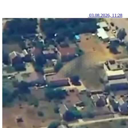
03.08.2026, 11:28