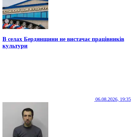
В селах Бердянщини не вистачає працівників
культури
06.08.2026, 19:35