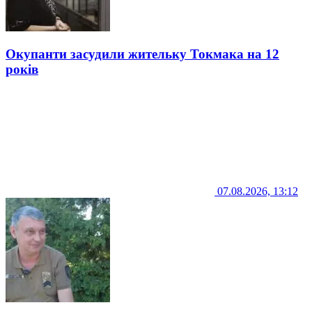
Окупанти засудили жительку Токмака на 12
років
07.08.2026, 13:12