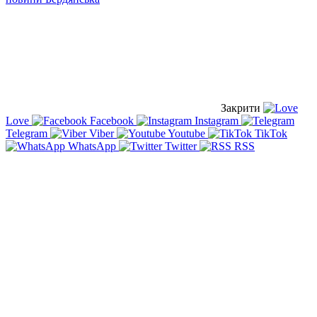
Закрити
Love
Facebook
Instagram
Telegram
Viber
Youtube
TikTok
WhatsApp
Twitter
RSS