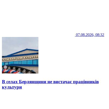
07.08.2026, 08:32
В селах Бердянщини не вистачає працівників
культури