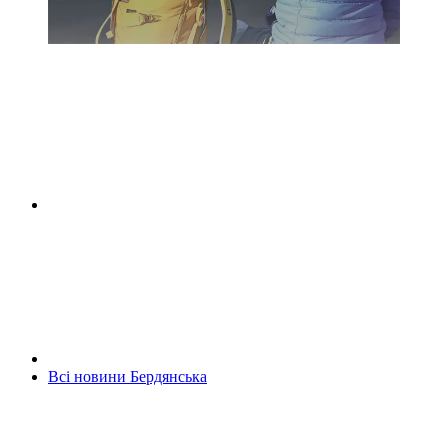
Всі новини Бердянська