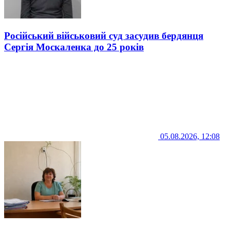
Російський військовий суд засудив бердянця
Сергія Москаленка до 25 років
05.08.2026, 12:08