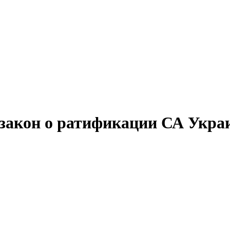
 закон о ратификации СА Укра