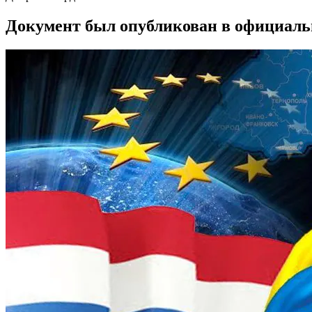
Документ был опубликован в официальн