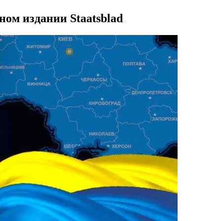
ом издании Staatsblad