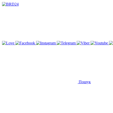
Пошук