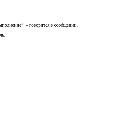
ыполнение”, – говорится в сообщении.
ль.