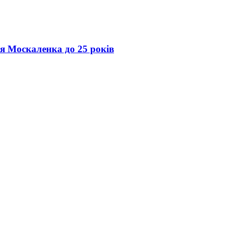
ія Москаленка до 25 років