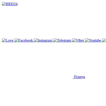
Пошук