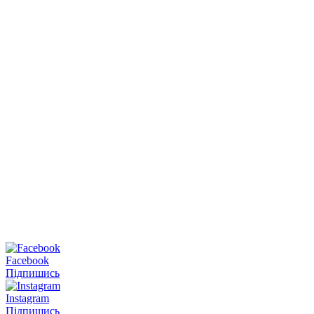
Facebook
Підпишись
Instagram
Підпишись