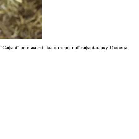
Сафарі” чи в якості гіда по території сафарі-парку. Головна