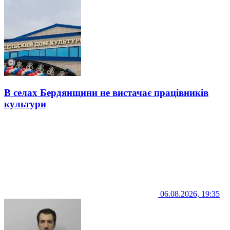
В селах Бердянщини не вистачає працівників
культури
06.08.2026, 19:35