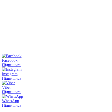
Facebook
Підпишись
Instagram
Підпишись
Viber
Підпишись
WhatsApp
Підпишись