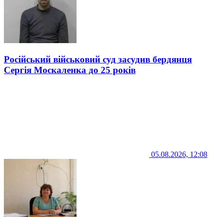
Російський військовий суд засудив бердянця
Сергія Москаленка до 25 років
05.08.2026, 12:08