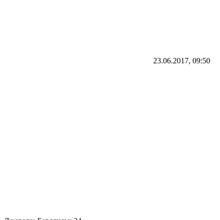
23.06.2017, 09:50