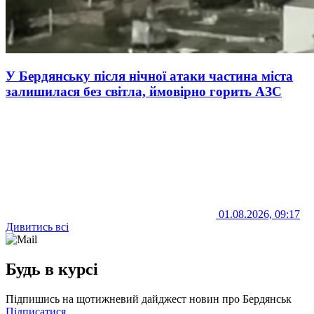
У Бердянську після нічної атаки частина міста
залишилася без світла, ймовірно горить АЗС
01.08.2026, 09:17
Дивитись всі
Будь в курсі
Підпишись на щотижневий дайджест новин про Бердянськ
Підписатися