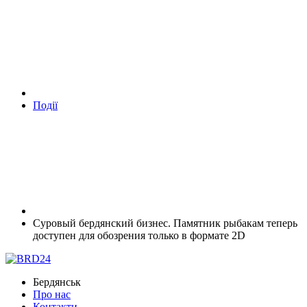
Події
Суровый бердянский бизнес. Памятник рыбакам теперь
доступен для обозрения только в формате 2D
Бердянськ
Про нас
Контакти