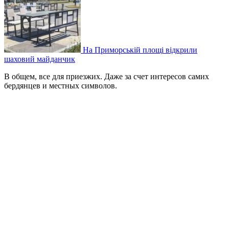
На Приморській площі відкрили
шаховий майданчик
В общем, все для приезжих. Даже за счет интересов самих
бердянцев и местных символов.