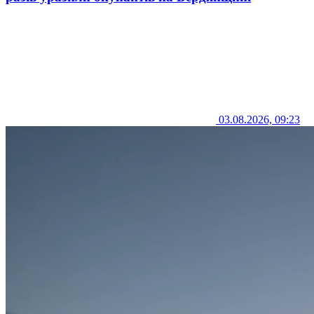
03.08.2026, 09:23