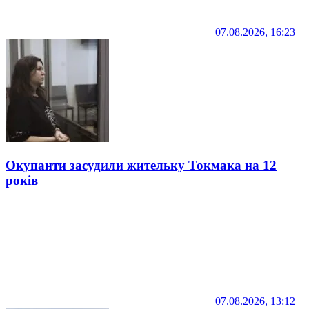
07.08.2026, 16:23
Окупанти засудили жительку Токмака на 12
років
07.08.2026, 13:12