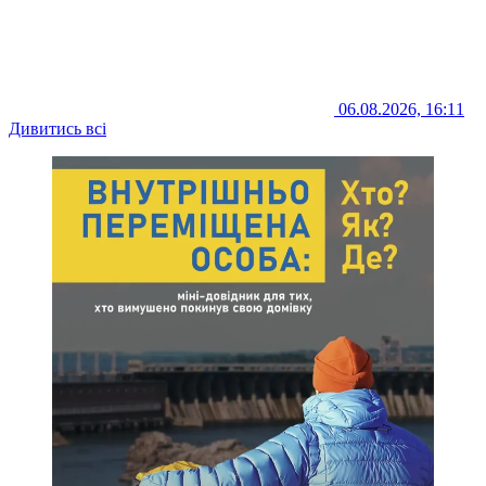
06.08.2026, 16:11
Дивитись всі