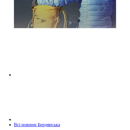
Всі новини Бердянська