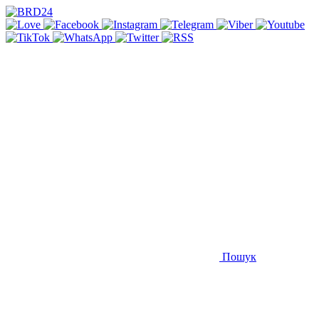
Пошук