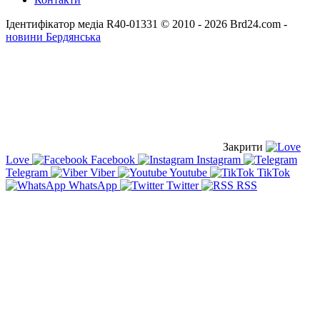
Ідентифікатор медіа R40-01331
© 2010 - 2026 Brd24.com -
новини Бердянська
Закрити
Love
Facebook
Instagram
Telegram
Viber
Youtube
TikTok
WhatsApp
Twitter
RSS