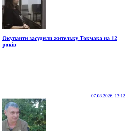
Окупанти засудили жительку Токмака на 12
років
07.08.2026, 13:12