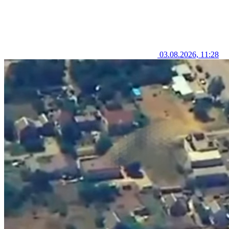
03.08.2026, 11:28