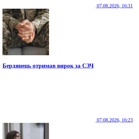
07.08.2026, 16:31
Бердянець отримав вирок за СЗЧ
07.08.2026, 16:23