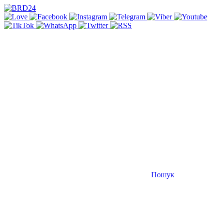
Пошук