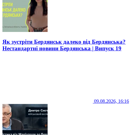
Як зустріти Бердянськ далеко від Бердянська?
Нестандартні новини Бердянська | Випуск 19
09.08.2026, 16:16