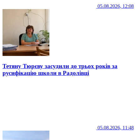
05.08.2026, 12:08
Тетяну Тюрєву засудили до трьох років за
русифікацію школи в Радолівці
05.08.2026, 11:48