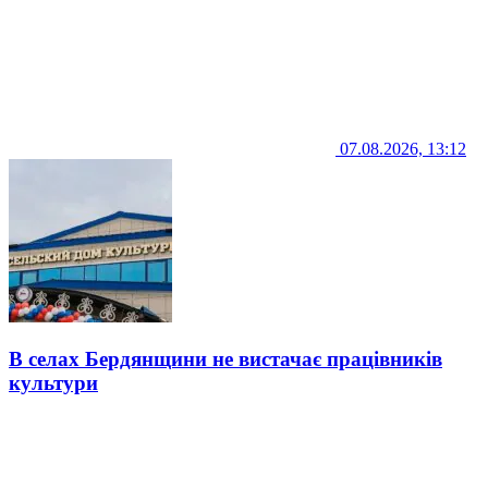
07.08.2026, 13:12
В селах Бердянщини не вистачає працівників
культури