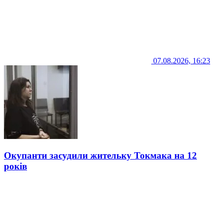
07.08.2026, 16:23
Окупанти засудили жительку Токмака на 12
років