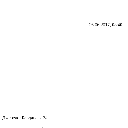
26.06.2017, 08:40
Джерело:
Бердянськ 24