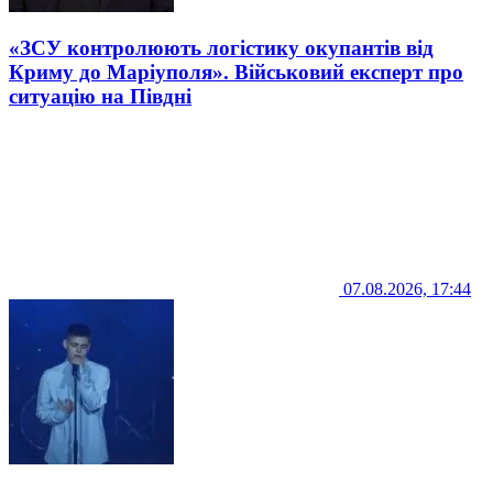
«ЗСУ контролюють логістику окупантів від
Криму до Маріуполя». Військовий експерт про
ситуацію на Півдні
07.08.2026, 17:44