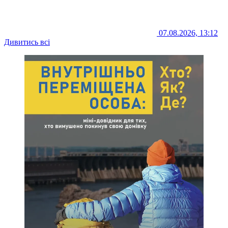
07.08.2026, 13:12
Дивитись всі