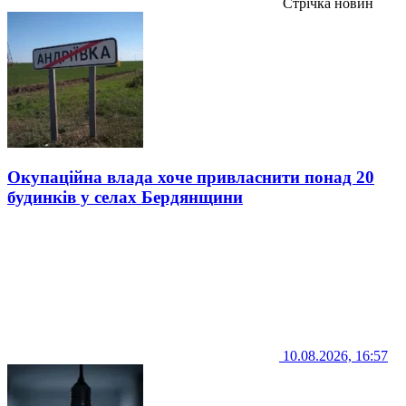
Стрічка новин
Окупаційна влада хоче привласнити понад 20
будинків у селах Бердянщини
10.08.2026, 16:57