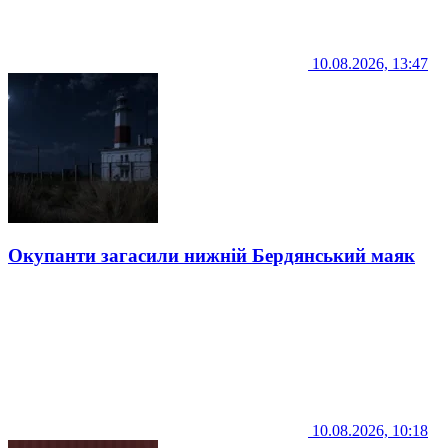
10.08.2026, 13:47
Окупанти загасили нижній Бердянський маяк
10.08.2026, 10:18