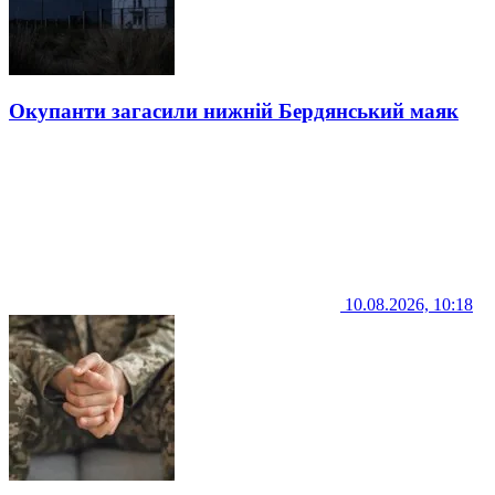
Окупанти загасили нижній Бердянський маяк
10.08.2026, 10:18