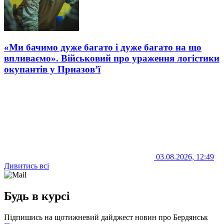
«Ми бачимо дуже багато і дуже багато на що
впливаємо». Військовий про ураження логістики
окупантів у Приазов’ї
03.08.2026, 12:49
Дивитись всі
Будь в курсі
Підпишись на щотижневий дайджест новин про Бердянськ