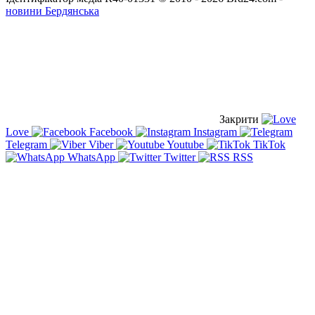
новини Бердянська
Закрити
Love
Facebook
Instagram
Telegram
Viber
Youtube
TikTok
WhatsApp
Twitter
RSS