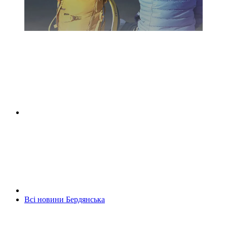
Всі новини Бердянська