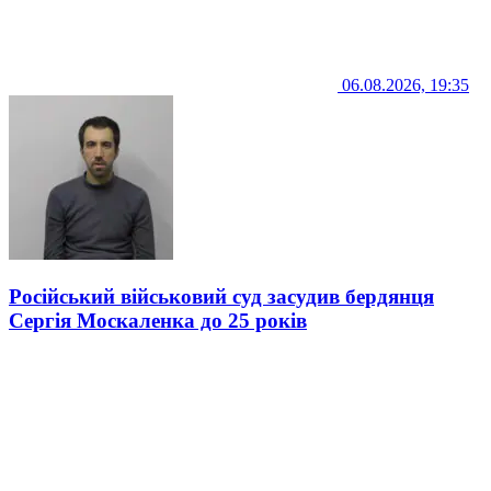
06.08.2026, 19:35
Російський військовий суд засудив бердянця
Сергія Москаленка до 25 років