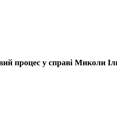
вий процес у справі Миколи Іл