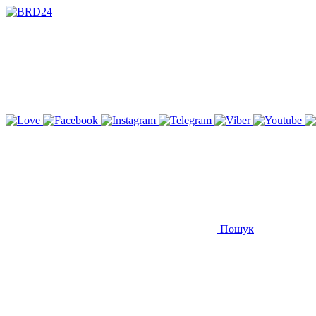
Пошук