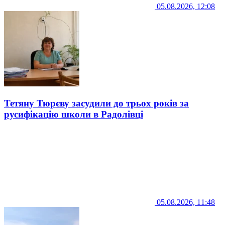
05.08.2026, 12:08
Тетяну Тюрєву засудили до трьох років за
русифікацію школи в Радолівці
05.08.2026, 11:48