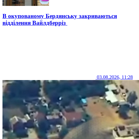
В окупованому Бердянську закриваються
відділення Вайлдберріз
03.08.2026, 11:28