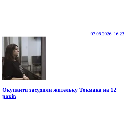
07.08.2026, 16:23
Окупанти засудили жительку Токмака на 12
років