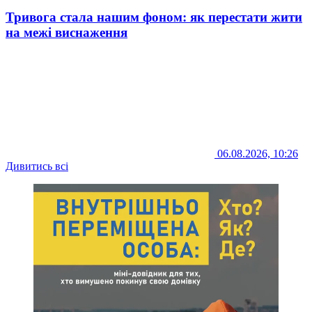
Тривога стала нашим фоном: як перестати жити
на межі виснаження
06.08.2026, 10:26
Дивитись всі