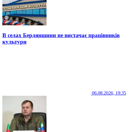
В селах Бердянщини не вистачає працівників
культури
06.08.2026, 19:35