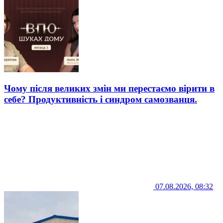
Чому після великих змін ми перестаємо вірити в
себе? Продуктивність і синдром самозванця.
07.08.2026, 08:32