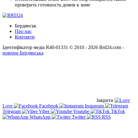
проверить готовность домов к зиме
Бердянськ
Про нас
Контакти
Ідентифікатор медіа R40-01331
© 2010 - 2026 Brd24.com -
новини Бердянська
Закрити
Love
Facebook
Instagram
Telegram
Viber
Youtube
TikTok
WhatsApp
Twitter
RSS