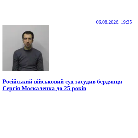
06.08.2026, 19:35
Російський військовий суд засудив бердянця
Сергія Москаленка до 25 років