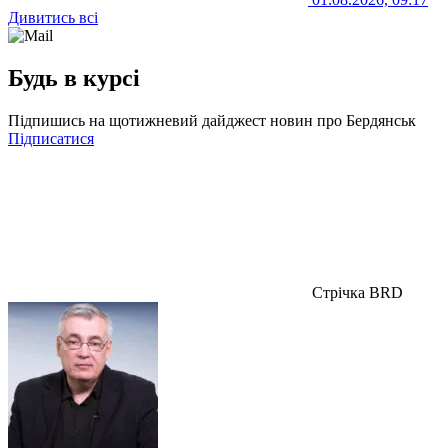
Дивитись всі
Будь в курсі
Підпишись на щотижневий дайджест новин про Бердянськ
Підписатися
Стрічка BRD