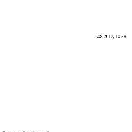
15.08.2017, 10:38