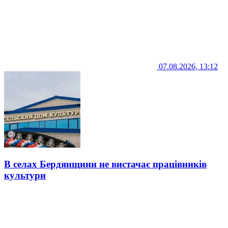
07.08.2026, 13:12
В селах Бердянщини не вистачає працівників
культури