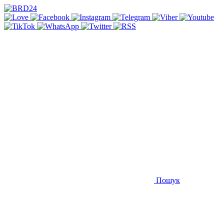
Пошук