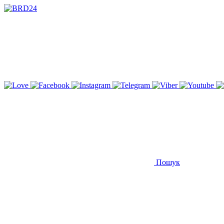
Пошук