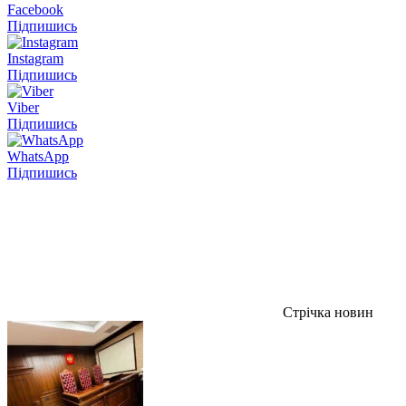
Facebook
Підпишись
Instagram
Підпишись
Viber
Підпишись
WhatsApp
Підпишись
Стрічка новин