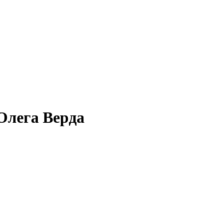
Олега Верда