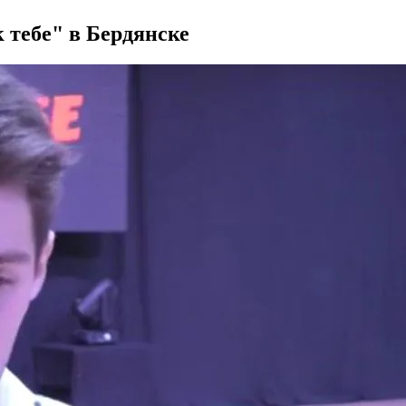
 тебе" в Бердянске