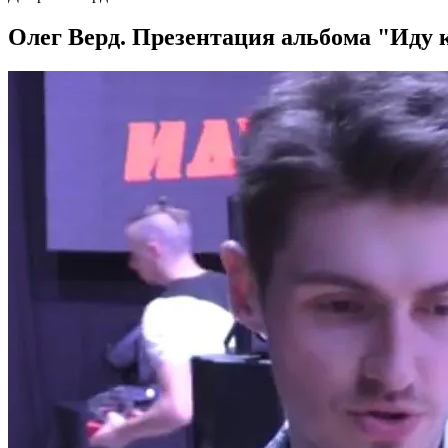
Олег Верд. Презентация альбома "Иду к