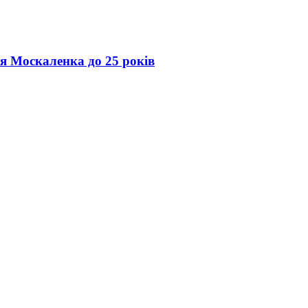
ія Москаленка до 25 років