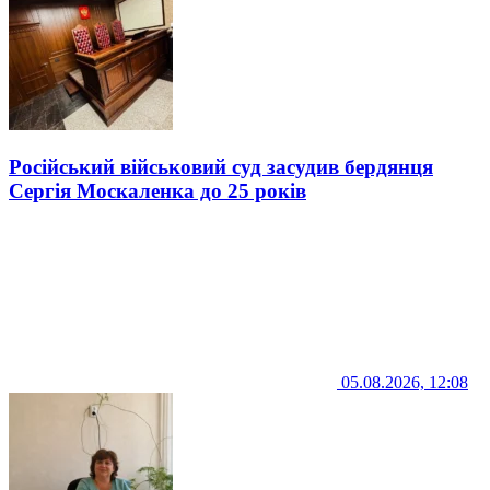
Російський військовий суд засудив бердянця
Сергія Москаленка до 25 років
05.08.2026, 12:08