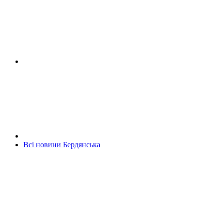
Всі новини Бердянська