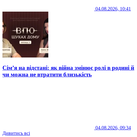
04.08.2026, 10:41
Сім’я на відстані: як війна змінює ролі в родині й
чи можна не втратити близькість
04.08.2026, 09:34
Дивитись всі