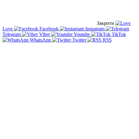
Закрити
Love
Facebook
Instagram
Telegram
Viber
Youtube
TikTok
WhatsApp
Twitter
RSS