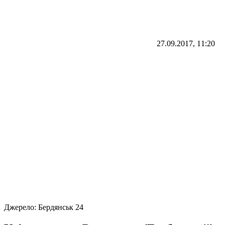
27.09.2017, 11:20
Джерело:
Бердянськ 24