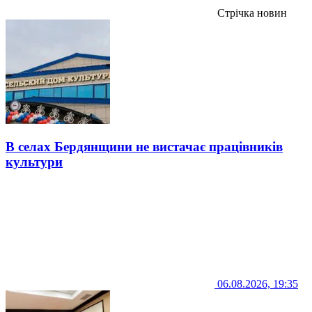
Стрічка новин
В селах Бердянщини не вистачає працівників
культури
06.08.2026, 19:35