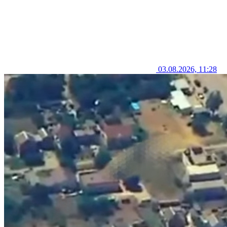
03.08.2026, 11:28