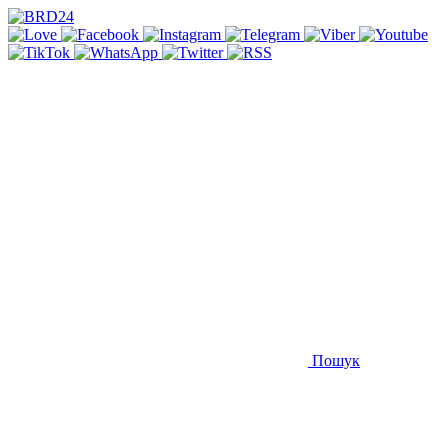
Пошук