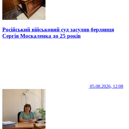
Російський військовий суд засудив бердянця
Сергія Москаленка до 25 років
05.08.2026, 12:08