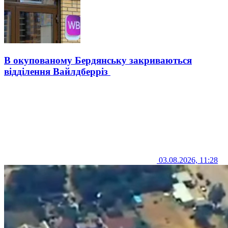
В окупованому Бердянську закриваються
відділення Вайлдберріз
03.08.2026, 11:28