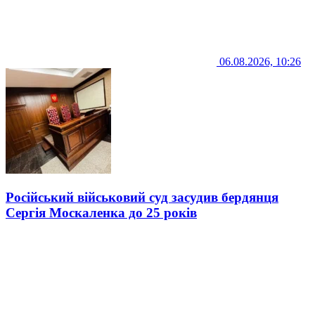
06.08.2026, 10:26
Російський військовий суд засудив бердянця
Сергія Москаленка до 25 років