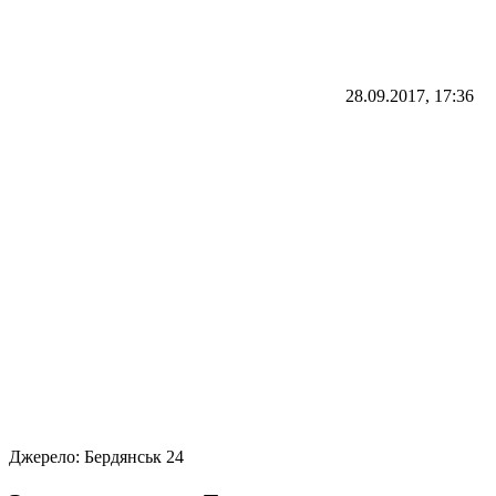
28.09.2017, 17:36
Джерело:
Бердянськ 24