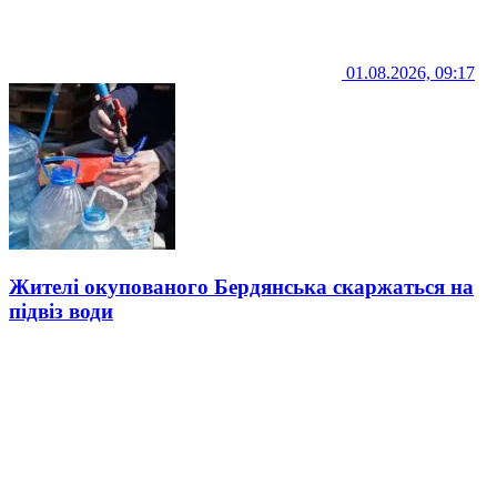
01.08.2026, 09:17
Жителі окупованого Бердянська скаржаться на
підвіз води