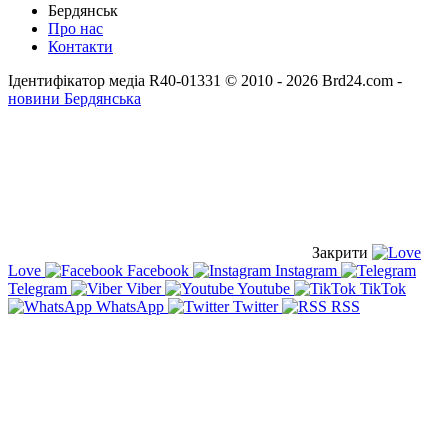
Бердянськ
Про нас
Контакти
Ідентифікатор медіа R40-01331
© 2010 - 2026 Brd24.com -
новини Бердянська
Закрити
Love
Facebook
Instagram
Telegram
Viber
Youtube
TikTok
WhatsApp
Twitter
RSS