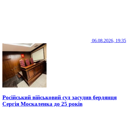
06.08.2026, 19:35
Російський військовий суд засудив бердянця
Сергія Москаленка до 25 років