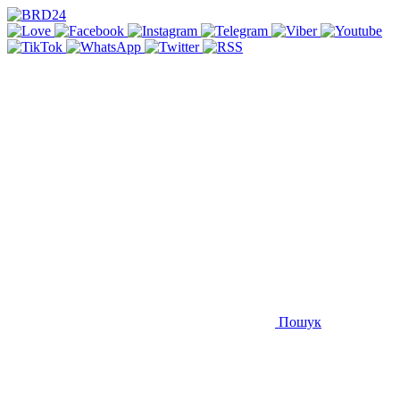
Пошук