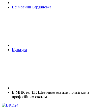
Всі новини Бердянська
Культура
В МПК ім. Т.Г. Шевченко освітян привітали з
професійним святом