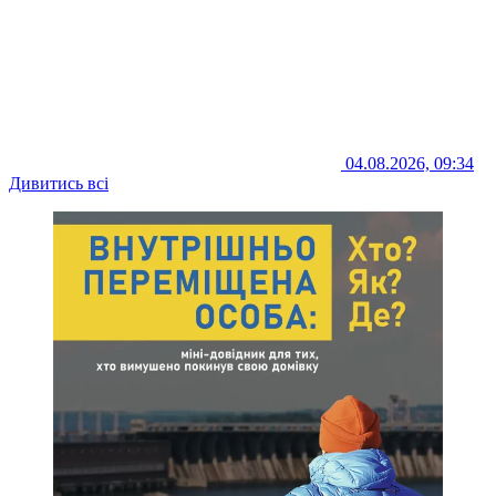
04.08.2026, 09:34
Дивитись всі