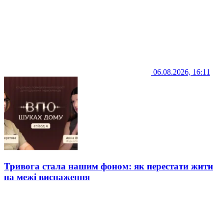
06.08.2026, 16:11
Тривога стала нашим фоном: як перестати жити
на межі виснаження